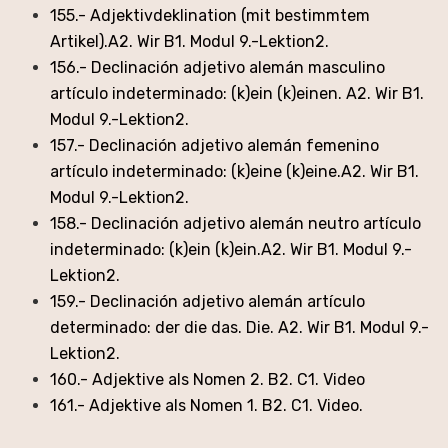
155.- Adjektivdeklination (mit bestimmtem
Artikel).A2. Wir B1. Modul 9.-Lektion2.
156.- Declinación adjetivo alemán masculino
artículo indeterminado: (k)ein (k)einen. A2. Wir B1.
Modul 9.-Lektion2.
157.- Declinación adjetivo alemán femenino
artículo indeterminado: (k)eine (k)eine.A2. Wir B1.
Modul 9.-Lektion2.
158.- Declinación adjetivo alemán neutro artículo
indeterminado: (k)ein (k)ein.A2. Wir B1. Modul 9.-
Lektion2.
159.- Declinación adjetivo alemán artículo
determinado: der die das. Die. A2. Wir B1. Modul 9.-
Lektion2.
160.- Adjektive als Nomen 2. B2. C1. Video
161.- Adjektive als Nomen 1. B2. C1. Video.