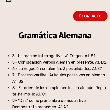
CONTACTO
Gramática Alemana
3.- La oración interrogativa. W-Fragen. A1. B1.
5.- Conjugación verbos Alemán en presente. A1. B2.
6.- La negación en alemán. 3 posibilidades. A1. C1.
7.- Possessivartikel. Artículos posesivos en alemán.
A1. B2.
8.- El orden de los complementos en alemán. Regla
te-ka-mo-lo A1. C1.
9.- “Das” como pronombre demostrativo.
Demonstrativpronomen. A1.A2.