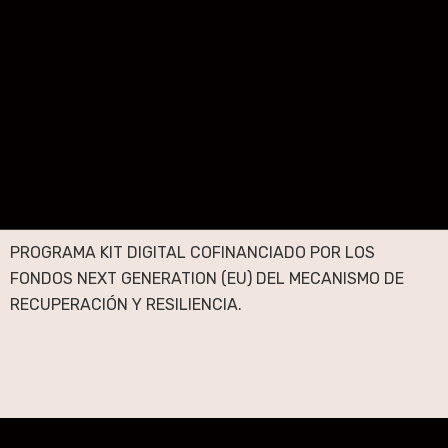
PROGRAMA KIT DIGITAL COFINANCIADO POR LOS
FONDOS NEXT GENERATION (EU) DEL MECANISMO DE
RECUPERACIÓN Y RESILIENCIA.