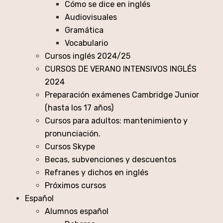
Cómo se dice en inglés
Audiovisuales
Gramática
Vocabulario
Cursos inglés 2024/25
CURSOS DE VERANO INTENSIVOS INGLÉS
2024
Preparación exámenes Cambridge Junior
(hasta los 17 años)
Cursos para adultos: mantenimiento y
pronunciación.
Cursos Skype
Becas, subvenciones y descuentos
Refranes y dichos en inglés
Próximos cursos
Español
Alumnos español