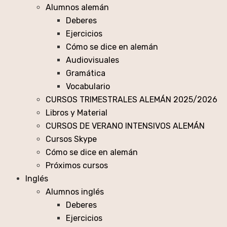
Alumnos alemán
Deberes
Ejercicios
Cómo se dice en alemán
Audiovisuales
Gramática
Vocabulario
CURSOS TRIMESTRALES ALEMÁN 2025/2026
Libros y Material
CURSOS DE VERANO INTENSIVOS ALEMÁN
Cursos Skype
Cómo se dice en alemán
Próximos cursos
Inglés
Alumnos inglés
Deberes
Ejercicios