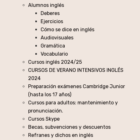
Alumnos inglés
Deberes
Ejercicios
Cómo se dice en inglés
Audiovisuales
Gramática
Vocabulario
Cursos inglés 2024/25
CURSOS DE VERANO INTENSIVOS INGLÉS
2024
Preparación exámenes Cambridge Junior
(hasta los 17 años)
Cursos para adultos: mantenimiento y
pronunciación.
Cursos Skype
Becas, subvenciones y descuentos
Refranes y dichos en inglés