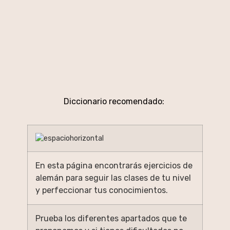
Diccionario recomendado:
En esta página encontrarás ejercicios de
alemán para seguir las clases de tu nivel
y perfeccionar tus conocimientos.
Prueba los diferentes apartados que te