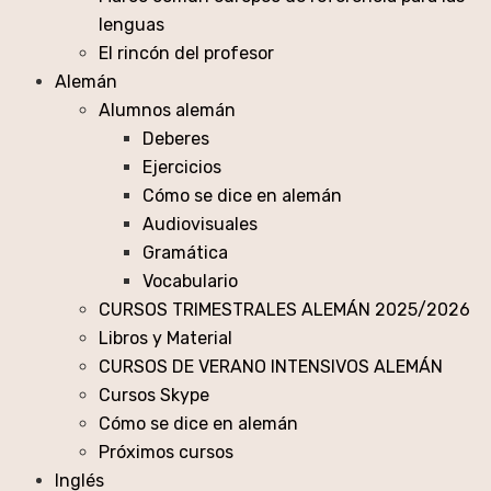
lenguas
El rincón del profesor
Alemán
Alumnos alemán
Deberes
Ejercicios
Cómo se dice en alemán
Audiovisuales
Gramática
Vocabulario
CURSOS TRIMESTRALES ALEMÁN 2025/2026
Libros y Material
CURSOS DE VERANO INTENSIVOS ALEMÁN
Cursos Skype
Cómo se dice en alemán
Próximos cursos
Inglés