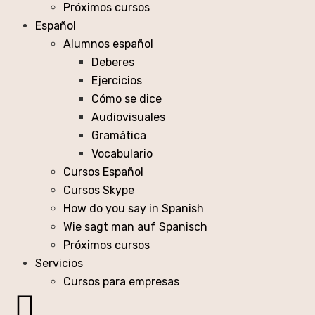
Próximos cursos
Español
Alumnos español
Deberes
Ejercicios
Cómo se dice
Audiovisuales
Gramática
Vocabulario
Cursos Español
Cursos Skype
How do you say in Spanish
Wie sagt man auf Spanisch
Próximos cursos
Servicios
Cursos para empresas