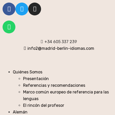
+34 605 337 239
info2@madrid-berlin-idiomas.com
Quiénes Somos
Presentación
Referencias y recomendaciones
Marco común europeo de referencia para las
lenguas
El rincón del profesor
Alemán