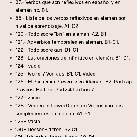
87.- Verbos que son reflexivos en español y en
alemán no. B1.
88.- Lista de los verbos reflexivos en alemán por
nivel de aprendizaje. A1. C2
120.- Todo sobre “bis” en alemán. A2. B1
121.- Adverbios temporales en alemán. B1-C1.
122.- Todo sobre aus. B1-C1.
123.- Las oraciones de infinitivo en alemán. B1-C1.
124.- vacio
125.- Woher? Von aus. B1. C1. Video
126.- El Participio Presente en Alemán. B2. Partizip
Präsens. Berliner Platz 4.Lektion 7.
127.- vacio
128.- Verben mit zwei Objekten Verbos con dos
complementos en alemán. A1. B1.
129.- Vacío
130.- Dessen- deren. B2.C1.