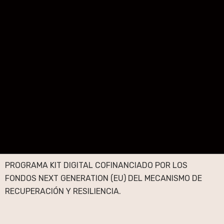
PROGRAMA KIT DIGITAL COFINANCIADO POR LOS
FONDOS NEXT GENERATION (EU) DEL MECANISMO DE
RECUPERACIÓN Y RESILIENCIA.