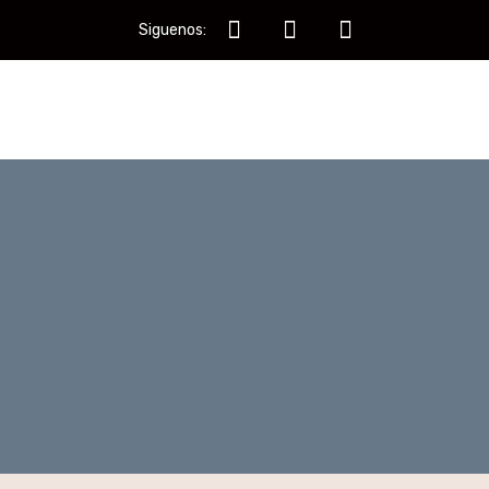
Siguenos: