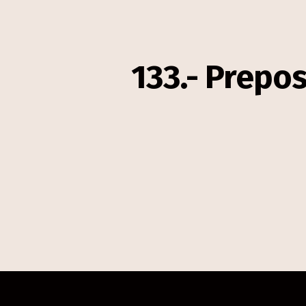
133.- Prepos