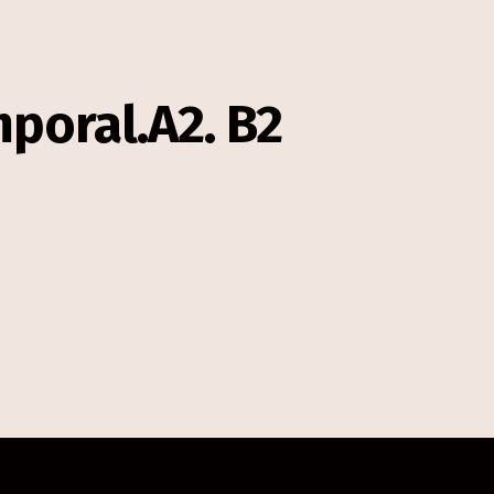
poral.A2. B2