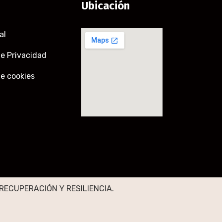
Ubicación
al
de Privacidad
de cookies
RECUPERACIÓN Y RESILIENCIA.