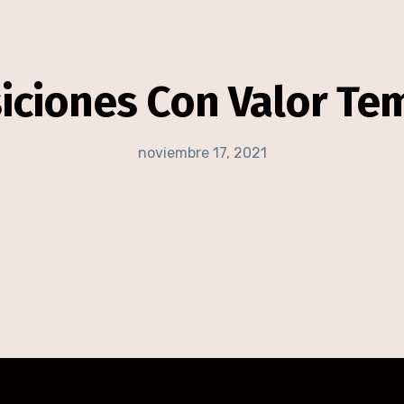
iciones Con Valor Tem
noviembre 17, 2021