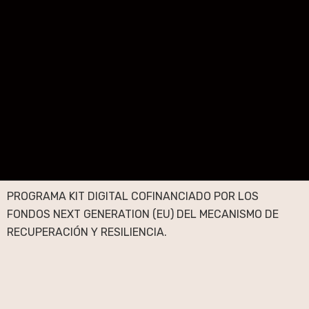
PROGRAMA KIT DIGITAL COFINANCIADO POR LOS
FONDOS NEXT GENERATION (EU) DEL MECANISMO DE
RECUPERACIÓN Y RESILIENCIA.