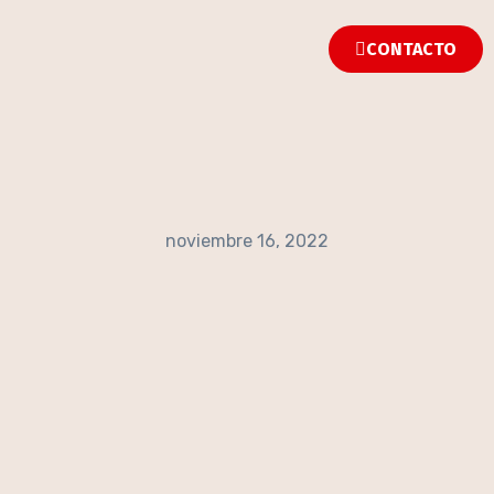
CONTACTO
noviembre 16, 2022