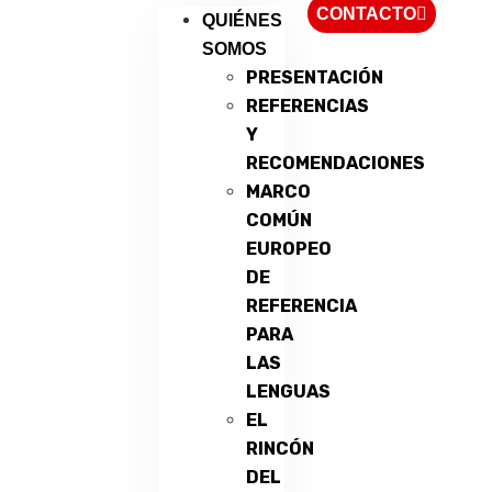
CONTACTO
QUIÉNES
SOMOS
PRESENTACIÓN
REFERENCIAS
Y
RECOMENDACIONES
MARCO
COMÚN
EUROPEO
DE
REFERENCIA
PARA
LAS
LENGUAS
EL
RINCÓN
DEL