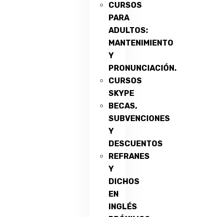
CURSOS
PARA
ADULTOS:
MANTENIMIENTO
Y
PRONUNCIACIÓN.
CURSOS
SKYPE
BECAS,
SUBVENCIONES
Y
DESCUENTOS
REFRANES
Y
DICHOS
EN
INGLÉS