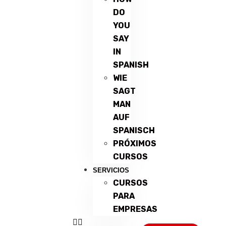
DO
YOU
SAY
IN
SPANISH
WIE
SAGT
MAN
AUF
SPANISCH
PRÓXIMOS
CURSOS
SERVICIOS
CURSOS
PARA
EMPRESAS