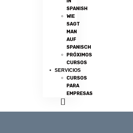
IN
SPANISH
WIE
SAGT
MAN
AUF
SPANISCH
PRÓXIMOS
CURSOS
SERVICIOS
CURSOS
PARA
EMPRESAS