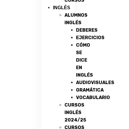
CURSOS
INGLÉS
ALUMNOS
INGLÉS
DEBERES
EJERCICIOS
CÓMO
SE
DICE
EN
INGLÉS
AUDIOVISUALES
GRAMÁTICA
VOCABULARIO
CURSOS
INGLÉS
2024/25
CURSOS