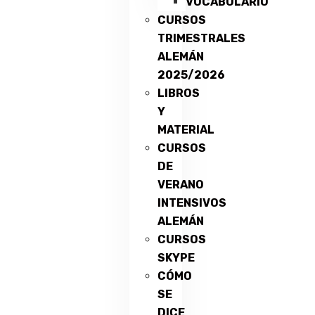
VOCABULARIO
CURSOS
TRIMESTRALES
ALEMÁN
2025/2026
LIBROS
Y
MATERIAL
CURSOS
DE
VERANO
INTENSIVOS
ALEMÁN
CURSOS
SKYPE
CÓMO
SE
DICE