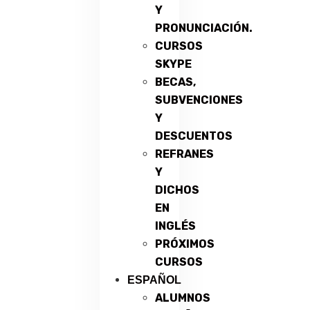
Y
PRONUNCIACIÓN.
CURSOS
SKYPE
BECAS,
SUBVENCIONES
Y
DESCUENTOS
REFRANES
Y
DICHOS
EN
INGLÉS
PRÓXIMOS
CURSOS
ESPAÑOL
ALUMNOS