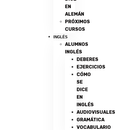
EN
ALEMÁN
PRÓXIMOS
CURSOS
INGLÉS
ALUMNOS
INGLÉS
DEBERES
EJERCICIOS
CÓMO
SE
DICE
EN
INGLÉS
AUDIOVISUALES
GRAMÁTICA
VOCABULARIO