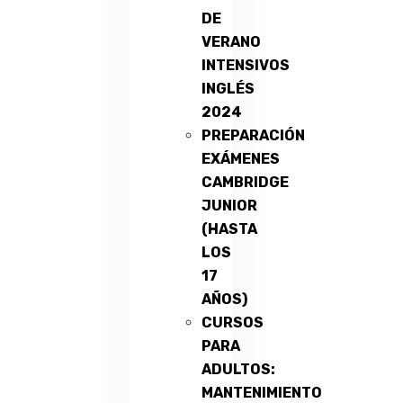
DE
VERANO
INTENSIVOS
INGLÉS
2024
PREPARACIÓN
EXÁMENES
CAMBRIDGE
JUNIOR
(HASTA
LOS
17
AÑOS)
CURSOS
PARA
ADULTOS:
MANTENIMIENTO