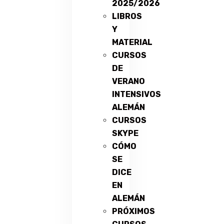
2025/2026
LIBROS
Y
MATERIAL
CURSOS
DE
VERANO
INTENSIVOS
ALEMÁN
CURSOS
SKYPE
CÓMO
SE
DICE
EN
ALEMÁN
PRÓXIMOS