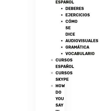
ESPAÑOL
DEBERES
EJERCICIOS
CÓMO
SE
DICE
AUDIOVISUALES
GRAMÁTICA
VOCABULARIO
CURSOS
ESPAÑOL
CURSOS
SKYPE
HOW
DO
YOU
SAY