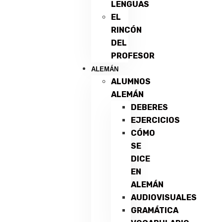
LENGUAS
EL
RINCÓN
DEL
PROFESOR
ALEMÁN
ALUMNOS
ALEMÁN
DEBERES
EJERCICIOS
CÓMO
SE
DICE
EN
ALEMÁN
AUDIOVISUALES
GRAMÁTICA