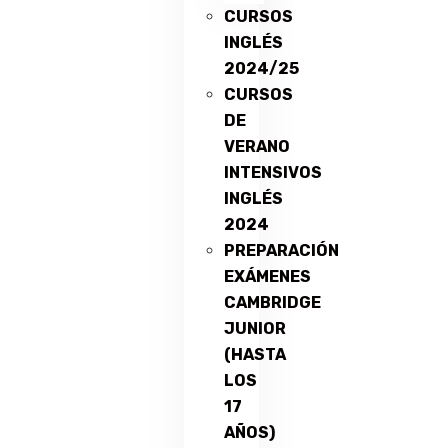
CURSOS
INGLÉS
2024/25
CURSOS
DE
VERANO
INTENSIVOS
INGLÉS
2024
PREPARACIÓN
EXÁMENES
CAMBRIDGE
JUNIOR
(HASTA
LOS
17
AÑOS)