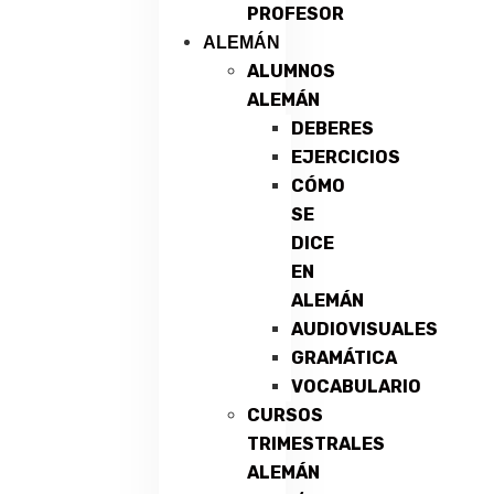
PROFESOR
ALEMÁN
ALUMNOS
ALEMÁN
DEBERES
EJERCICIOS
CÓMO
SE
DICE
EN
ALEMÁN
AUDIOVISUALES
GRAMÁTICA
VOCABULARIO
CURSOS
TRIMESTRALES
ALEMÁN