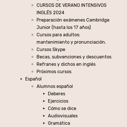
CURSOS DE VERANO INTENSIVOS
INGLÉS 2024
Preparación exámenes Cambridge
Junior (hasta los 17 años)
Cursos para adultos:
mantenimiento y pronunciación.
Cursos Skype
Becas, subvenciones y descuentos
Refranes y dichos en inglés
Próximos cursos
Español
Alumnos español
Deberes
Ejercicios
Cómo se dice
Audiovisuales
Gramática