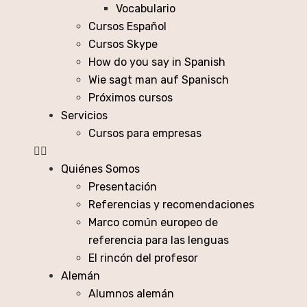
Vocabulario
Cursos Español
Cursos Skype
How do you say in Spanish
Wie sagt man auf Spanisch
Próximos cursos
Servicios
Cursos para empresas
Quiénes Somos
Presentación
Referencias y recomendaciones
Marco común europeo de
referencia para las lenguas
El rincón del profesor
Alemán
Alumnos alemán