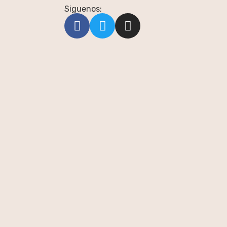
Siguenos: