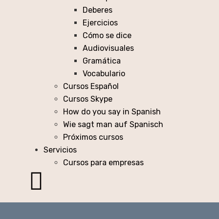
Deberes
Ejercicios
Cómo se dice
Audiovisuales
Gramática
Vocabulario
Cursos Español
Cursos Skype
How do you say in Spanish
Wie sagt man auf Spanisch
Próximos cursos
Servicios
Cursos para empresas