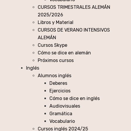
CURSOS TRIMESTRALES ALEMÁN
2025/2026
Libros y Material
CURSOS DE VERANO INTENSIVOS
ALEMÁN
Cursos Skype
Cómo se dice en alemán
Próximos cursos
Inglés
Alumnos inglés
Deberes
Ejercicios
Cómo se dice en inglés
Audiovisuales
Gramática
Vocabulario
Cursos inglés 2024/25