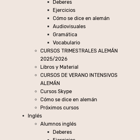
Deberes
Ejercicios
Cómo se dice en alemán
Audiovisuales
Gramática
Vocabulario
CURSOS TRIMESTRALES ALEMÁN
2025/2026
Libros y Material
CURSOS DE VERANO INTENSIVOS
ALEMÁN
Cursos Skype
Cómo se dice en alemán
Próximos cursos
Inglés
Alumnos inglés
Deberes