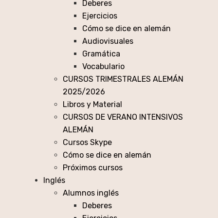
Deberes
Ejercicios
Cómo se dice en alemán
Audiovisuales
Gramática
Vocabulario
CURSOS TRIMESTRALES ALEMÁN
2025/2026
Libros y Material
CURSOS DE VERANO INTENSIVOS
ALEMÁN
Cursos Skype
Cómo se dice en alemán
Próximos cursos
Inglés
Alumnos inglés
Deberes