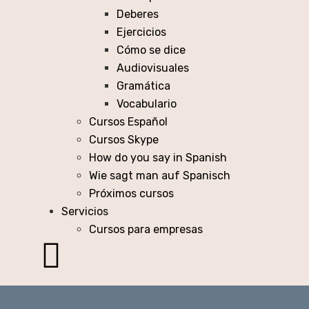
Deberes
Ejercicios
Cómo se dice
Audiovisuales
Gramática
Vocabulario
Cursos Español
Cursos Skype
How do you say in Spanish
Wie sagt man auf Spanisch
Próximos cursos
Servicios
Cursos para empresas