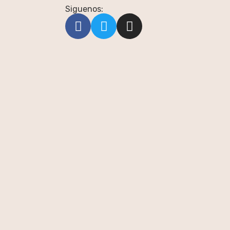
Siguenos: