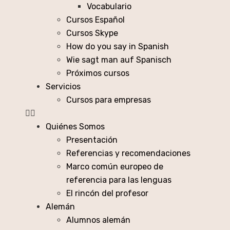
Vocabulario
Cursos Español
Cursos Skype
How do you say in Spanish
Wie sagt man auf Spanisch
Próximos cursos
Servicios
Cursos para empresas
Quiénes Somos
Presentación
Referencias y recomendaciones
Marco común europeo de
referencia para las lenguas
El rincón del profesor
Alemán
Alumnos alemán