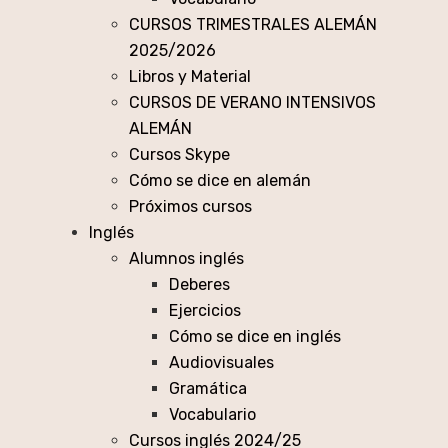
CURSOS TRIMESTRALES ALEMÁN
2025/2026
Libros y Material
CURSOS DE VERANO INTENSIVOS
ALEMÁN
Cursos Skype
Cómo se dice en alemán
Próximos cursos
Inglés
Alumnos inglés
Deberes
Ejercicios
Cómo se dice en inglés
Audiovisuales
Gramática
Vocabulario
Cursos inglés 2024/25