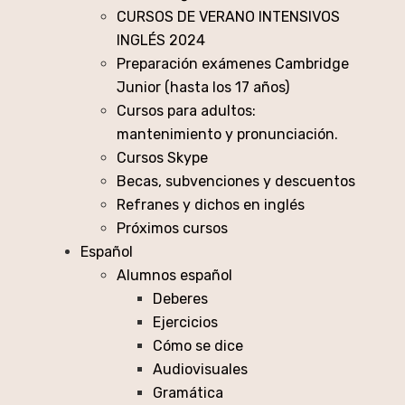
CURSOS DE VERANO INTENSIVOS
INGLÉS 2024
Preparación exámenes Cambridge
Junior (hasta los 17 años)
Cursos para adultos:
mantenimiento y pronunciación.
Cursos Skype
Becas, subvenciones y descuentos
Refranes y dichos en inglés
Próximos cursos
Español
Alumnos español
Deberes
Ejercicios
Cómo se dice
Audiovisuales
Gramática