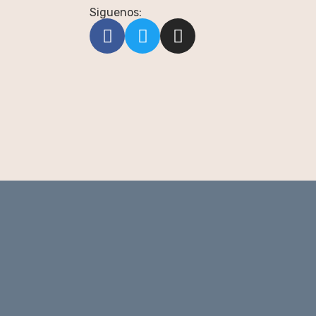
Siguenos: