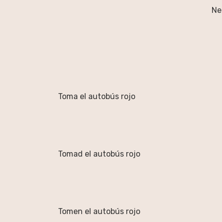
Ne
Toma el autobús rojo
Tomad el autobús rojo
Tomen el autobús rojo