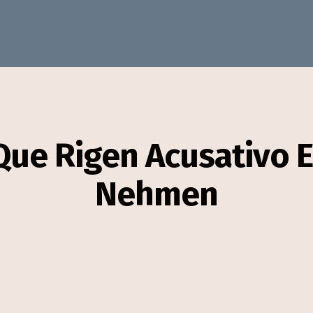
Que Rigen Acusativo 
Nehmen