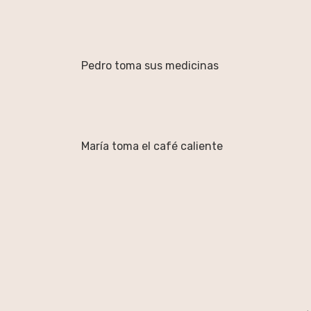
Pedro toma sus medicinas
María toma el café caliente