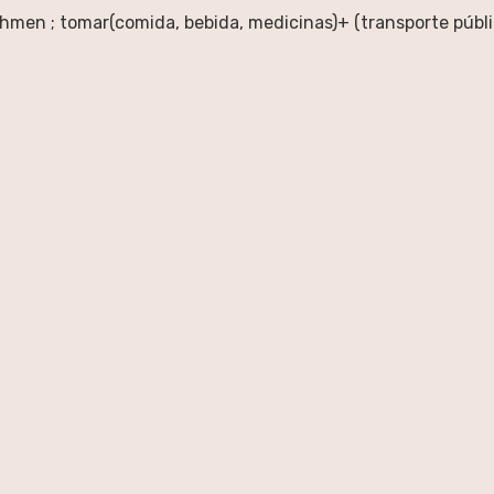
hmen ; tomar(comida, bebida, medicinas)+ (transporte públi