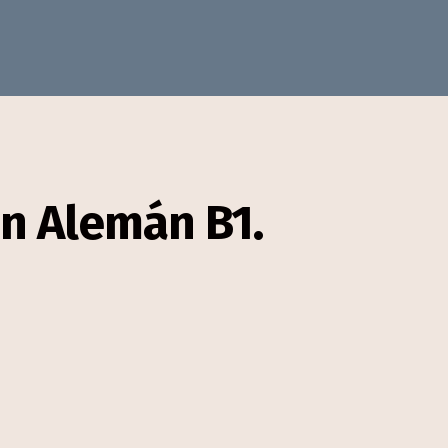
En Alemán B1.