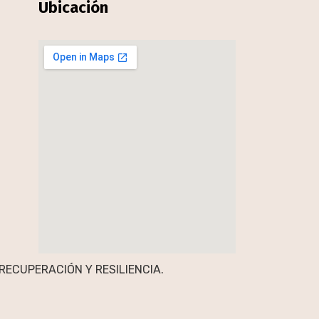
Ubicación
RECUPERACIÓN Y RESILIENCIA.