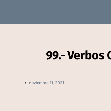
99.- Verbos 
noviembre 11, 2021