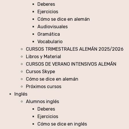
Deberes
Ejercicios
Cómo se dice en alemán
Audiovisuales
Gramática
Vocabulario
CURSOS TRIMESTRALES ALEMÁN 2025/2026
Libros y Material
CURSOS DE VERANO INTENSIVOS ALEMÁN
Cursos Skype
Cómo se dice en alemán
Próximos cursos
Inglés
Alumnos inglés
Deberes
Ejercicios
Cómo se dice en inglés