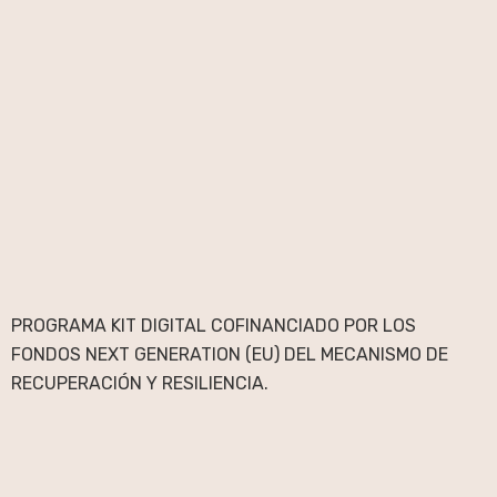
PROGRAMA KIT DIGITAL COFINANCIADO POR LOS
FONDOS NEXT GENERATION (EU) DEL MECANISMO DE
RECUPERACIÓN Y RESILIENCIA.