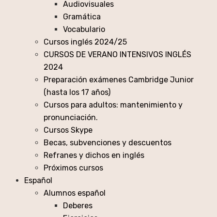
Audiovisuales
Gramática
Vocabulario
Cursos inglés 2024/25
CURSOS DE VERANO INTENSIVOS INGLÉS
2024
Preparación exámenes Cambridge Junior
(hasta los 17 años)
Cursos para adultos: mantenimiento y
pronunciación.
Cursos Skype
Becas, subvenciones y descuentos
Refranes y dichos en inglés
Próximos cursos
Español
Alumnos español
Deberes