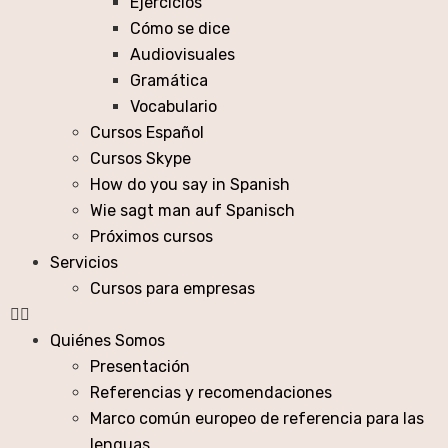
Ejercicios
Cómo se dice
Audiovisuales
Gramática
Vocabulario
Cursos Español
Cursos Skype
How do you say in Spanish
Wie sagt man auf Spanisch
Próximos cursos
Servicios
Cursos para empresas
Quiénes Somos
Presentación
Referencias y recomendaciones
Marco común europeo de referencia para las
lenguas