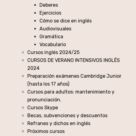
Deberes
Ejercicios
Cómo se dice en inglés
Audiovisuales
Gramática
Vocabulario
Cursos inglés 2024/25
CURSOS DE VERANO INTENSIVOS INGLÉS
2024
Preparación exámenes Cambridge Junior
(hasta los 17 años)
Cursos para adultos: mantenimiento y
pronunciación.
Cursos Skype
Becas, subvenciones y descuentos
Refranes y dichos en inglés
Próximos cursos