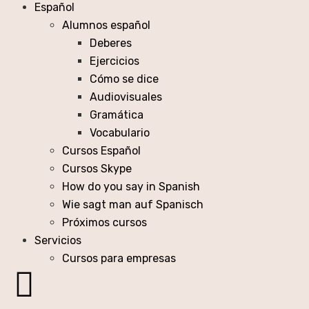
Español
Alumnos español
Deberes
Ejercicios
Cómo se dice
Audiovisuales
Gramática
Vocabulario
Cursos Español
Cursos Skype
How do you say in Spanish
Wie sagt man auf Spanisch
Próximos cursos
Servicios
Cursos para empresas