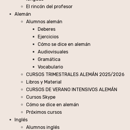
El rincón del profesor
Alemán
Alumnos alemán
Deberes
Ejercicios
Cómo se dice en alemán
Audiovisuales
Gramática
Vocabulario
CURSOS TRIMESTRALES ALEMÁN 2025/2026
Libros y Material
CURSOS DE VERANO INTENSIVOS ALEMÁN
Cursos Skype
Cómo se dice en alemán
Próximos cursos
Inglés
Alumnos inglés