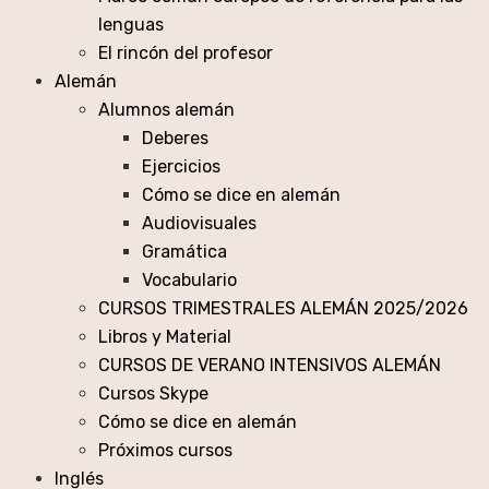
lenguas
El rincón del profesor
Alemán
Alumnos alemán
Deberes
Ejercicios
Cómo se dice en alemán
Audiovisuales
Gramática
Vocabulario
CURSOS TRIMESTRALES ALEMÁN 2025/2026
Libros y Material
CURSOS DE VERANO INTENSIVOS ALEMÁN
Cursos Skype
Cómo se dice en alemán
Próximos cursos
Inglés