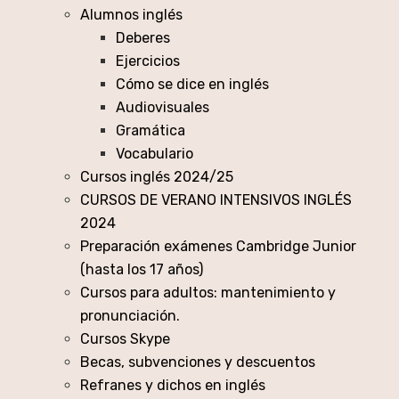
Alumnos inglés
Deberes
Ejercicios
Cómo se dice en inglés
Audiovisuales
Gramática
Vocabulario
Cursos inglés 2024/25
CURSOS DE VERANO INTENSIVOS INGLÉS
2024
Preparación exámenes Cambridge Junior
(hasta los 17 años)
Cursos para adultos: mantenimiento y
pronunciación.
Cursos Skype
Becas, subvenciones y descuentos
Refranes y dichos en inglés