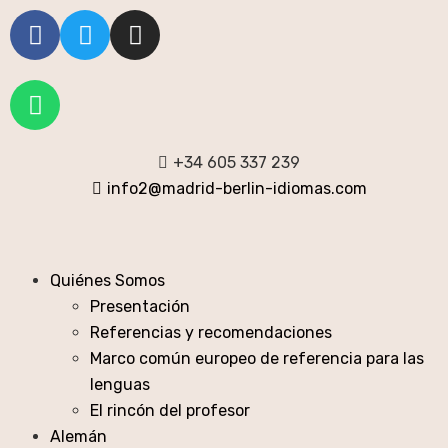
+34 605 337 239
info2@madrid-berlin-idiomas.com
Quiénes Somos
Presentación
Referencias y recomendaciones
Marco común europeo de referencia para las
lenguas
El rincón del profesor
Alemán