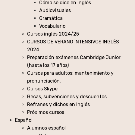
Cómo se dice en inglés
Audiovisuales
Gramática
Vocabulario
Cursos inglés 2024/25
CURSOS DE VERANO INTENSIVOS INGLÉS
2024
Preparación exámenes Cambridge Junior
(hasta los 17 años)
Cursos para adultos: mantenimiento y
pronunciación.
Cursos Skype
Becas, subvenciones y descuentos
Refranes y dichos en inglés
Próximos cursos
Español
Alumnos español