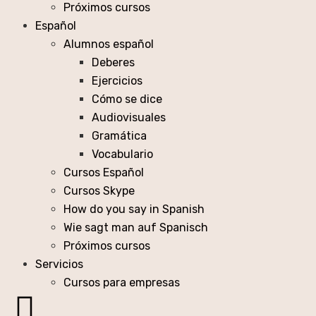
Próximos cursos
Español
Alumnos español
Deberes
Ejercicios
Cómo se dice
Audiovisuales
Gramática
Vocabulario
Cursos Español
Cursos Skype
How do you say in Spanish
Wie sagt man auf Spanisch
Próximos cursos
Servicios
Cursos para empresas