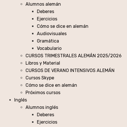
Alumnos alemán
Deberes
Ejercicios
Cómo se dice en alemán
Audiovisuales
Gramática
Vocabulario
CURSOS TRIMESTRALES ALEMÁN 2025/2026
Libros y Material
CURSOS DE VERANO INTENSIVOS ALEMÁN
Cursos Skype
Cómo se dice en alemán
Próximos cursos
Inglés
Alumnos inglés
Deberes
Ejercicios