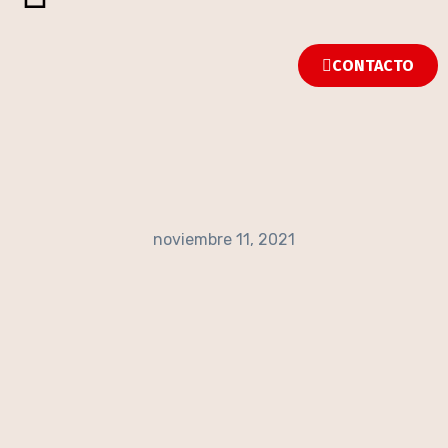
CONTACTO
noviembre 11, 2021