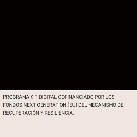
PROGRAMA KIT DIGITAL COFINANCIADO POR LOS
FONDOS NEXT GENERATION (EU) DEL MECANISMO DE
RECUPERACIÓN Y RESILIENCIA.