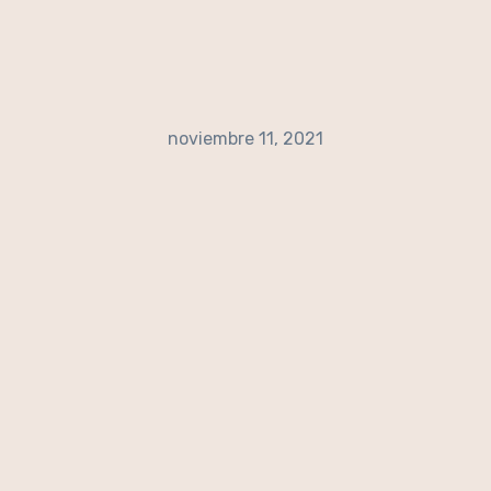
noviembre 11, 2021