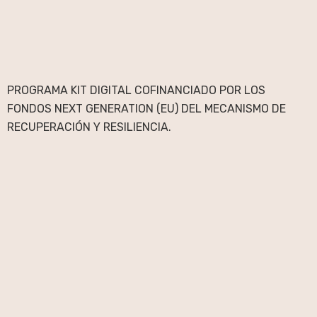
PROGRAMA KIT DIGITAL COFINANCIADO POR LOS
FONDOS NEXT GENERATION (EU) DEL MECANISMO DE
RECUPERACIÓN Y RESILIENCIA.