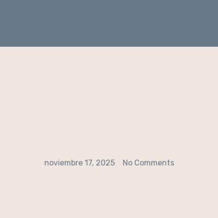
noviembre 17, 2025
No Comments