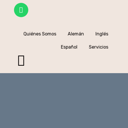
Quiénes Somos
Alemán
Inglés
Español
Servicios