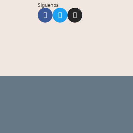
Siguenos: