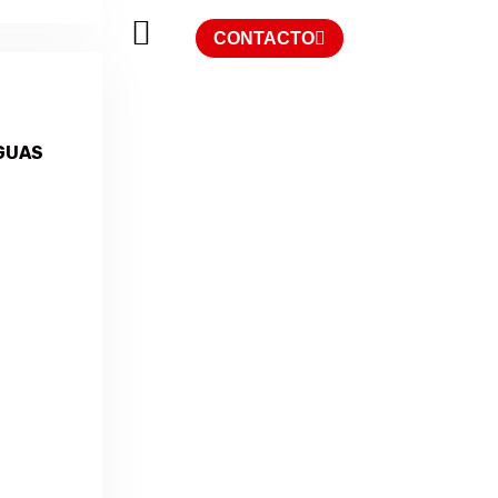
CONTACTO
GUAS