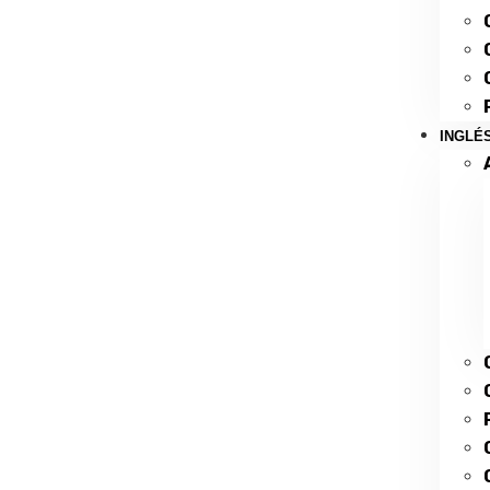
INGLÉ