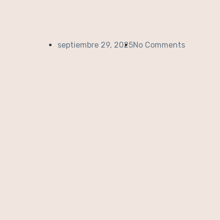
septiembre 29, 2025
No Comments