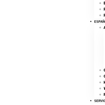
ESPAÑ
SERVI