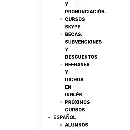
Y
PRONUNCIACIÓN.
CURSOS
SKYPE
BECAS,
SUBVENCIONES
Y
DESCUENTOS
REFRANES
Y
DICHOS
EN
INGLÉS
PRÓXIMOS
CURSOS
ESPAÑOL
ALUMNOS