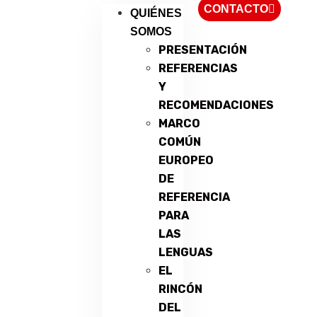
CONTACTO
QUIÉNES
SOMOS
PRESENTACIÓN
REFERENCIAS
Y
RECOMENDACIONES
MARCO
COMÚN
EUROPEO
DE
REFERENCIA
PARA
LAS
LENGUAS
EL
RINCÓN
DEL