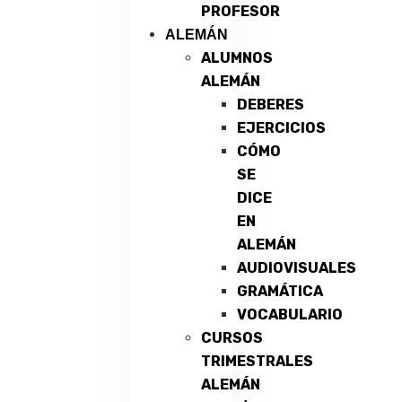
PROFESOR
ALEMÁN
ALUMNOS
ALEMÁN
DEBERES
EJERCICIOS
CÓMO
SE
DICE
EN
ALEMÁN
AUDIOVISUALES
GRAMÁTICA
VOCABULARIO
CURSOS
TRIMESTRALES
ALEMÁN