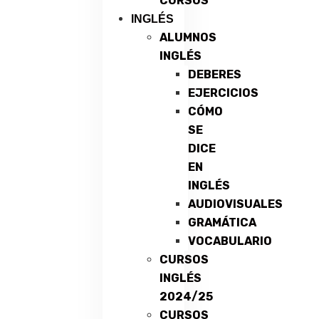
CURSOS
INGLÉS
ALUMNOS
INGLÉS
DEBERES
EJERCICIOS
CÓMO
SE
DICE
EN
INGLÉS
AUDIOVISUALES
GRAMÁTICA
VOCABULARIO
CURSOS
INGLÉS
2024/25
CURSOS