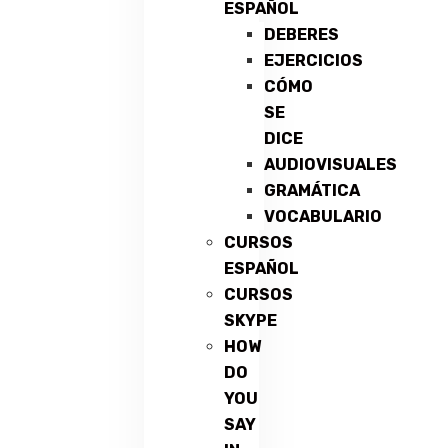
ESPAÑOL
DEBERES
EJERCICIOS
CÓMO
SE
DICE
AUDIOVISUALES
GRAMÁTICA
VOCABULARIO
CURSOS
ESPAÑOL
CURSOS
SKYPE
HOW
DO
YOU
SAY