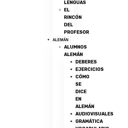
LENGUAS
EL
RINCÓN
DEL
PROFESOR
ALEMÁN
ALUMNOS
ALEMÁN
DEBERES
EJERCICIOS
CÓMO
SE
DICE
EN
ALEMÁN
AUDIOVISUALES
GRAMÁTICA