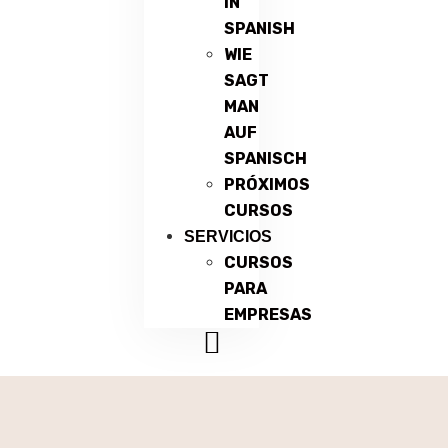
IN
SPANISH
WIE
SAGT
MAN
AUF
SPANISCH
PRÓXIMOS
CURSOS
SERVICIOS
CURSOS
PARA
EMPRESAS