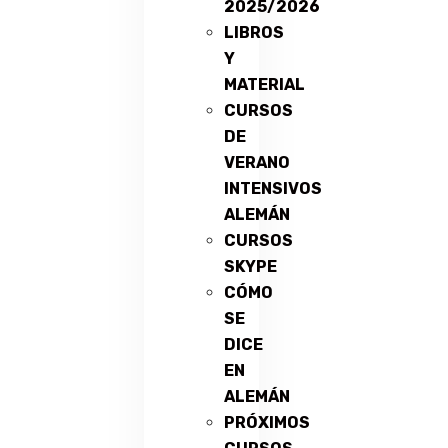
2025/2026
LIBROS
Y
MATERIAL
CURSOS
DE
VERANO
INTENSIVOS
ALEMÁN
CURSOS
SKYPE
CÓMO
SE
DICE
EN
ALEMÁN
PRÓXIMOS