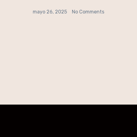
mayo 26, 2025
No Comments