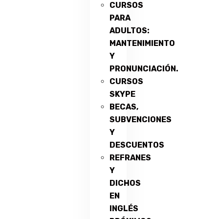
CURSOS
PARA
ADULTOS:
MANTENIMIENTO
Y
PRONUNCIACIÓN.
CURSOS
SKYPE
BECAS,
SUBVENCIONES
Y
DESCUENTOS
REFRANES
Y
DICHOS
EN
INGLÉS