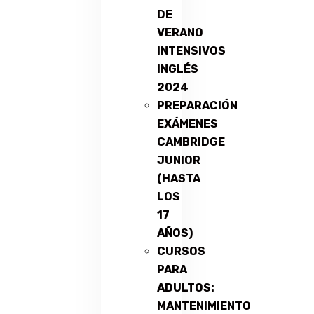
DE
VERANO
INTENSIVOS
INGLÉS
2024
PREPARACIÓN
EXÁMENES
CAMBRIDGE
JUNIOR
(HASTA
LOS
17
AÑOS)
CURSOS
PARA
ADULTOS:
MANTENIMIENTO