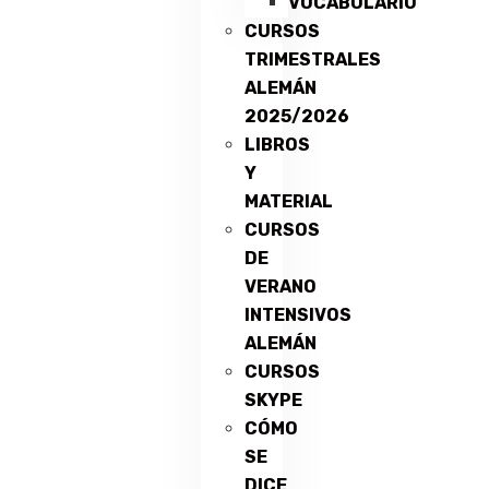
VOCABULARIO
CURSOS
TRIMESTRALES
ALEMÁN
2025/2026
LIBROS
Y
MATERIAL
CURSOS
DE
VERANO
INTENSIVOS
ALEMÁN
CURSOS
SKYPE
CÓMO
SE
DICE