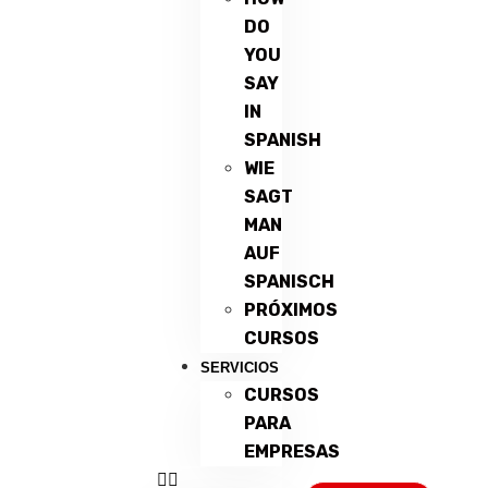
DO
YOU
SAY
IN
SPANISH
WIE
SAGT
MAN
AUF
SPANISCH
PRÓXIMOS
CURSOS
SERVICIOS
CURSOS
PARA
EMPRESAS