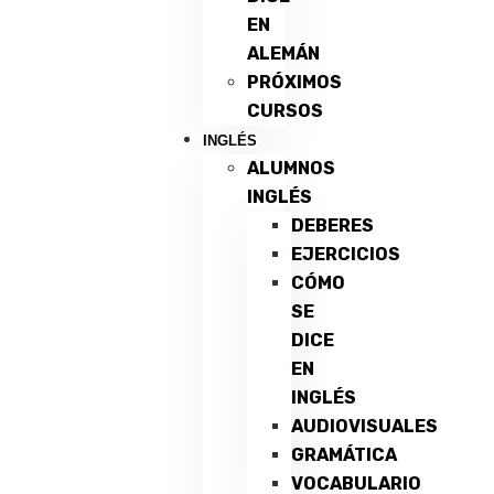
EN
ALEMÁN
PRÓXIMOS
CURSOS
INGLÉS
ALUMNOS
INGLÉS
DEBERES
EJERCICIOS
CÓMO
SE
DICE
EN
INGLÉS
AUDIOVISUALES
GRAMÁTICA
VOCABULARIO