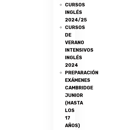
CURSOS
INGLÉS
2024/25
CURSOS
DE
VERANO
INTENSIVOS
INGLÉS
2024
PREPARACIÓN
EXÁMENES
CAMBRIDGE
JUNIOR
(HASTA
LOS
17
AÑOS)