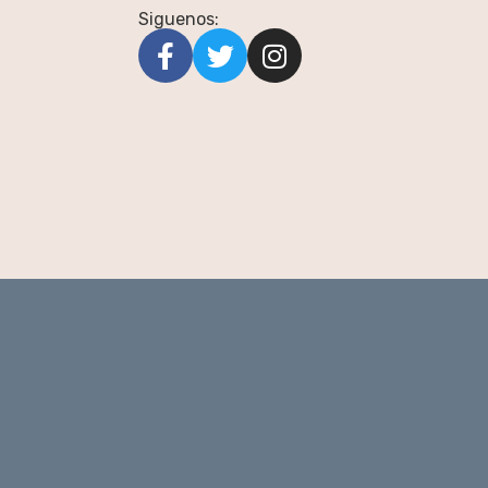
Siguenos: