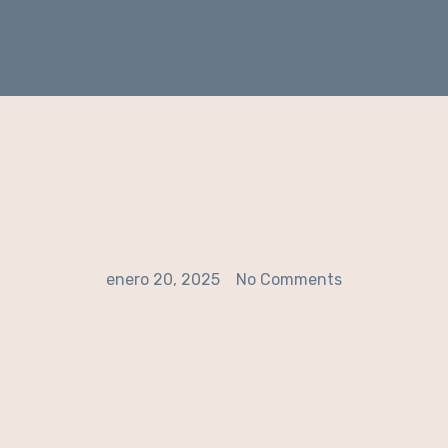
enero 20, 2025
No Comments