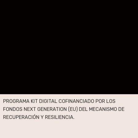
PROGRAMA KIT DIGITAL COFINANCIADO POR LOS
FONDOS NEXT GENERATION (EU) DEL MECANISMO DE
RECUPERACIÓN Y RESILIENCIA.