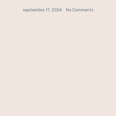
septiembre 17, 2024
No Comments