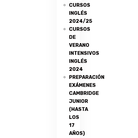
CURSOS
INGLÉS
2024/25
CURSOS
DE
VERANO
INTENSIVOS
INGLÉS
2024
PREPARACIÓN
EXÁMENES
CAMBRIDGE
JUNIOR
(HASTA
LOS
17
AÑOS)