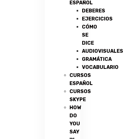
ESPAÑOL
DEBERES
EJERCICIOS
CÓMO
SE
DICE
AUDIOVISUALES
GRAMÁTICA
VOCABULARIO
CURSOS
ESPAÑOL
CURSOS
SKYPE
HOW
DO
YOU
SAY