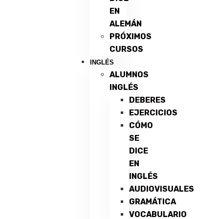
EN
ALEMÁN
PRÓXIMOS
CURSOS
INGLÉS
ALUMNOS
INGLÉS
DEBERES
EJERCICIOS
CÓMO
SE
DICE
EN
INGLÉS
AUDIOVISUALES
GRAMÁTICA
VOCABULARIO