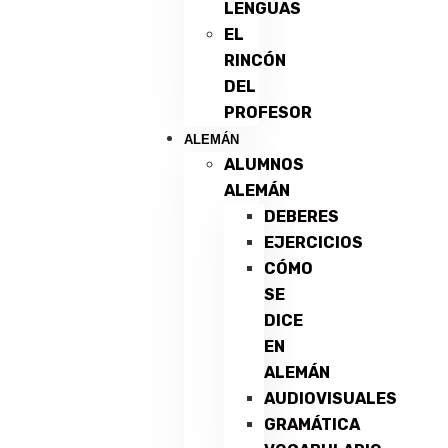
LENGUAS
EL
RINCÓN
DEL
PROFESOR
ALEMÁN
ALUMNOS
ALEMÁN
DEBERES
EJERCICIOS
CÓMO
SE
DICE
EN
ALEMÁN
AUDIOVISUALES
GRAMÁTICA