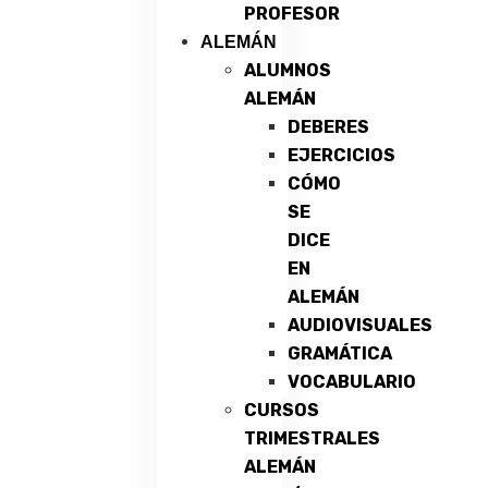
PROFESOR
ALEMÁN
ALUMNOS
ALEMÁN
DEBERES
EJERCICIOS
CÓMO
SE
DICE
EN
ALEMÁN
AUDIOVISUALES
GRAMÁTICA
VOCABULARIO
CURSOS
TRIMESTRALES
ALEMÁN