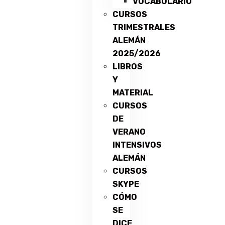
VOCABULARIO
CURSOS
TRIMESTRALES
ALEMÁN
2025/2026
LIBROS
Y
MATERIAL
CURSOS
DE
VERANO
INTENSIVOS
ALEMÁN
CURSOS
SKYPE
CÓMO
SE
DICE