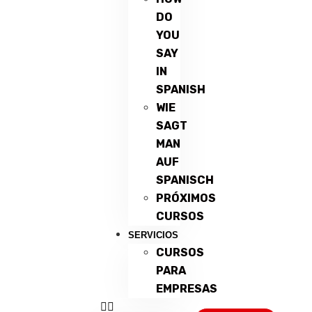
DO
YOU
SAY
IN
SPANISH
WIE
SAGT
MAN
AUF
SPANISCH
PRÓXIMOS
CURSOS
SERVICIOS
CURSOS
PARA
EMPRESAS