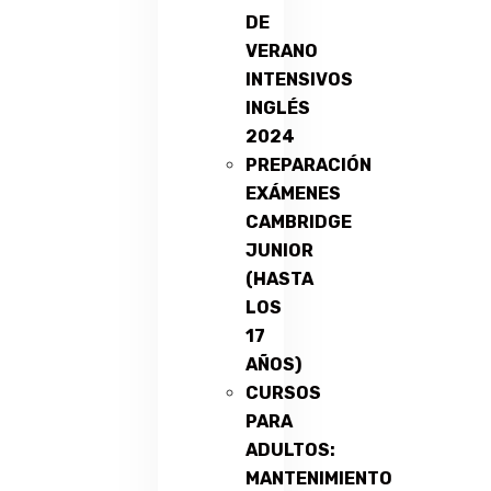
DE
VERANO
INTENSIVOS
INGLÉS
2024
PREPARACIÓN
EXÁMENES
CAMBRIDGE
JUNIOR
(HASTA
LOS
17
AÑOS)
CURSOS
PARA
ADULTOS:
MANTENIMIENTO