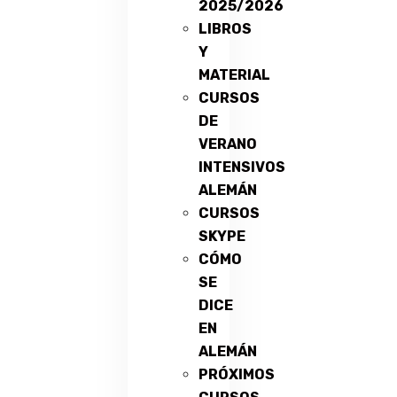
2025/2026
LIBROS
Y
MATERIAL
CURSOS
DE
VERANO
INTENSIVOS
ALEMÁN
CURSOS
SKYPE
CÓMO
SE
DICE
EN
ALEMÁN
PRÓXIMOS