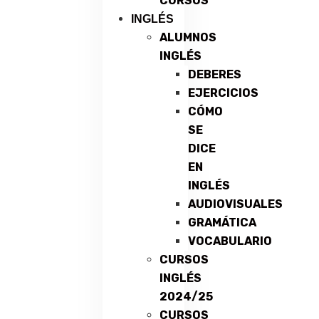
CURSOS
INGLÉS
ALUMNOS
INGLÉS
DEBERES
EJERCICIOS
CÓMO
SE
DICE
EN
INGLÉS
AUDIOVISUALES
GRAMÁTICA
VOCABULARIO
CURSOS
INGLÉS
2024/25
CURSOS