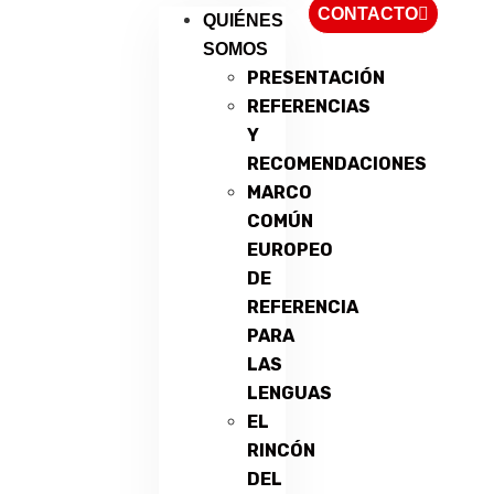
CONTACTO
QUIÉNES
SOMOS
PRESENTACIÓN
REFERENCIAS
Y
RECOMENDACIONES
MARCO
COMÚN
EUROPEO
DE
REFERENCIA
PARA
LAS
LENGUAS
EL
RINCÓN
DEL