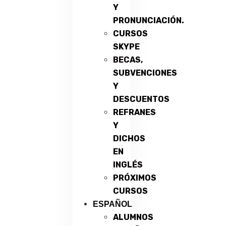
Y
PRONUNCIACIÓN.
CURSOS
SKYPE
BECAS,
SUBVENCIONES
Y
DESCUENTOS
REFRANES
Y
DICHOS
EN
INGLÉS
PRÓXIMOS
CURSOS
ESPAÑOL
ALUMNOS