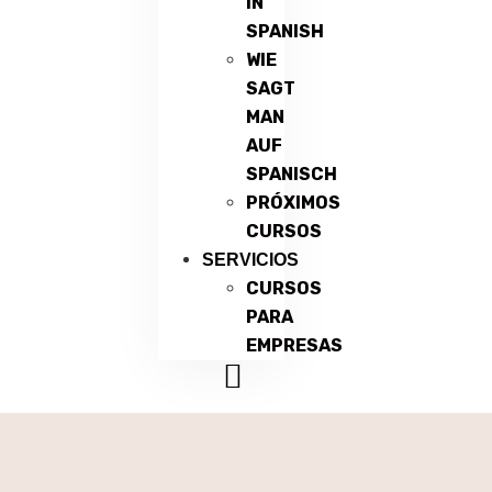
IN
SPANISH
WIE
SAGT
MAN
AUF
SPANISCH
PRÓXIMOS
CURSOS
SERVICIOS
CURSOS
PARA
EMPRESAS