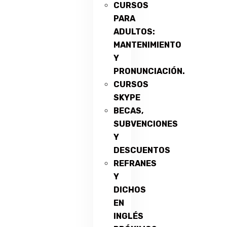
CURSOS
PARA
ADULTOS:
MANTENIMIENTO
Y
PRONUNCIACIÓN.
CURSOS
SKYPE
BECAS,
SUBVENCIONES
Y
DESCUENTOS
REFRANES
Y
DICHOS
EN
INGLÉS