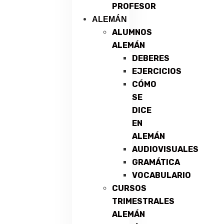
PROFESOR
ALEMÁN
ALUMNOS
ALEMÁN
DEBERES
EJERCICIOS
CÓMO
SE
DICE
EN
ALEMÁN
AUDIOVISUALES
GRAMÁTICA
VOCABULARIO
CURSOS
TRIMESTRALES
ALEMÁN