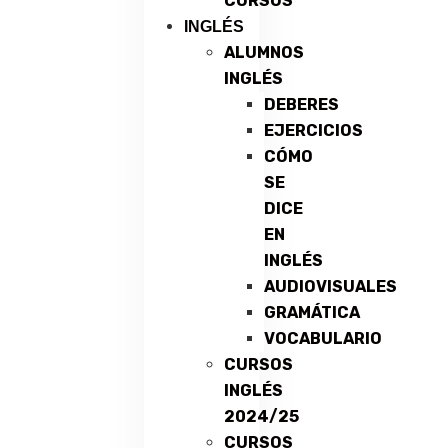
CURSOS
INGLÉS
ALUMNOS
INGLÉS
DEBERES
EJERCICIOS
CÓMO
SE
DICE
EN
INGLÉS
AUDIOVISUALES
GRAMÁTICA
VOCABULARIO
CURSOS
INGLÉS
2024/25
CURSOS