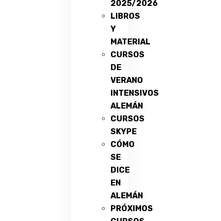
2025/2026
LIBROS
Y
MATERIAL
CURSOS
DE
VERANO
INTENSIVOS
ALEMÁN
CURSOS
SKYPE
CÓMO
SE
DICE
EN
ALEMÁN
PRÓXIMOS