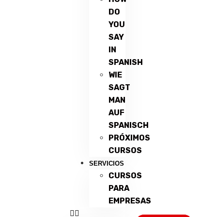
DO
YOU
SAY
IN
SPANISH
WIE
SAGT
MAN
AUF
SPANISCH
PRÓXIMOS
CURSOS
SERVICIOS
CURSOS
PARA
EMPRESAS