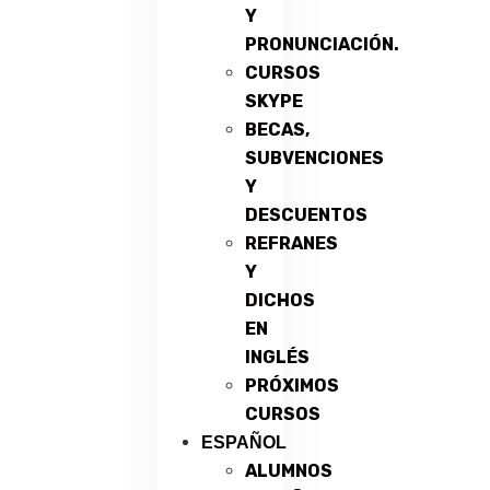
Y
PRONUNCIACIÓN.
CURSOS
SKYPE
BECAS,
SUBVENCIONES
Y
DESCUENTOS
REFRANES
Y
DICHOS
EN
INGLÉS
PRÓXIMOS
CURSOS
ESPAÑOL
ALUMNOS