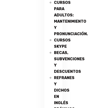
CURSOS
PARA
ADULTOS:
MANTENIMIENTO
Y
PRONUNCIACIÓN.
CURSOS
SKYPE
BECAS,
SUBVENCIONES
Y
DESCUENTOS
REFRANES
Y
DICHOS
EN
INGLÉS