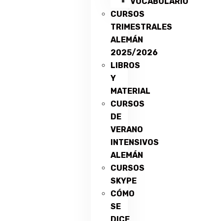
VOCABULARIO
CURSOS
TRIMESTRALES
ALEMÁN
2025/2026
LIBROS
Y
MATERIAL
CURSOS
DE
VERANO
INTENSIVOS
ALEMÁN
CURSOS
SKYPE
CÓMO
SE
DICE