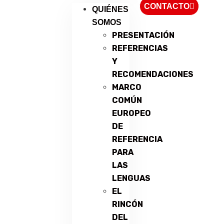
CONTACTO
QUIÉNES
SOMOS
PRESENTACIÓN
REFERENCIAS
Y
RECOMENDACIONES
MARCO
COMÚN
EUROPEO
DE
REFERENCIA
PARA
LAS
LENGUAS
EL
RINCÓN
DEL