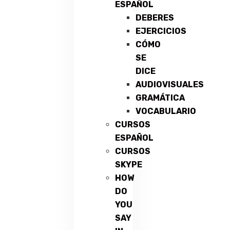
ESPAÑOL
DEBERES
EJERCICIOS
CÓMO
SE
DICE
AUDIOVISUALES
GRAMÁTICA
VOCABULARIO
CURSOS
ESPAÑOL
CURSOS
SKYPE
HOW
DO
YOU
SAY