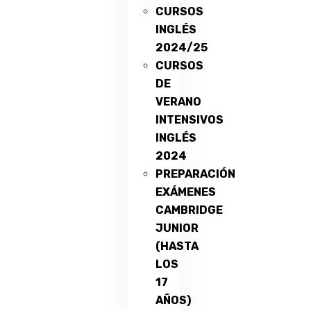
CURSOS
INGLÉS
2024/25
CURSOS
DE
VERANO
INTENSIVOS
INGLÉS
2024
PREPARACIÓN
EXÁMENES
CAMBRIDGE
JUNIOR
(HASTA
LOS
17
AÑOS)