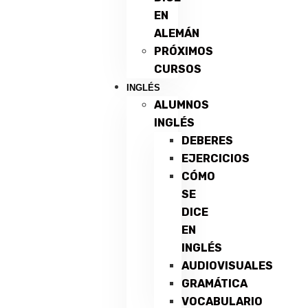
EN
ALEMÁN
PRÓXIMOS
CURSOS
INGLÉS
ALUMNOS
INGLÉS
DEBERES
EJERCICIOS
CÓMO
SE
DICE
EN
INGLÉS
AUDIOVISUALES
GRAMÁTICA
VOCABULARIO