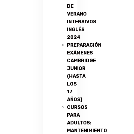
DE
VERANO
INTENSIVOS
INGLÉS
2024
PREPARACIÓN
EXÁMENES
CAMBRIDGE
JUNIOR
(HASTA
LOS
17
AÑOS)
CURSOS
PARA
ADULTOS:
MANTENIMIENTO