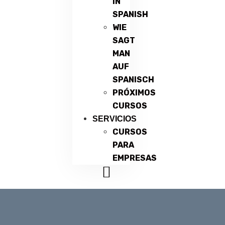
IN
SPANISH
WIE
SAGT
MAN
AUF
SPANISCH
PRÓXIMOS
CURSOS
SERVICIOS
CURSOS
PARA
EMPRESAS