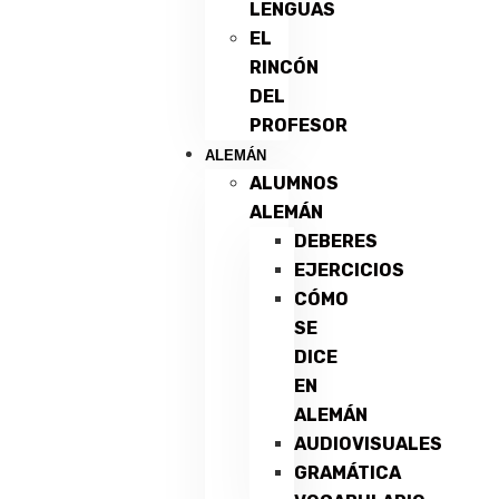
LENGUAS
EL
RINCÓN
DEL
PROFESOR
ALEMÁN
ALUMNOS
ALEMÁN
DEBERES
EJERCICIOS
CÓMO
SE
DICE
EN
ALEMÁN
AUDIOVISUALES
GRAMÁTICA