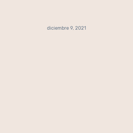
diciembre 9, 2021