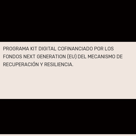
PROGRAMA KIT DIGITAL COFINANCIADO POR LOS
FONDOS NEXT GENERATION (EU) DEL MECANISMO DE
RECUPERACIÓN Y RESILIENCIA.