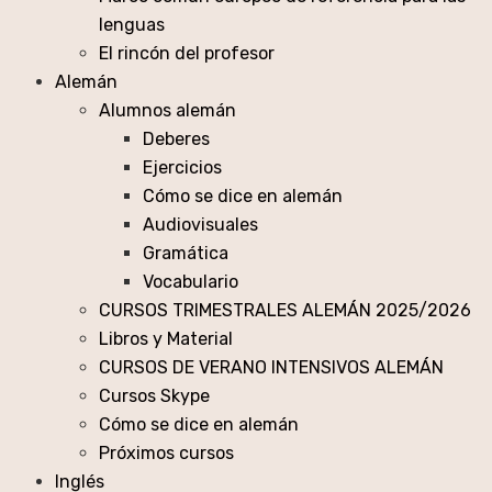
lenguas
El rincón del profesor
Alemán
Alumnos alemán
Deberes
Ejercicios
Cómo se dice en alemán
Audiovisuales
Gramática
Vocabulario
CURSOS TRIMESTRALES ALEMÁN 2025/2026
Libros y Material
CURSOS DE VERANO INTENSIVOS ALEMÁN
Cursos Skype
Cómo se dice en alemán
Próximos cursos
Inglés