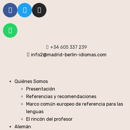
+34 605 337 239
info2@madrid-berlin-idiomas.com
Quiénes Somos
Presentación
Referencias y recomendaciones
Marco común europeo de referencia para las
lenguas
El rincón del profesor
Alemán