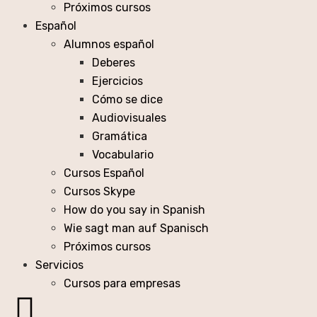
Próximos cursos
Español
Alumnos español
Deberes
Ejercicios
Cómo se dice
Audiovisuales
Gramática
Vocabulario
Cursos Español
Cursos Skype
How do you say in Spanish
Wie sagt man auf Spanisch
Próximos cursos
Servicios
Cursos para empresas