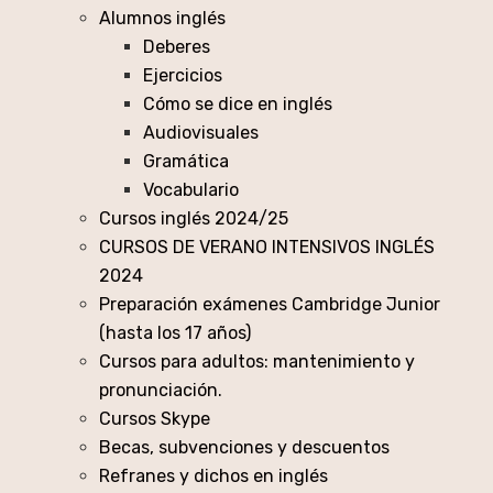
Alumnos inglés
Deberes
Ejercicios
Cómo se dice en inglés
Audiovisuales
Gramática
Vocabulario
Cursos inglés 2024/25
CURSOS DE VERANO INTENSIVOS INGLÉS
2024
Preparación exámenes Cambridge Junior
(hasta los 17 años)
Cursos para adultos: mantenimiento y
pronunciación.
Cursos Skype
Becas, subvenciones y descuentos
Refranes y dichos en inglés