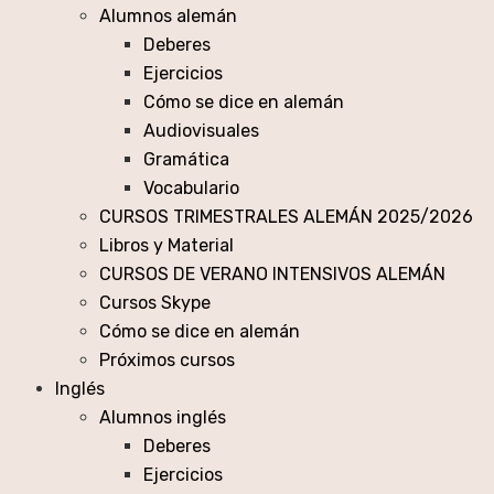
Alumnos alemán
Deberes
Ejercicios
Cómo se dice en alemán
Audiovisuales
Gramática
Vocabulario
CURSOS TRIMESTRALES ALEMÁN 2025/2026
Libros y Material
CURSOS DE VERANO INTENSIVOS ALEMÁN
Cursos Skype
Cómo se dice en alemán
Próximos cursos
Inglés
Alumnos inglés
Deberes
Ejercicios