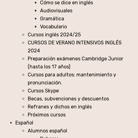
Cómo se dice en inglés
Audiovisuales
Gramática
Vocabulario
Cursos inglés 2024/25
CURSOS DE VERANO INTENSIVOS INGLÉS
2024
Preparación exámenes Cambridge Junior
(hasta los 17 años)
Cursos para adultos: mantenimiento y
pronunciación.
Cursos Skype
Becas, subvenciones y descuentos
Refranes y dichos en inglés
Próximos cursos
Español
Alumnos español