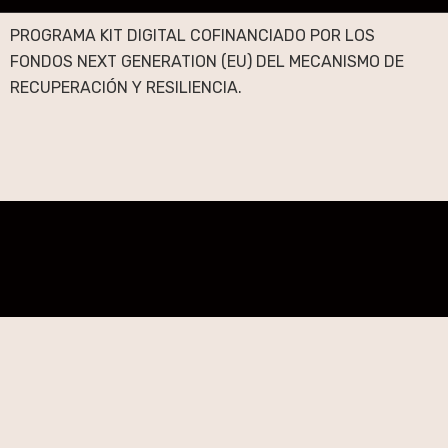
PROGRAMA KIT DIGITAL COFINANCIADO POR LOS
FONDOS NEXT GENERATION (EU) DEL MECANISMO DE
RECUPERACIÓN Y RESILIENCIA.