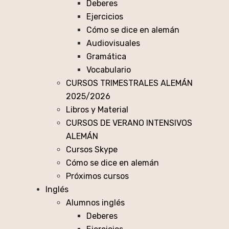
Deberes
Ejercicios
Cómo se dice en alemán
Audiovisuales
Gramática
Vocabulario
CURSOS TRIMESTRALES ALEMÁN
2025/2026
Libros y Material
CURSOS DE VERANO INTENSIVOS
ALEMÁN
Cursos Skype
Cómo se dice en alemán
Próximos cursos
Inglés
Alumnos inglés
Deberes