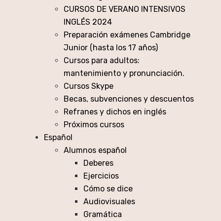
CURSOS DE VERANO INTENSIVOS
INGLÉS 2024
Preparación exámenes Cambridge
Junior (hasta los 17 años)
Cursos para adultos:
mantenimiento y pronunciación.
Cursos Skype
Becas, subvenciones y descuentos
Refranes y dichos en inglés
Próximos cursos
Español
Alumnos español
Deberes
Ejercicios
Cómo se dice
Audiovisuales
Gramática