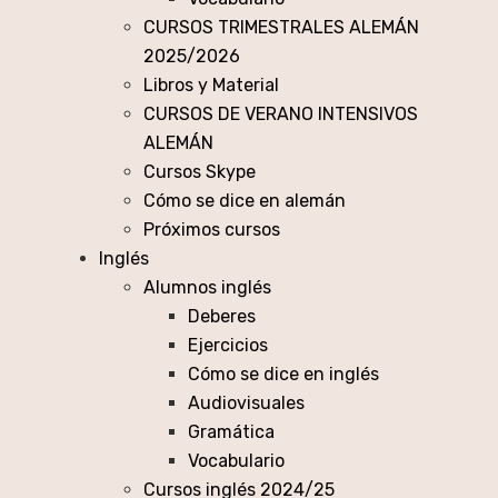
CURSOS TRIMESTRALES ALEMÁN
2025/2026
Libros y Material
CURSOS DE VERANO INTENSIVOS
ALEMÁN
Cursos Skype
Cómo se dice en alemán
Próximos cursos
Inglés
Alumnos inglés
Deberes
Ejercicios
Cómo se dice en inglés
Audiovisuales
Gramática
Vocabulario
Cursos inglés 2024/25