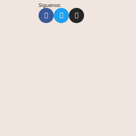
Siguenos: