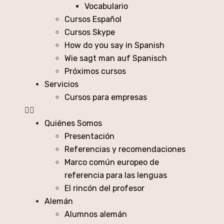
Vocabulario
Cursos Español
Cursos Skype
How do you say in Spanish
Wie sagt man auf Spanisch
Próximos cursos
Servicios
Cursos para empresas
Quiénes Somos
Presentación
Referencias y recomendaciones
Marco común europeo de
referencia para las lenguas
El rincón del profesor
Alemán
Alumnos alemán