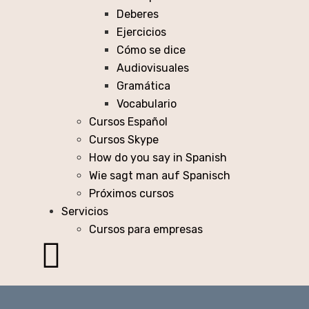
Deberes
Ejercicios
Cómo se dice
Audiovisuales
Gramática
Vocabulario
Cursos Español
Cursos Skype
How do you say in Spanish
Wie sagt man auf Spanisch
Próximos cursos
Servicios
Cursos para empresas