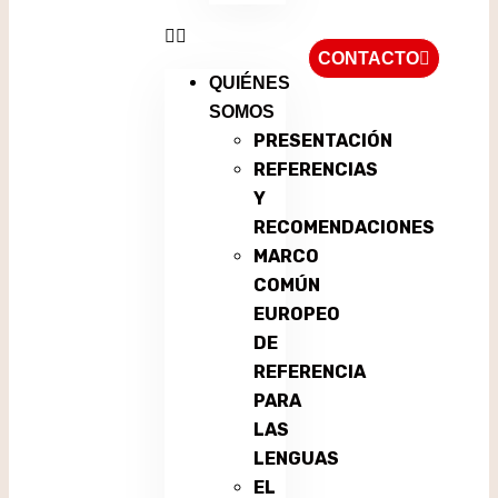
CONTACTO
QUIÉNES
SOMOS
PRESENTACIÓN
REFERENCIAS
Y
RECOMENDACIONES
MARCO
COMÚN
EUROPEO
DE
REFERENCIA
PARA
LAS
LENGUAS
EL