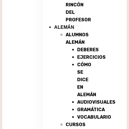
RINCÓN
DEL
PROFESOR
ALEMÁN
ALUMNOS
ALEMÁN
DEBERES
EJERCICIOS
CÓMO
SE
DICE
EN
ALEMÁN
AUDIOVISUALES
GRAMÁTICA
VOCABULARIO
CURSOS