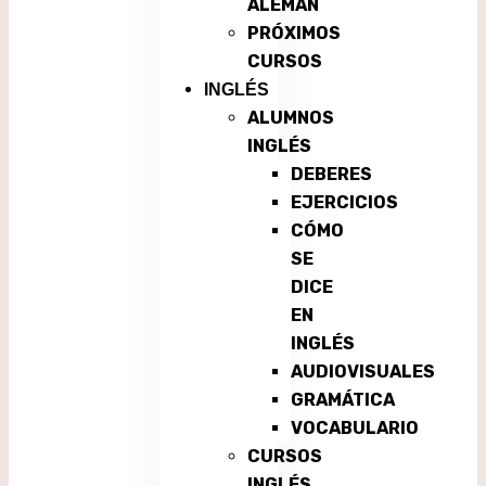
ALEMÁN
PRÓXIMOS
CURSOS
INGLÉS
ALUMNOS
INGLÉS
DEBERES
EJERCICIOS
CÓMO
SE
DICE
EN
INGLÉS
AUDIOVISUALES
GRAMÁTICA
VOCABULARIO
CURSOS
INGLÉS