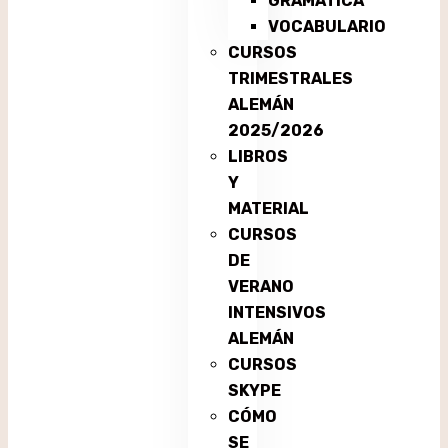
GRAMÁTICA
VOCABULARIO
CURSOS
TRIMESTRALES
ALEMÁN
2025/2026
LIBROS
Y
MATERIAL
CURSOS
DE
VERANO
INTENSIVOS
ALEMÁN
CURSOS
SKYPE
CÓMO
SE