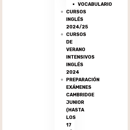
VOCABULARIO
CURSOS
INGLÉS
2024/25
CURSOS
DE
VERANO
INTENSIVOS
INGLÉS
2024
PREPARACIÓN
EXÁMENES
CAMBRIDGE
JUNIOR
(HASTA
LOS
17