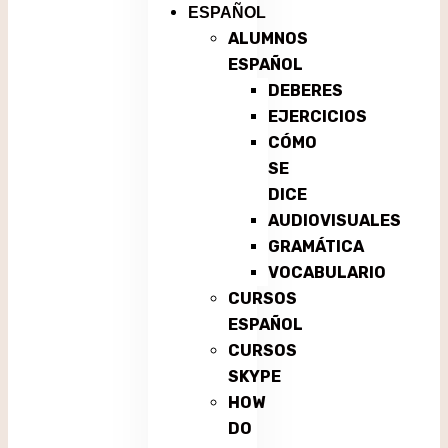
ESPAÑOL
ALUMNOS
ESPAÑOL
DEBERES
EJERCICIOS
CÓMO
SE
DICE
AUDIOVISUALES
GRAMÁTICA
VOCABULARIO
CURSOS
ESPAÑOL
CURSOS
SKYPE
HOW
DO