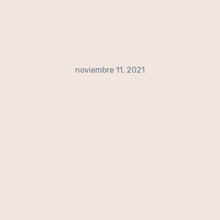
noviembre 11, 2021