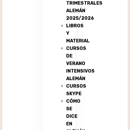
TRIMESTRALES
ALEMÁN
2025/2026
LIBROS
Y
MATERIAL
CURSOS
DE
VERANO
INTENSIVOS
ALEMÁN
CURSOS
SKYPE
CÓMO
SE
DICE
EN