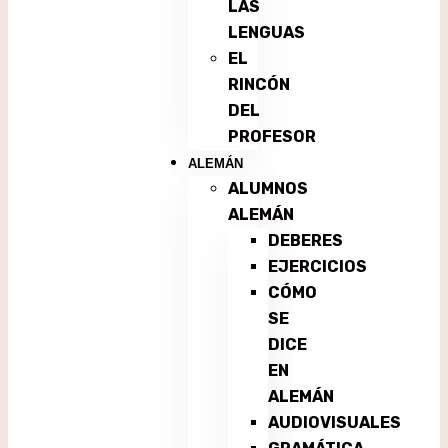
LAS
LENGUAS
EL
RINCÓN
DEL
PROFESOR
ALEMÁN
ALUMNOS
ALEMÁN
DEBERES
EJERCICIOS
CÓMO
SE
DICE
EN
ALEMÁN
AUDIOVISUALES