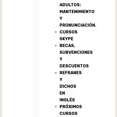
ADULTOS:
MANTENIMIENTO
Y
PRONUNCIACIÓN.
CURSOS
SKYPE
BECAS,
SUBVENCIONES
Y
DESCUENTOS
REFRANES
Y
DICHOS
EN
INGLÉS
PRÓXIMOS
CURSOS