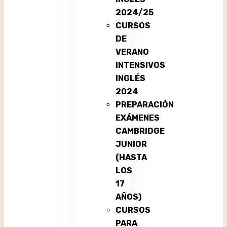
2024/25
CURSOS
DE
VERANO
INTENSIVOS
INGLÉS
2024
PREPARACIÓN
EXÁMENES
CAMBRIDGE
JUNIOR
(HASTA
LOS
17
AÑOS)
CURSOS
PARA