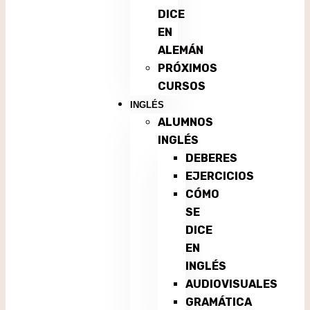
DICE
EN
ALEMÁN
PRÓXIMOS
CURSOS
INGLÉS
ALUMNOS
INGLÉS
DEBERES
EJERCICIOS
CÓMO
SE
DICE
EN
INGLÉS
AUDIOVISUALES
GRAMÁTICA