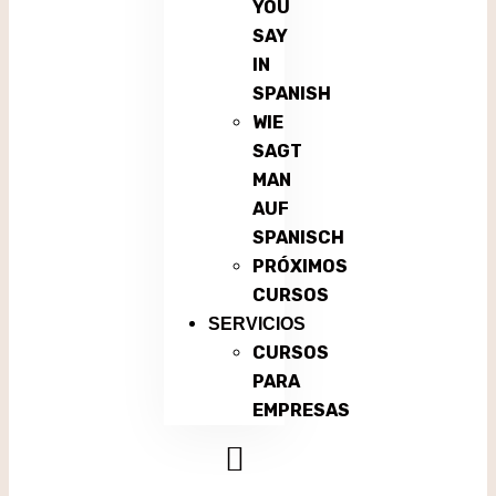
YOU
SAY
IN
SPANISH
WIE
SAGT
MAN
AUF
SPANISCH
PRÓXIMOS
CURSOS
SERVICIOS
CURSOS
PARA
EMPRESAS