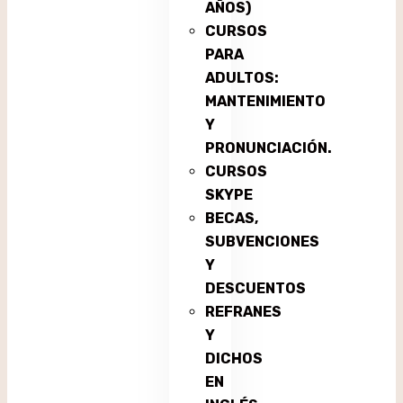
AÑOS)
CURSOS
PARA
ADULTOS:
MANTENIMIENTO
Y
PRONUNCIACIÓN.
CURSOS
SKYPE
BECAS,
SUBVENCIONES
Y
DESCUENTOS
REFRANES
Y
DICHOS
EN