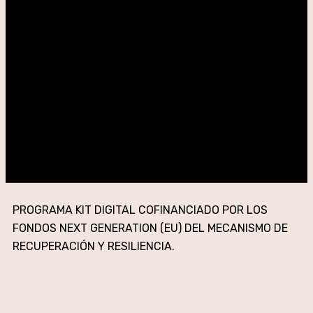
PROGRAMA KIT DIGITAL COFINANCIADO POR LOS
FONDOS NEXT GENERATION (EU) DEL MECANISMO DE
RECUPERACIÓN Y RESILIENCIA.