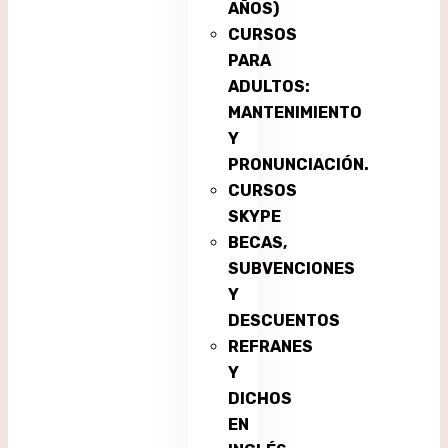
AÑOS)
CURSOS
PARA
ADULTOS:
MANTENIMIENTO
Y
PRONUNCIACIÓN.
CURSOS
SKYPE
BECAS,
SUBVENCIONES
Y
DESCUENTOS
REFRANES
Y
DICHOS
EN