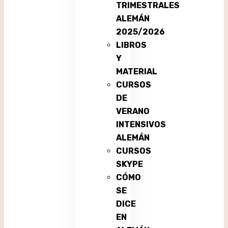
TRIMESTRALES
ALEMÁN
2025/2026
LIBROS
Y
MATERIAL
CURSOS
DE
VERANO
INTENSIVOS
ALEMÁN
CURSOS
SKYPE
CÓMO
SE
DICE
EN