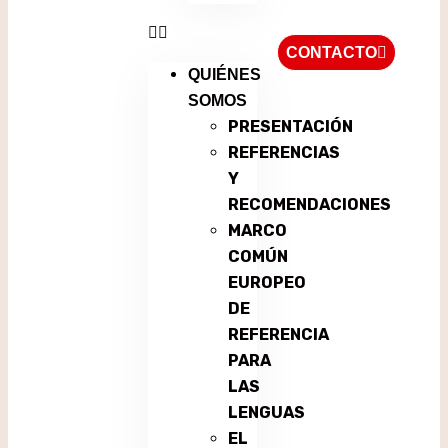
CONTACTO
QUIÉNES
SOMOS
PRESENTACIÓN
REFERENCIAS
Y
RECOMENDACIONES
MARCO
COMÚN
EUROPEO
DE
REFERENCIA
PARA
LAS
LENGUAS
EL