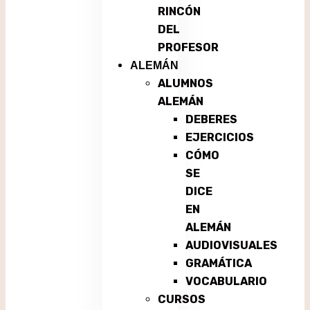
RINCÓN
DEL
PROFESOR
ALEMÁN
ALUMNOS
ALEMÁN
DEBERES
EJERCICIOS
CÓMO
SE
DICE
EN
ALEMÁN
AUDIOVISUALES
GRAMÁTICA
VOCABULARIO
CURSOS