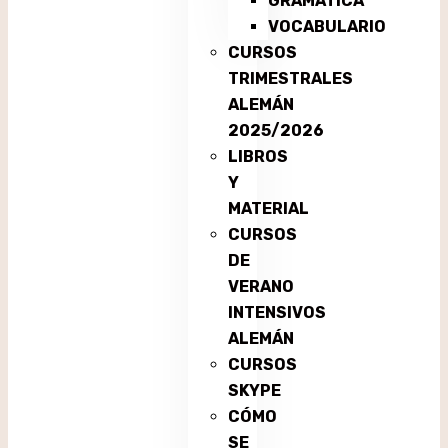
GRAMÁTICA
VOCABULARIO
CURSOS
TRIMESTRALES
ALEMÁN
2025/2026
LIBROS
Y
MATERIAL
CURSOS
DE
VERANO
INTENSIVOS
ALEMÁN
CURSOS
SKYPE
CÓMO
SE