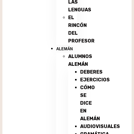
LAS
LENGUAS
EL
RINCÓN
DEL
PROFESOR
ALEMÁN
ALUMNOS
ALEMÁN
DEBERES
EJERCICIOS
CÓMO
SE
DICE
EN
ALEMÁN
AUDIOVISUALES