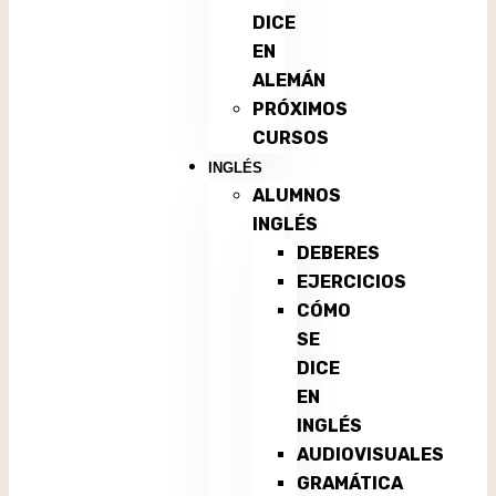
DICE
EN
ALEMÁN
PRÓXIMOS
CURSOS
INGLÉS
ALUMNOS
INGLÉS
DEBERES
EJERCICIOS
CÓMO
SE
DICE
EN
INGLÉS
AUDIOVISUALES
GRAMÁTICA