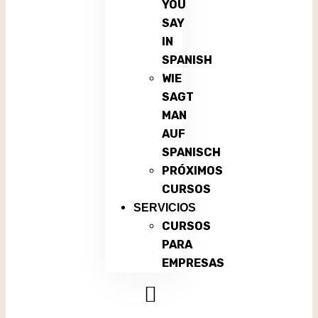
YOU
SAY
IN
SPANISH
WIE
SAGT
MAN
AUF
SPANISCH
PRÓXIMOS
CURSOS
SERVICIOS
CURSOS
PARA
EMPRESAS