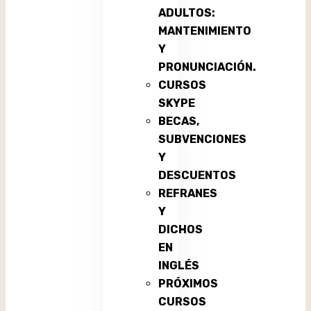
ADULTOS:
MANTENIMIENTO
Y
PRONUNCIACIÓN.
CURSOS
SKYPE
BECAS,
SUBVENCIONES
Y
DESCUENTOS
REFRANES
Y
DICHOS
EN
INGLÉS
PRÓXIMOS
CURSOS