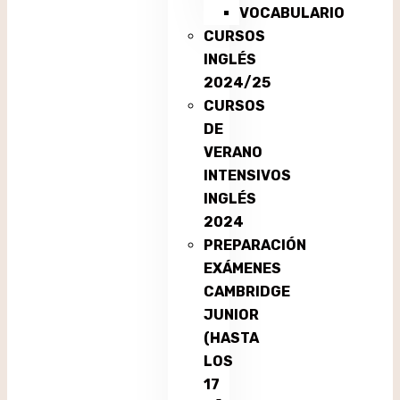
VOCABULARIO
CURSOS
INGLÉS
2024/25
CURSOS
DE
VERANO
INTENSIVOS
INGLÉS
2024
PREPARACIÓN
EXÁMENES
CAMBRIDGE
JUNIOR
(HASTA
LOS
17