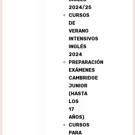
2024/25
CURSOS
DE
VERANO
INTENSIVOS
INGLÉS
2024
PREPARACIÓN
EXÁMENES
CAMBRIDGE
JUNIOR
(HASTA
LOS
17
AÑOS)
CURSOS
PARA