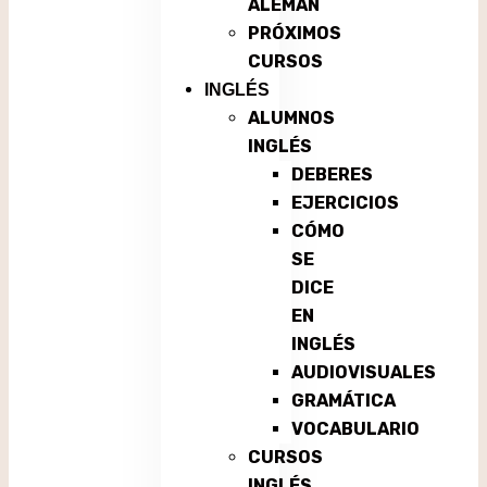
ALEMÁN
PRÓXIMOS
CURSOS
INGLÉS
ALUMNOS
INGLÉS
DEBERES
EJERCICIOS
CÓMO
SE
DICE
EN
INGLÉS
AUDIOVISUALES
GRAMÁTICA
VOCABULARIO
CURSOS
INGLÉS