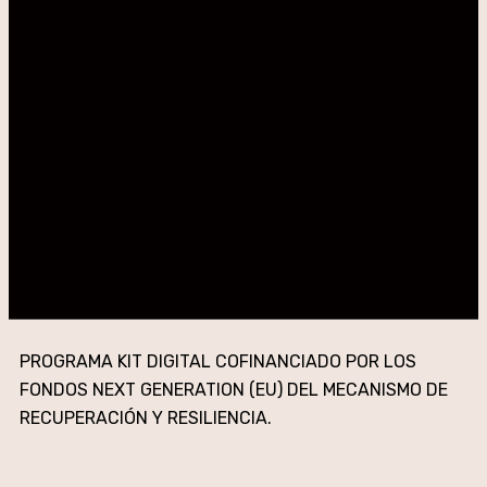
PROGRAMA KIT DIGITAL COFINANCIADO POR LOS
FONDOS NEXT GENERATION (EU) DEL MECANISMO DE
RECUPERACIÓN Y RESILIENCIA.