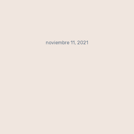
noviembre 11, 2021