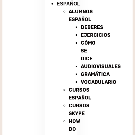
ESPAÑOL
ALUMNOS
ESPAÑOL
DEBERES
EJERCICIOS
CÓMO
SE
DICE
AUDIOVISUALES
GRAMÁTICA
VOCABULARIO
CURSOS
ESPAÑOL
CURSOS
SKYPE
HOW
DO