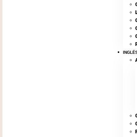
INGLÉ