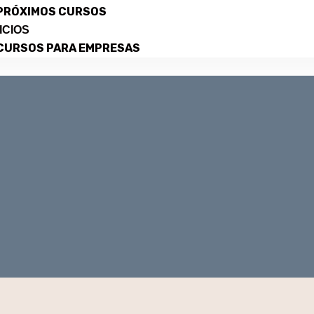
PRÓXIMOS CURSOS
ICIOS
CURSOS PARA EMPRESAS