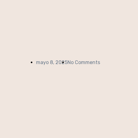
mayo 8, 2025
No Comments