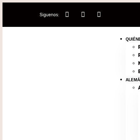
Siguenos:
QUIÉN
ALEMÁ