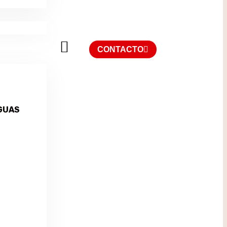
CONTACTO
GUAS