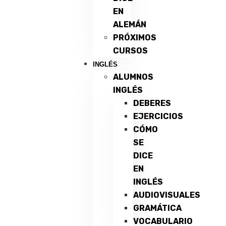
EN
ALEMÁN
PRÓXIMOS
CURSOS
INGLÉS
ALUMNOS
INGLÉS
DEBERES
EJERCICIOS
CÓMO
SE
DICE
EN
INGLÉS
AUDIOVISUALES
GRAMÁTICA
VOCABULARIO