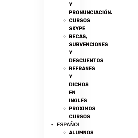
Y
PRONUNCIACIÓN.
CURSOS
SKYPE
BECAS,
SUBVENCIONES
Y
DESCUENTOS
REFRANES
Y
DICHOS
EN
INGLÉS
PRÓXIMOS
CURSOS
ESPAÑOL
ALUMNOS