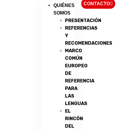
CONTACTO
QUIÉNES
SOMOS
PRESENTACIÓN
REFERENCIAS
Y
RECOMENDACIONES
MARCO
COMÚN
EUROPEO
DE
REFERENCIA
PARA
LAS
LENGUAS
EL
RINCÓN
DEL