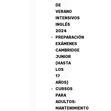
DE
VERANO
INTENSIVOS
INGLÉS
2024
PREPARACIÓN
EXÁMENES
CAMBRIDGE
JUNIOR
(HASTA
LOS
17
AÑOS)
CURSOS
PARA
ADULTOS:
MANTENIMIENTO