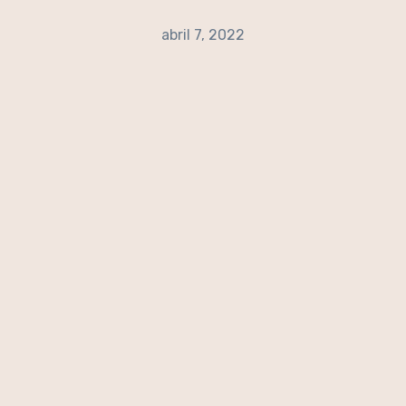
abril 7, 2022