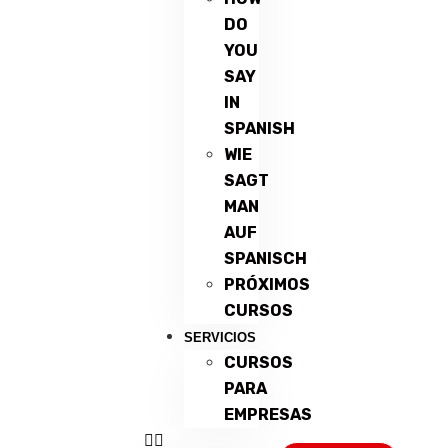
DO
YOU
SAY
IN
SPANISH
WIE
SAGT
MAN
AUF
SPANISCH
PRÓXIMOS
CURSOS
SERVICIOS
CURSOS
PARA
EMPRESAS