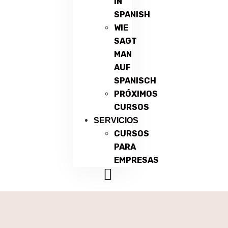
IN
SPANISH
WIE
SAGT
MAN
AUF
SPANISCH
PRÓXIMOS
CURSOS
SERVICIOS
CURSOS
PARA
EMPRESAS