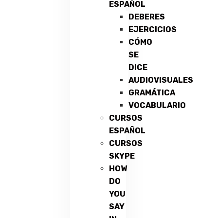
ESPAÑOL
DEBERES
EJERCICIOS
CÓMO
SE
DICE
AUDIOVISUALES
GRAMÁTICA
VOCABULARIO
CURSOS
ESPAÑOL
CURSOS
SKYPE
HOW
DO
YOU
SAY