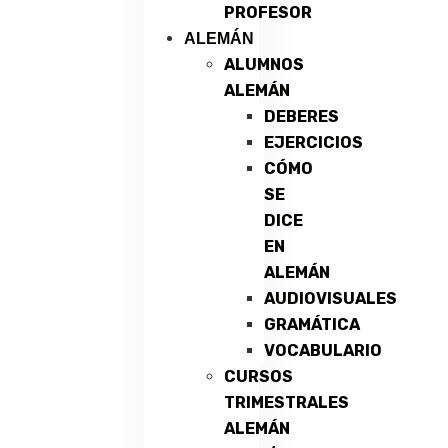
PROFESOR
ALEMÁN
ALUMNOS
ALEMÁN
DEBERES
EJERCICIOS
CÓMO
SE
DICE
EN
ALEMÁN
AUDIOVISUALES
GRAMÁTICA
VOCABULARIO
CURSOS
TRIMESTRALES
ALEMÁN