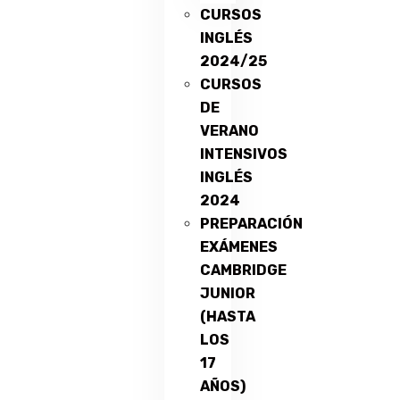
CURSOS
INGLÉS
2024/25
CURSOS
DE
VERANO
INTENSIVOS
INGLÉS
2024
PREPARACIÓN
EXÁMENES
CAMBRIDGE
JUNIOR
(HASTA
LOS
17
AÑOS)