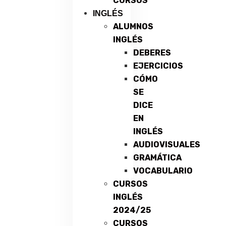
CURSOS
INGLÉS
ALUMNOS
INGLÉS
DEBERES
EJERCICIOS
CÓMO
SE
DICE
EN
INGLÉS
AUDIOVISUALES
GRAMÁTICA
VOCABULARIO
CURSOS
INGLÉS
2024/25
CURSOS