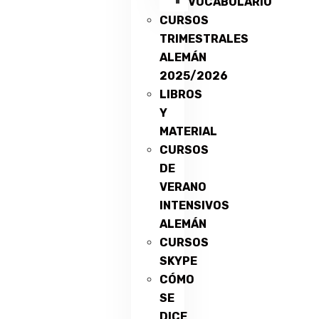
VOCABULARIO
CURSOS
TRIMESTRALES
ALEMÁN
2025/2026
LIBROS
Y
MATERIAL
CURSOS
DE
VERANO
INTENSIVOS
ALEMÁN
CURSOS
SKYPE
CÓMO
SE
DICE