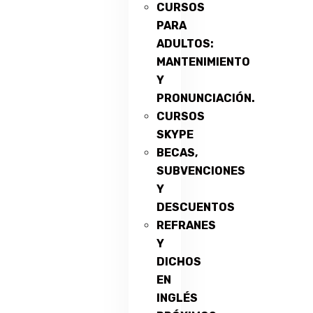
CURSOS
PARA
ADULTOS:
MANTENIMIENTO
Y
PRONUNCIACIÓN.
CURSOS
SKYPE
BECAS,
SUBVENCIONES
Y
DESCUENTOS
REFRANES
Y
DICHOS
EN
INGLÉS