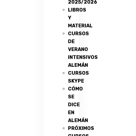
2025/2026
LIBROS
Y
MATERIAL
CURSOS
DE
VERANO
INTENSIVOS
ALEMÁN
CURSOS
SKYPE
CÓMO
SE
DICE
EN
ALEMÁN
PRÓXIMOS