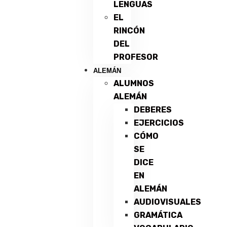
LENGUAS
EL
RINCÓN
DEL
PROFESOR
ALEMÁN
ALUMNOS
ALEMÁN
DEBERES
EJERCICIOS
CÓMO
SE
DICE
EN
ALEMÁN
AUDIOVISUALES
GRAMÁTICA