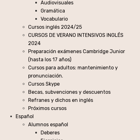
Audiovisuales
Gramática
Vocabulario
Cursos inglés 2024/25
CURSOS DE VERANO INTENSIVOS INGLÉS
2024
Preparación exámenes Cambridge Junior
(hasta los 17 años)
Cursos para adultos: mantenimiento y
pronunciación.
Cursos Skype
Becas, subvenciones y descuentos
Refranes y dichos en inglés
Próximos cursos
Español
Alumnos español
Deberes