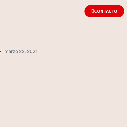
CONTACTO
marzo 22, 2021