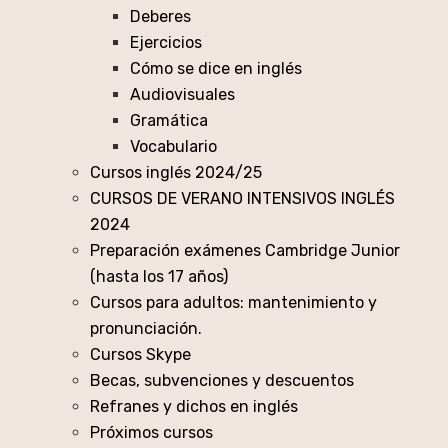
Deberes
Ejercicios
Cómo se dice en inglés
Audiovisuales
Gramática
Vocabulario
Cursos inglés 2024/25
CURSOS DE VERANO INTENSIVOS INGLÉS
2024
Preparación exámenes Cambridge Junior
(hasta los 17 años)
Cursos para adultos: mantenimiento y
pronunciación.
Cursos Skype
Becas, subvenciones y descuentos
Refranes y dichos en inglés
Próximos cursos