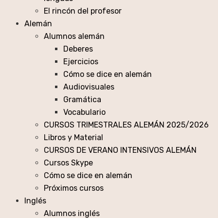
El rincón del profesor
Alemán
Alumnos alemán
Deberes
Ejercicios
Cómo se dice en alemán
Audiovisuales
Gramática
Vocabulario
CURSOS TRIMESTRALES ALEMÁN 2025/2026
Libros y Material
CURSOS DE VERANO INTENSIVOS ALEMÁN
Cursos Skype
Cómo se dice en alemán
Próximos cursos
Inglés
Alumnos inglés