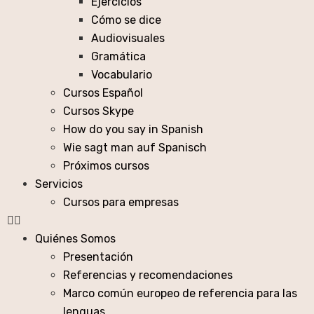
Ejercicios
Cómo se dice
Audiovisuales
Gramática
Vocabulario
Cursos Español
Cursos Skype
How do you say in Spanish
Wie sagt man auf Spanisch
Próximos cursos
Servicios
Cursos para empresas
Quiénes Somos
Presentación
Referencias y recomendaciones
Marco común europeo de referencia para las
lenguas