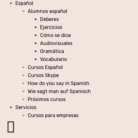
Español
Alumnos español
Deberes
Ejercicios
Cómo se dice
Audiovisuales
Gramática
Vocabulario
Cursos Español
Cursos Skype
How do you say in Spanish
Wie sagt man auf Spanisch
Próximos cursos
Servicios
Cursos para empresas