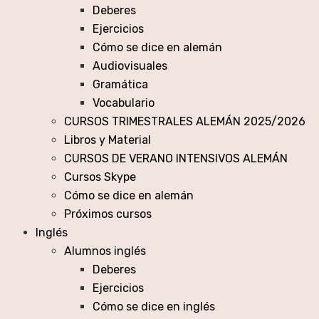
Deberes
Ejercicios
Cómo se dice en alemán
Audiovisuales
Gramática
Vocabulario
CURSOS TRIMESTRALES ALEMÁN 2025/2026
Libros y Material
CURSOS DE VERANO INTENSIVOS ALEMÁN
Cursos Skype
Cómo se dice en alemán
Próximos cursos
Inglés
Alumnos inglés
Deberes
Ejercicios
Cómo se dice en inglés