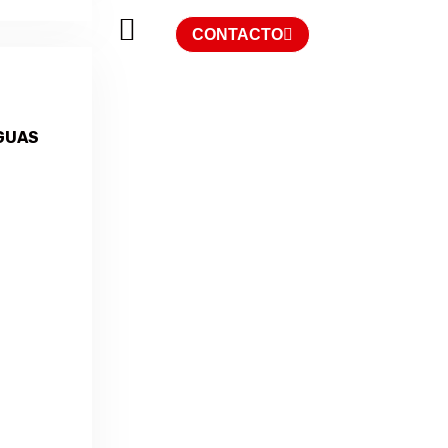
CONTACTO
GUAS