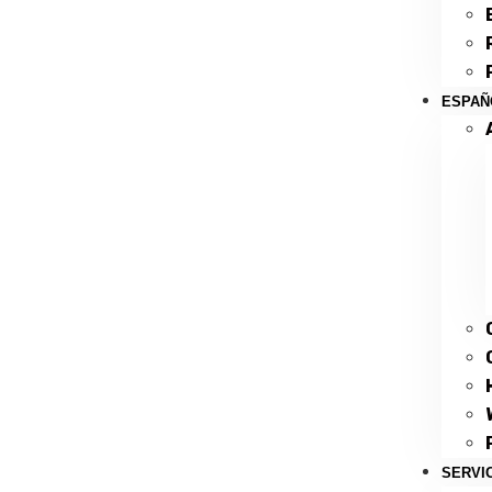
ESPAÑ
SERVI