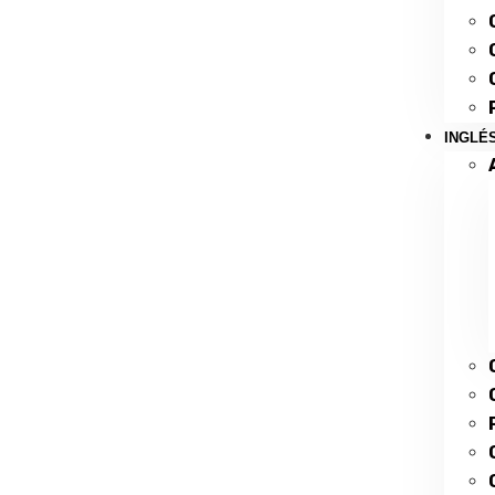
INGLÉ