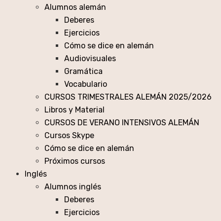
Alumnos alemán
Deberes
Ejercicios
Cómo se dice en alemán
Audiovisuales
Gramática
Vocabulario
CURSOS TRIMESTRALES ALEMÁN 2025/2026
Libros y Material
CURSOS DE VERANO INTENSIVOS ALEMÁN
Cursos Skype
Cómo se dice en alemán
Próximos cursos
Inglés
Alumnos inglés
Deberes
Ejercicios