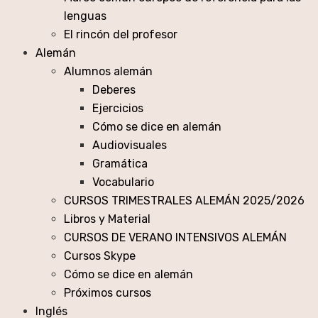
lenguas
El rincón del profesor
Alemán
Alumnos alemán
Deberes
Ejercicios
Cómo se dice en alemán
Audiovisuales
Gramática
Vocabulario
CURSOS TRIMESTRALES ALEMÁN 2025/2026
Libros y Material
CURSOS DE VERANO INTENSIVOS ALEMÁN
Cursos Skype
Cómo se dice en alemán
Próximos cursos
Inglés