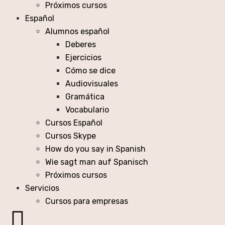
Próximos cursos
Español
Alumnos español
Deberes
Ejercicios
Cómo se dice
Audiovisuales
Gramática
Vocabulario
Cursos Español
Cursos Skype
How do you say in Spanish
Wie sagt man auf Spanisch
Próximos cursos
Servicios
Cursos para empresas