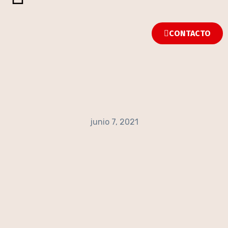
CONTACTO
junio 7, 2021