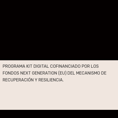
PROGRAMA KIT DIGITAL COFINANCIADO POR LOS
FONDOS NEXT GENERATION (EU) DEL MECANISMO DE
RECUPERACIÓN Y RESILIENCIA.