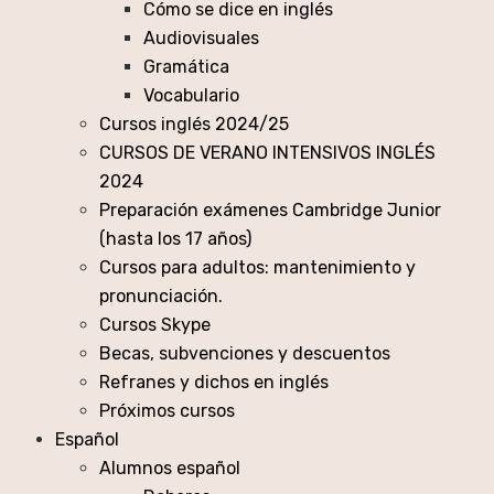
Cómo se dice en inglés
Audiovisuales
Gramática
Vocabulario
Cursos inglés 2024/25
CURSOS DE VERANO INTENSIVOS INGLÉS
2024
Preparación exámenes Cambridge Junior
(hasta los 17 años)
Cursos para adultos: mantenimiento y
pronunciación.
Cursos Skype
Becas, subvenciones y descuentos
Refranes y dichos en inglés
Próximos cursos
Español
Alumnos español