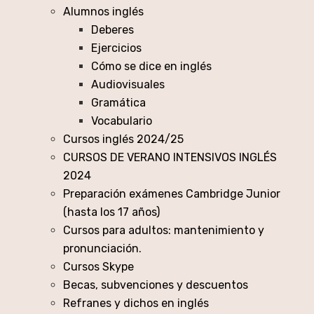
Alumnos inglés
Deberes
Ejercicios
Cómo se dice en inglés
Audiovisuales
Gramática
Vocabulario
Cursos inglés 2024/25
CURSOS DE VERANO INTENSIVOS INGLÉS
2024
Preparación exámenes Cambridge Junior
(hasta los 17 años)
Cursos para adultos: mantenimiento y
pronunciación.
Cursos Skype
Becas, subvenciones y descuentos
Refranes y dichos en inglés