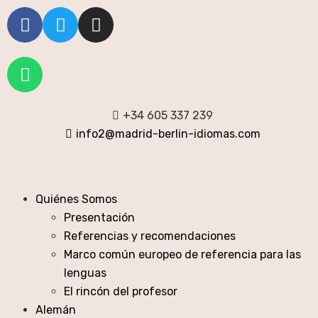
+34 605 337 239
info2@madrid-berlin-idiomas.com
Quiénes Somos
Presentación
Referencias y recomendaciones
Marco común europeo de referencia para las
lenguas
El rincón del profesor
Alemán