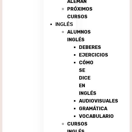
ALEMÁN
PRÓXIMOS
CURSOS
INGLÉS
ALUMNOS
INGLÉS
DEBERES
EJERCICIOS
CÓMO
SE
DICE
EN
INGLÉS
AUDIOVISUALES
GRAMÁTICA
VOCABULARIO
CURSOS
INGLÉS