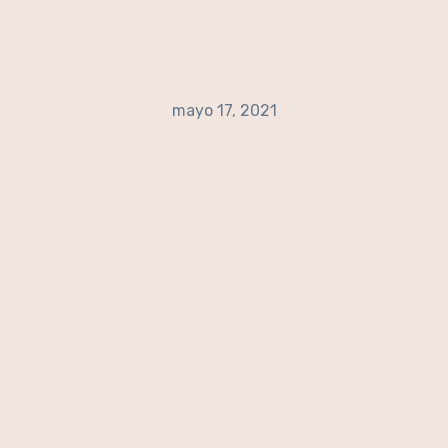
mayo 17, 2021