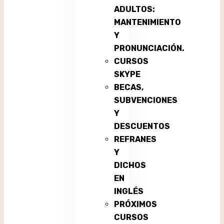
ADULTOS:
MANTENIMIENTO
Y
PRONUNCIACIÓN.
CURSOS
SKYPE
BECAS,
SUBVENCIONES
Y
DESCUENTOS
REFRANES
Y
DICHOS
EN
INGLÉS
PRÓXIMOS
CURSOS