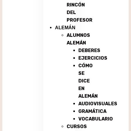
RINCÓN
DEL
PROFESOR
ALEMÁN
ALUMNOS
ALEMÁN
DEBERES
EJERCICIOS
CÓMO
SE
DICE
EN
ALEMÁN
AUDIOVISUALES
GRAMÁTICA
VOCABULARIO
CURSOS