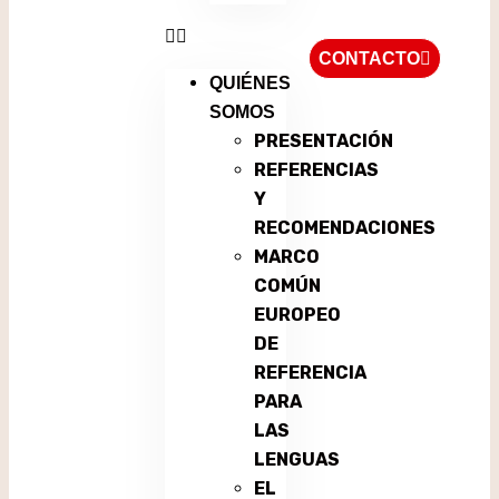
CONTACTO
QUIÉNES
SOMOS
PRESENTACIÓN
REFERENCIAS
Y
RECOMENDACIONES
MARCO
COMÚN
EUROPEO
DE
REFERENCIA
PARA
LAS
LENGUAS
EL