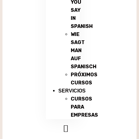
YOU
SAY
IN
SPANISH
WIE
SAGT
MAN
AUF
SPANISCH
PRÓXIMOS
CURSOS
SERVICIOS
CURSOS
PARA
EMPRESAS