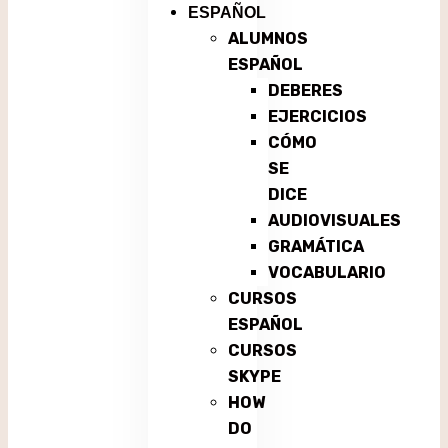
ESPAÑOL
ALUMNOS
ESPAÑOL
DEBERES
EJERCICIOS
CÓMO
SE
DICE
AUDIOVISUALES
GRAMÁTICA
VOCABULARIO
CURSOS
ESPAÑOL
CURSOS
SKYPE
HOW
DO