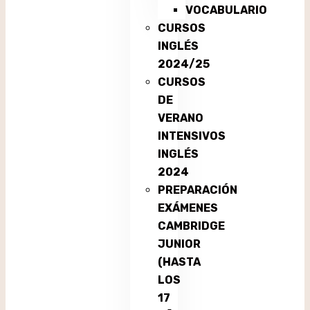
VOCABULARIO
CURSOS
INGLÉS
2024/25
CURSOS
DE
VERANO
INTENSIVOS
INGLÉS
2024
PREPARACIÓN
EXÁMENES
CAMBRIDGE
JUNIOR
(HASTA
LOS
17