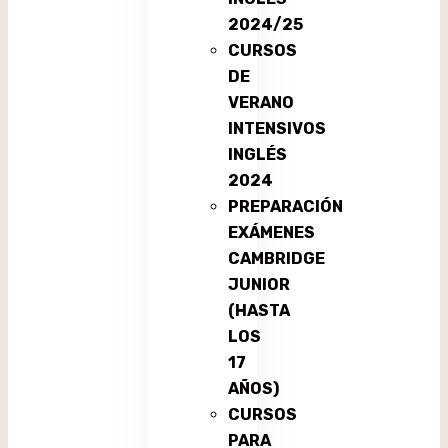
2024/25
CURSOS
DE
VERANO
INTENSIVOS
INGLÉS
2024
PREPARACIÓN
EXÁMENES
CAMBRIDGE
JUNIOR
(HASTA
LOS
17
AÑOS)
CURSOS
PARA