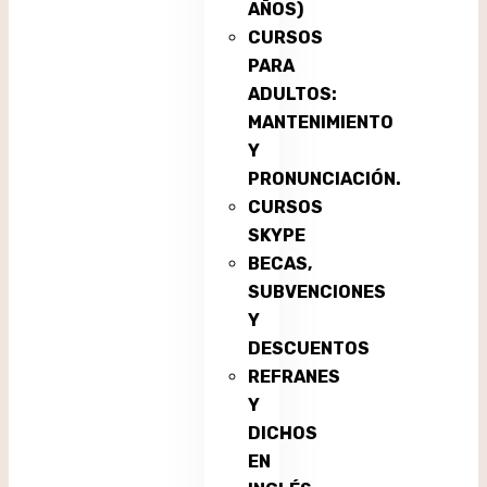
AÑOS)
CURSOS
PARA
ADULTOS:
MANTENIMIENTO
Y
PRONUNCIACIÓN.
CURSOS
SKYPE
BECAS,
SUBVENCIONES
Y
DESCUENTOS
REFRANES
Y
DICHOS
EN