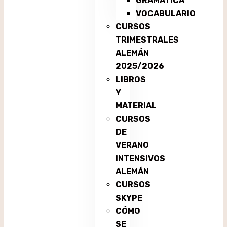
GRAMÁTICA
VOCABULARIO
CURSOS
TRIMESTRALES
ALEMÁN
2025/2026
LIBROS
Y
MATERIAL
CURSOS
DE
VERANO
INTENSIVOS
ALEMÁN
CURSOS
SKYPE
CÓMO
SE