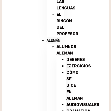
LAS
LENGUAS
EL
RINCÓN
DEL
PROFESOR
ALEMÁN
ALUMNOS
ALEMÁN
DEBERES
EJERCICIOS
CÓMO
SE
DICE
EN
ALEMÁN
AUDIOVISUALES