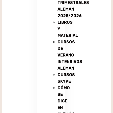
TRIMESTRALES
ALEMÁN
2025/2026
LIBROS
Y
MATERIAL
CURSOS
DE
VERANO
INTENSIVOS
ALEMÁN
CURSOS
SKYPE
CÓMO
SE
DICE
EN