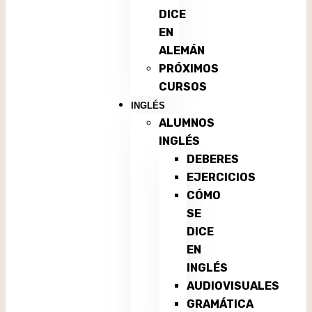
DICE
EN
ALEMÁN
PRÓXIMOS
CURSOS
INGLÉS
ALUMNOS
INGLÉS
DEBERES
EJERCICIOS
CÓMO
SE
DICE
EN
INGLÉS
AUDIOVISUALES
GRAMÁTICA