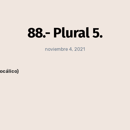
88.- Plural 5.
noviembre 4, 2021
ocálico)