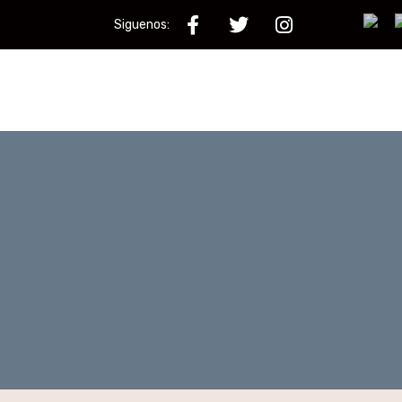
Siguenos: