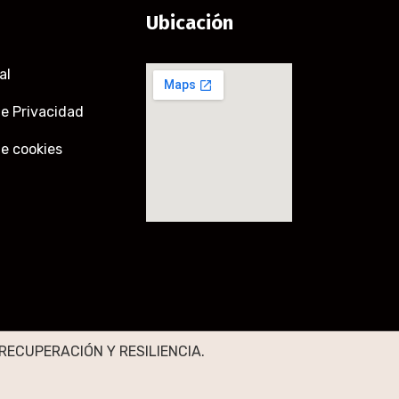
Ubicación
al
de Privacidad
de cookies
RECUPERACIÓN Y RESILIENCIA.