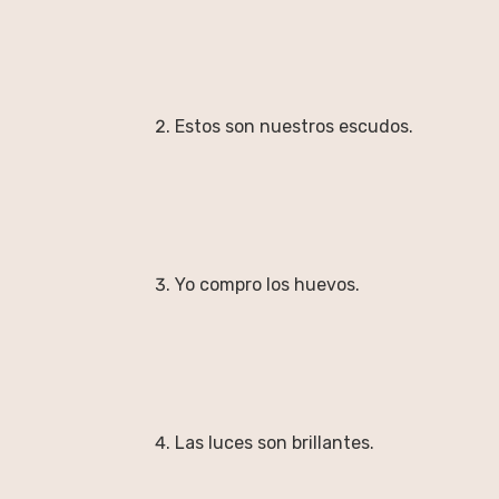
Estos son nuestros escudos.
Yo compro los huevos.
Las luces son brillantes.