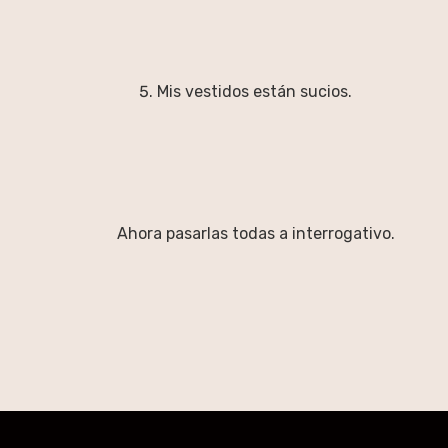
Mis vestidos están sucios.
Ahora pasarlas todas a interrogativo.