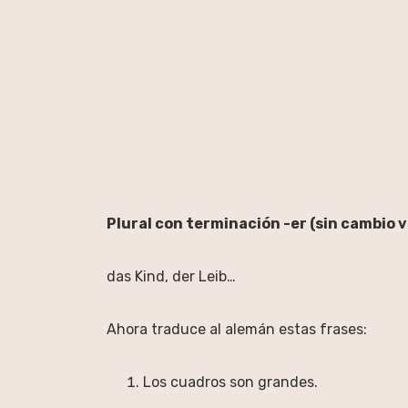
Plural con terminación -er (sin cambio v
das Kind, der Leib…
Ahora traduce al alemán estas frases:
Los cuadros son grandes.