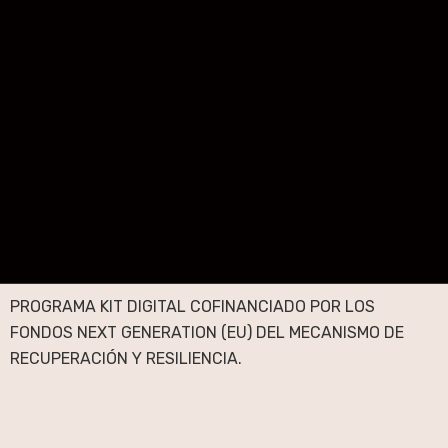
PROGRAMA KIT DIGITAL COFINANCIADO POR LOS
FONDOS NEXT GENERATION (EU) DEL MECANISMO DE
RECUPERACIÓN Y RESILIENCIA.