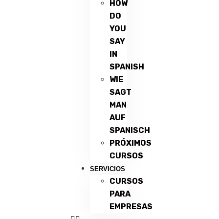
HOW
DO
YOU
SAY
IN
SPANISH
WIE
SAGT
MAN
AUF
SPANISCH
PRÓXIMOS
CURSOS
SERVICIOS
CURSOS
PARA
EMPRESAS