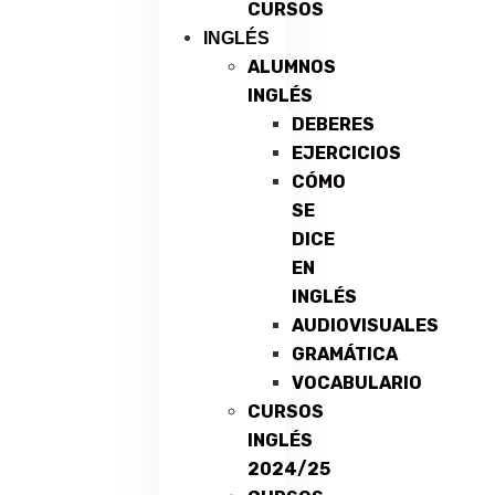
CURSOS
INGLÉS
ALUMNOS
INGLÉS
DEBERES
EJERCICIOS
CÓMO
SE
DICE
EN
INGLÉS
AUDIOVISUALES
GRAMÁTICA
VOCABULARIO
CURSOS
INGLÉS
2024/25