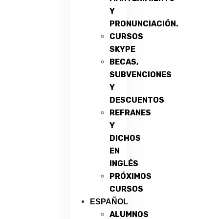
Y
PRONUNCIACIÓN.
CURSOS
SKYPE
BECAS,
SUBVENCIONES
Y
DESCUENTOS
REFRANES
Y
DICHOS
EN
INGLÉS
PRÓXIMOS
CURSOS
ESPAÑOL
ALUMNOS