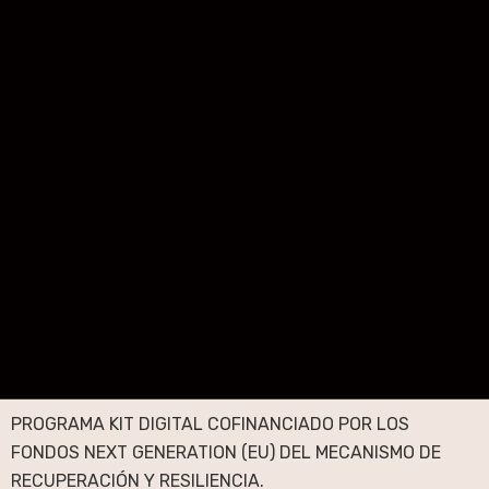
PROGRAMA KIT DIGITAL COFINANCIADO POR LOS
FONDOS NEXT GENERATION (EU) DEL MECANISMO DE
RECUPERACIÓN Y RESILIENCIA.