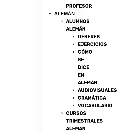
PROFESOR
ALEMÁN
ALUMNOS
ALEMÁN
DEBERES
EJERCICIOS
CÓMO
SE
DICE
EN
ALEMÁN
AUDIOVISUALES
GRAMÁTICA
VOCABULARIO
CURSOS
TRIMESTRALES
ALEMÁN