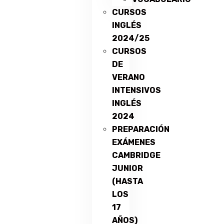
CURSOS
INGLÉS
2024/25
CURSOS
DE
VERANO
INTENSIVOS
INGLÉS
2024
PREPARACIÓN
EXÁMENES
CAMBRIDGE
JUNIOR
(HASTA
LOS
17
AÑOS)