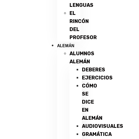
LENGUAS
EL
RINCÓN
DEL
PROFESOR
ALEMÁN
ALUMNOS
ALEMÁN
DEBERES
EJERCICIOS
CÓMO
SE
DICE
EN
ALEMÁN
AUDIOVISUALES
GRAMÁTICA