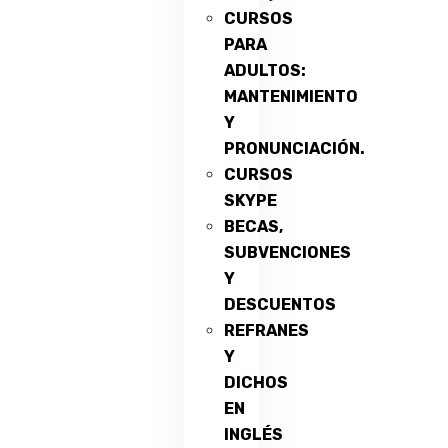
CURSOS
PARA
ADULTOS:
MANTENIMIENTO
Y
PRONUNCIACIÓN.
CURSOS
SKYPE
BECAS,
SUBVENCIONES
Y
DESCUENTOS
REFRANES
Y
DICHOS
EN
INGLÉS