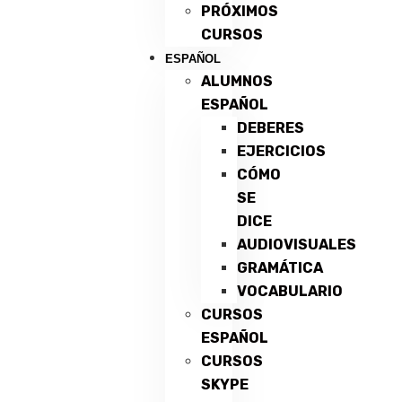
PRÓXIMOS
CURSOS
ESPAÑOL
ALUMNOS
ESPAÑOL
DEBERES
EJERCICIOS
CÓMO
SE
DICE
AUDIOVISUALES
GRAMÁTICA
VOCABULARIO
CURSOS
ESPAÑOL
CURSOS
SKYPE