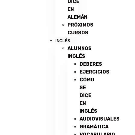
DICE
EN
ALEMÁN
PRÓXIMOS
CURSOS
INGLÉS
ALUMNOS
INGLÉS
DEBERES
EJERCICIOS
CÓMO
SE
DICE
EN
INGLÉS
AUDIOVISUALES
GRAMÁTICA
VOCABULARIO