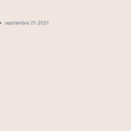
septiembre 21, 2021