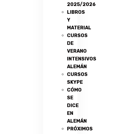
2025/2026
LIBROS
Y
MATERIAL
CURSOS
DE
VERANO
INTENSIVOS
ALEMÁN
CURSOS
SKYPE
CÓMO
SE
DICE
EN
ALEMÁN
PRÓXIMOS