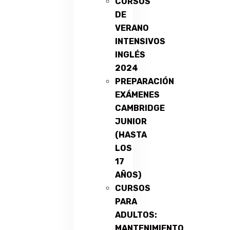
CURSOS
DE
VERANO
INTENSIVOS
INGLÉS
2024
PREPARACIÓN
EXÁMENES
CAMBRIDGE
JUNIOR
(HASTA
LOS
17
AÑOS)
CURSOS
PARA
ADULTOS:
MANTENIMIENTO