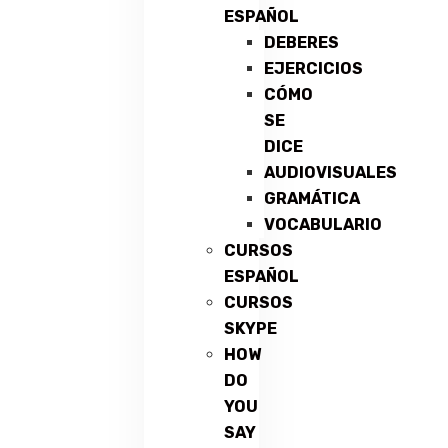
ESPAÑOL
DEBERES
EJERCICIOS
CÓMO
SE
DICE
AUDIOVISUALES
GRAMÁTICA
VOCABULARIO
CURSOS
ESPAÑOL
CURSOS
SKYPE
HOW
DO
YOU
SAY