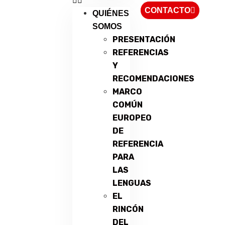
CONTACTO
QUIÉNES
SOMOS
PRESENTACIÓN
REFERENCIAS
Y
RECOMENDACIONES
MARCO
COMÚN
EUROPEO
DE
REFERENCIA
PARA
LAS
LENGUAS
EL
RINCÓN
DEL