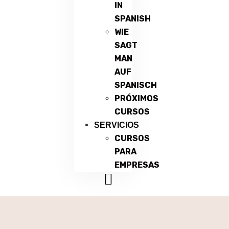
IN
SPANISH
WIE
SAGT
MAN
AUF
SPANISCH
PRÓXIMOS
CURSOS
SERVICIOS
CURSOS
PARA
EMPRESAS