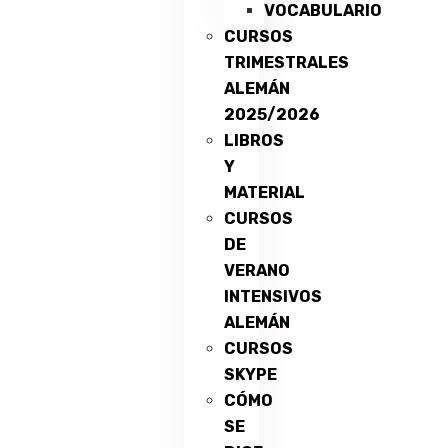
VOCABULARIO
CURSOS
TRIMESTRALES
ALEMÁN
2025/2026
LIBROS
Y
MATERIAL
CURSOS
DE
VERANO
INTENSIVOS
ALEMÁN
CURSOS
SKYPE
CÓMO
SE