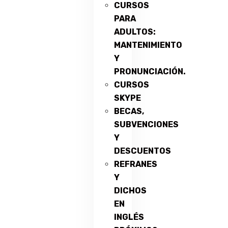
CURSOS
PARA
ADULTOS:
MANTENIMIENTO
Y
PRONUNCIACIÓN.
CURSOS
SKYPE
BECAS,
SUBVENCIONES
Y
DESCUENTOS
REFRANES
Y
DICHOS
EN
INGLÉS