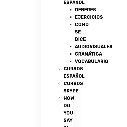
ESPAÑOL
DEBERES
EJERCICIOS
CÓMO
SE
DICE
AUDIOVISUALES
GRAMÁTICA
VOCABULARIO
CURSOS
ESPAÑOL
CURSOS
SKYPE
HOW
DO
YOU
SAY