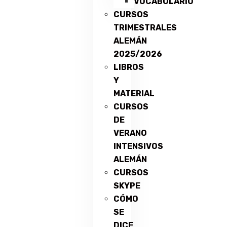
VOCABULARIO
CURSOS
TRIMESTRALES
ALEMÁN
2025/2026
LIBROS
Y
MATERIAL
CURSOS
DE
VERANO
INTENSIVOS
ALEMÁN
CURSOS
SKYPE
CÓMO
SE
DICE