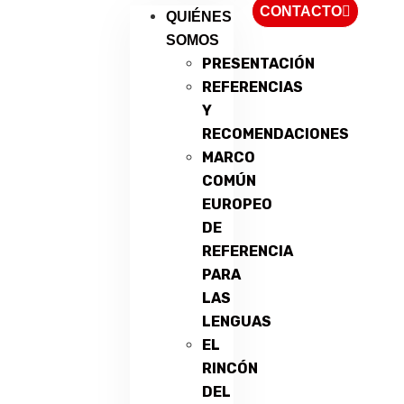
CONTACTO
QUIÉNES
SOMOS
PRESENTACIÓN
REFERENCIAS
Y
RECOMENDACIONES
MARCO
COMÚN
EUROPEO
DE
REFERENCIA
PARA
LAS
LENGUAS
EL
RINCÓN
DEL