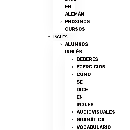
EN
ALEMÁN
PRÓXIMOS
CURSOS
INGLÉS
ALUMNOS
INGLÉS
DEBERES
EJERCICIOS
CÓMO
SE
DICE
EN
INGLÉS
AUDIOVISUALES
GRAMÁTICA
VOCABULARIO