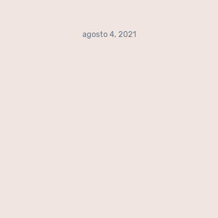
agosto 4, 2021