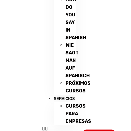
DO
YOU
SAY
IN
SPANISH
WIE
SAGT
MAN
AUF
SPANISCH
PRÓXIMOS
CURSOS
SERVICIOS
CURSOS
PARA
EMPRESAS