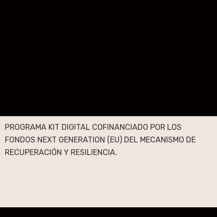
PROGRAMA KIT DIGITAL COFINANCIADO POR LOS
FONDOS NEXT GENERATION (EU) DEL MECANISMO DE
RECUPERACIÓN Y RESILIENCIA.