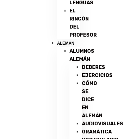
LENGUAS
EL
RINCÓN
DEL
PROFESOR
ALEMÁN
ALUMNOS
ALEMÁN
DEBERES
EJERCICIOS
CÓMO
SE
DICE
EN
ALEMÁN
AUDIOVISUALES
GRAMÁTICA