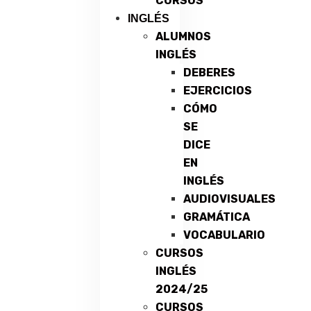
CURSOS
INGLÉS
ALUMNOS
INGLÉS
DEBERES
EJERCICIOS
CÓMO
SE
DICE
EN
INGLÉS
AUDIOVISUALES
GRAMÁTICA
VOCABULARIO
CURSOS
INGLÉS
2024/25
CURSOS