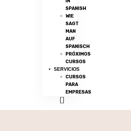
IN
SPANISH
WIE
SAGT
MAN
AUF
SPANISCH
PRÓXIMOS
CURSOS
SERVICIOS
CURSOS
PARA
EMPRESAS