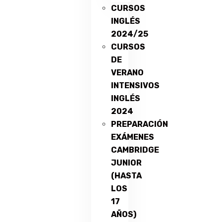
CURSOS
INGLÉS
2024/25
CURSOS
DE
VERANO
INTENSIVOS
INGLÉS
2024
PREPARACIÓN
EXÁMENES
CAMBRIDGE
JUNIOR
(HASTA
LOS
17
AÑOS)