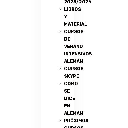
2025/2026
LIBROS
Y
MATERIAL
CURSOS
DE
VERANO
INTENSIVOS
ALEMÁN
CURSOS
SKYPE
CÓMO
SE
DICE
EN
ALEMÁN
PRÓXIMOS