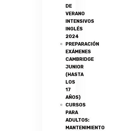
DE
VERANO
INTENSIVOS
INGLÉS
2024
PREPARACIÓN
EXÁMENES
CAMBRIDGE
JUNIOR
(HASTA
LOS
17
AÑOS)
CURSOS
PARA
ADULTOS:
MANTENIMIENTO