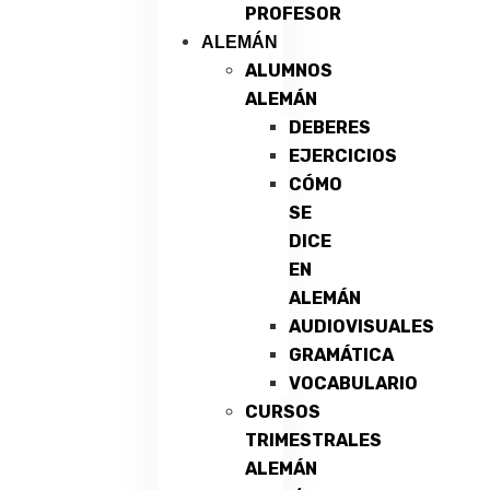
PROFESOR
ALEMÁN
ALUMNOS
ALEMÁN
DEBERES
EJERCICIOS
CÓMO
SE
DICE
EN
ALEMÁN
AUDIOVISUALES
GRAMÁTICA
VOCABULARIO
CURSOS
TRIMESTRALES
ALEMÁN