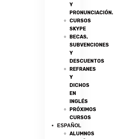
Y
PRONUNCIACIÓN.
CURSOS
SKYPE
BECAS,
SUBVENCIONES
Y
DESCUENTOS
REFRANES
Y
DICHOS
EN
INGLÉS
PRÓXIMOS
CURSOS
ESPAÑOL
ALUMNOS