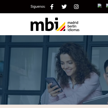
Siguenos: