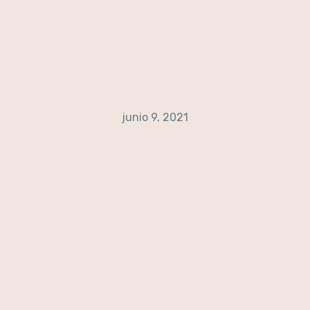
junio 9, 2021