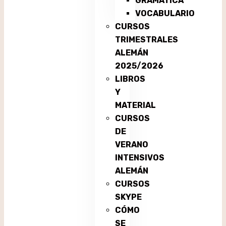
GRAMÁTICA
VOCABULARIO
CURSOS
TRIMESTRALES
ALEMÁN
2025/2026
LIBROS
Y
MATERIAL
CURSOS
DE
VERANO
INTENSIVOS
ALEMÁN
CURSOS
SKYPE
CÓMO
SE