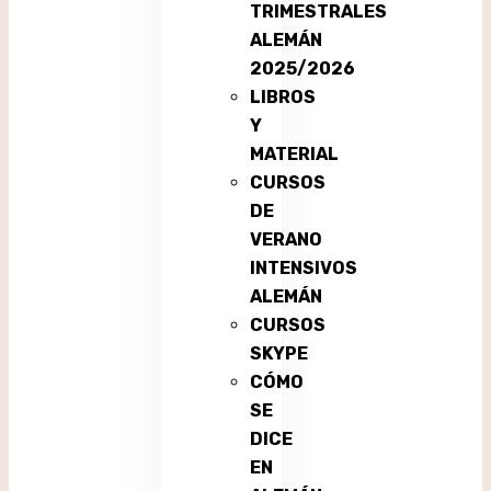
TRIMESTRALES
ALEMÁN
2025/2026
LIBROS
Y
MATERIAL
CURSOS
DE
VERANO
INTENSIVOS
ALEMÁN
CURSOS
SKYPE
CÓMO
SE
DICE
EN