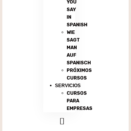
YOU
SAY
IN
SPANISH
WIE
SAGT
MAN
AUF
SPANISCH
PRÓXIMOS
CURSOS
SERVICIOS
CURSOS
PARA
EMPRESAS