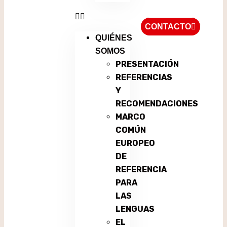
CONTACTO
QUIÉNES
SOMOS
PRESENTACIÓN
REFERENCIAS
Y
RECOMENDACIONES
MARCO
COMÚN
EUROPEO
DE
REFERENCIA
PARA
LAS
LENGUAS
EL