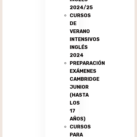
2024/25
CURSOS
DE
VERANO
INTENSIVOS
INGLÉS
2024
PREPARACIÓN
EXÁMENES
CAMBRIDGE
JUNIOR
(HASTA
LOS
17
AÑOS)
CURSOS
PARA