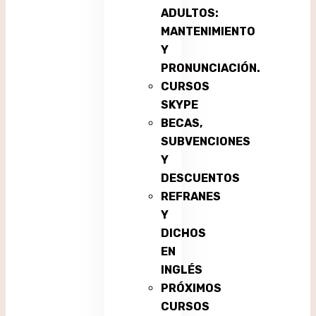
ADULTOS:
MANTENIMIENTO
Y
PRONUNCIACIÓN.
CURSOS
SKYPE
BECAS,
SUBVENCIONES
Y
DESCUENTOS
REFRANES
Y
DICHOS
EN
INGLÉS
PRÓXIMOS
CURSOS