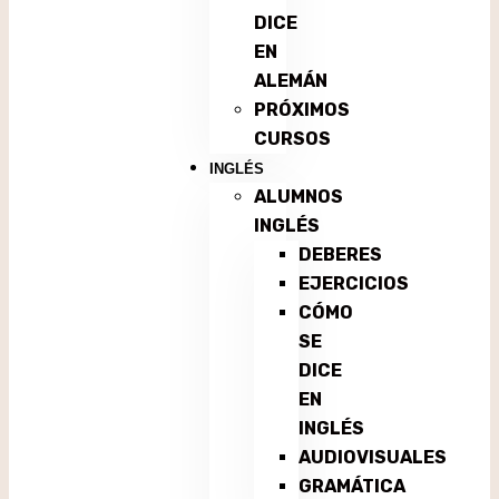
DICE
EN
ALEMÁN
PRÓXIMOS
CURSOS
INGLÉS
ALUMNOS
INGLÉS
DEBERES
EJERCICIOS
CÓMO
SE
DICE
EN
INGLÉS
AUDIOVISUALES
GRAMÁTICA