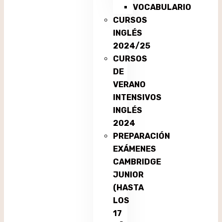
VOCABULARIO
CURSOS
INGLÉS
2024/25
CURSOS
DE
VERANO
INTENSIVOS
INGLÉS
2024
PREPARACIÓN
EXÁMENES
CAMBRIDGE
JUNIOR
(HASTA
LOS
17