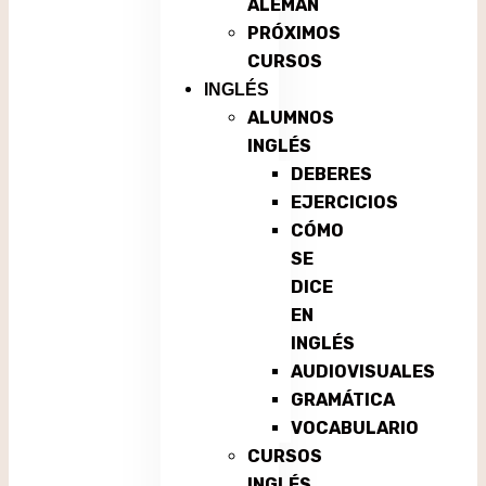
ALEMÁN
PRÓXIMOS
CURSOS
INGLÉS
ALUMNOS
INGLÉS
DEBERES
EJERCICIOS
CÓMO
SE
DICE
EN
INGLÉS
AUDIOVISUALES
GRAMÁTICA
VOCABULARIO
CURSOS
INGLÉS