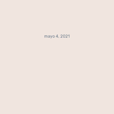
mayo 4, 2021