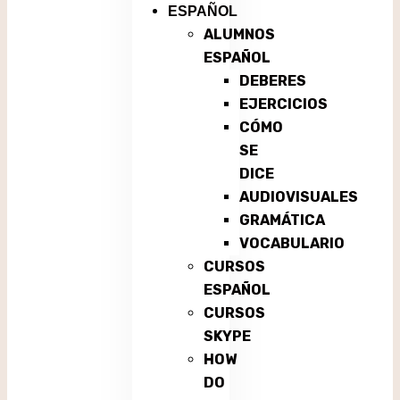
ESPAÑOL
ALUMNOS
ESPAÑOL
DEBERES
EJERCICIOS
CÓMO
SE
DICE
AUDIOVISUALES
GRAMÁTICA
VOCABULARIO
CURSOS
ESPAÑOL
CURSOS
SKYPE
HOW
DO