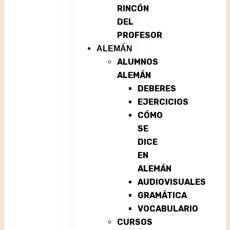
RINCÓN
DEL
PROFESOR
ALEMÁN
ALUMNOS
ALEMÁN
DEBERES
EJERCICIOS
CÓMO
SE
DICE
EN
ALEMÁN
AUDIOVISUALES
GRAMÁTICA
VOCABULARIO
CURSOS