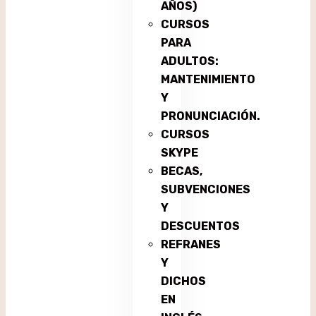
AÑOS)
CURSOS
PARA
ADULTOS:
MANTENIMIENTO
Y
PRONUNCIACIÓN.
CURSOS
SKYPE
BECAS,
SUBVENCIONES
Y
DESCUENTOS
REFRANES
Y
DICHOS
EN