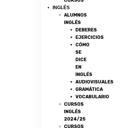
CURSOS
INGLÉS
ALUMNOS
INGLÉS
DEBERES
EJERCICIOS
CÓMO
SE
DICE
EN
INGLÉS
AUDIOVISUALES
GRAMÁTICA
VOCABULARIO
CURSOS
INGLÉS
2024/25
CURSOS