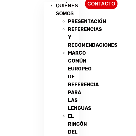
CONTACTO
QUIÉNES
SOMOS
PRESENTACIÓN
REFERENCIAS
Y
RECOMENDACIONES
MARCO
COMÚN
EUROPEO
DE
REFERENCIA
PARA
LAS
LENGUAS
EL
RINCÓN
DEL