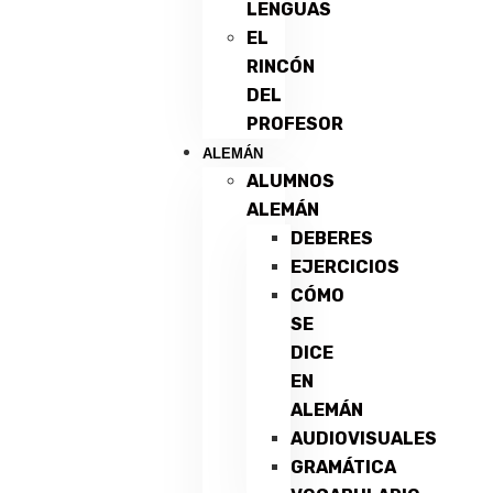
LENGUAS
EL
RINCÓN
DEL
PROFESOR
ALEMÁN
ALUMNOS
ALEMÁN
DEBERES
EJERCICIOS
CÓMO
SE
DICE
EN
ALEMÁN
AUDIOVISUALES
GRAMÁTICA