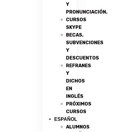
Y
PRONUNCIACIÓN.
CURSOS
SKYPE
BECAS,
SUBVENCIONES
Y
DESCUENTOS
REFRANES
Y
DICHOS
EN
INGLÉS
PRÓXIMOS
CURSOS
ESPAÑOL
ALUMNOS