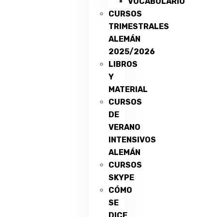
VOCABULARIO
CURSOS
TRIMESTRALES
ALEMÁN
2025/2026
LIBROS
Y
MATERIAL
CURSOS
DE
VERANO
INTENSIVOS
ALEMÁN
CURSOS
SKYPE
CÓMO
SE
DICE