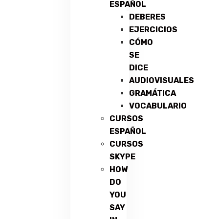
ESPAÑOL
DEBERES
EJERCICIOS
CÓMO
SE
DICE
AUDIOVISUALES
GRAMÁTICA
VOCABULARIO
CURSOS
ESPAÑOL
CURSOS
SKYPE
HOW
DO
YOU
SAY