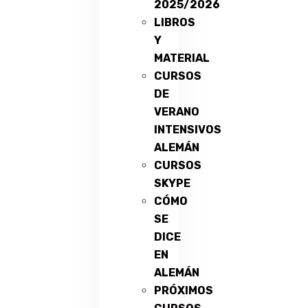
2025/2026
LIBROS
Y
MATERIAL
CURSOS
DE
VERANO
INTENSIVOS
ALEMÁN
CURSOS
SKYPE
CÓMO
SE
DICE
EN
ALEMÁN
PRÓXIMOS