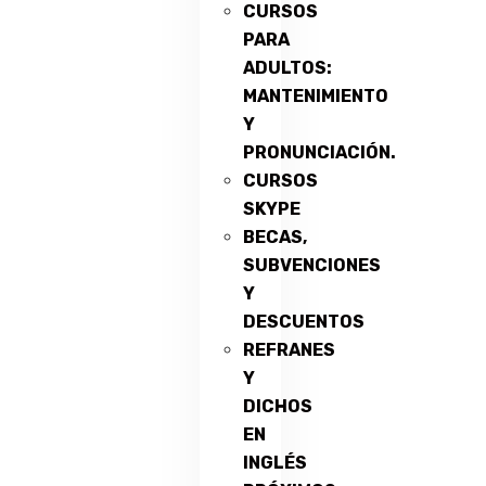
CURSOS
PARA
ADULTOS:
MANTENIMIENTO
Y
PRONUNCIACIÓN.
CURSOS
SKYPE
BECAS,
SUBVENCIONES
Y
DESCUENTOS
REFRANES
Y
DICHOS
EN
INGLÉS