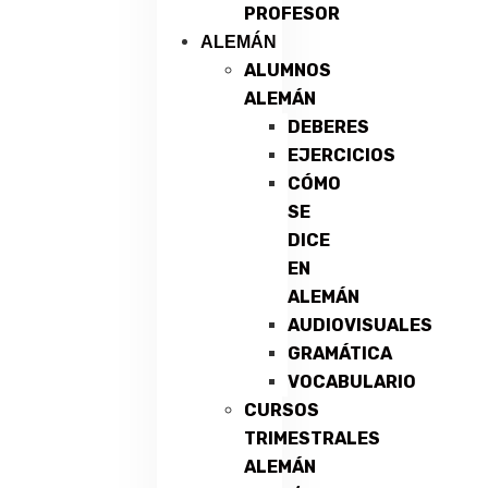
PROFESOR
ALEMÁN
ALUMNOS
ALEMÁN
DEBERES
EJERCICIOS
CÓMO
SE
DICE
EN
ALEMÁN
AUDIOVISUALES
GRAMÁTICA
VOCABULARIO
CURSOS
TRIMESTRALES
ALEMÁN