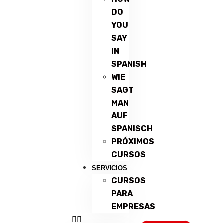
DO
YOU
SAY
IN
SPANISH
WIE
SAGT
MAN
AUF
SPANISCH
PRÓXIMOS
CURSOS
SERVICIOS
CURSOS
PARA
EMPRESAS