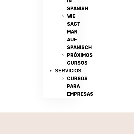
IN
SPANISH
WIE
SAGT
MAN
AUF
SPANISCH
PRÓXIMOS
CURSOS
SERVICIOS
CURSOS
PARA
EMPRESAS