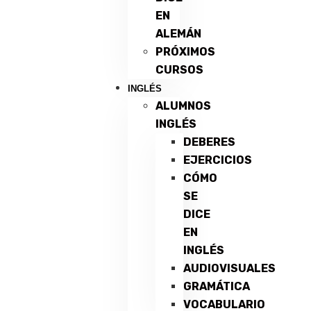
EN
ALEMÁN
PRÓXIMOS
CURSOS
INGLÉS
ALUMNOS
INGLÉS
DEBERES
EJERCICIOS
CÓMO
SE
DICE
EN
INGLÉS
AUDIOVISUALES
GRAMÁTICA
VOCABULARIO