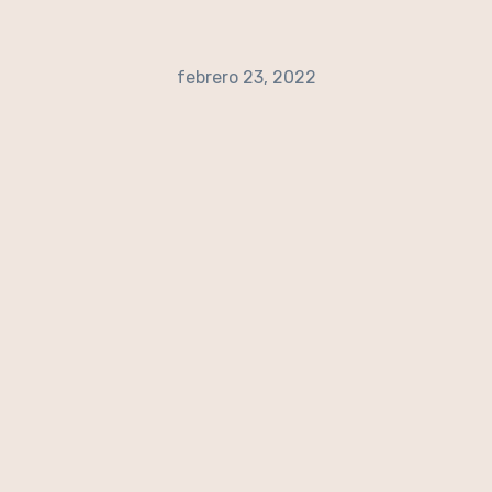
febrero 23, 2022