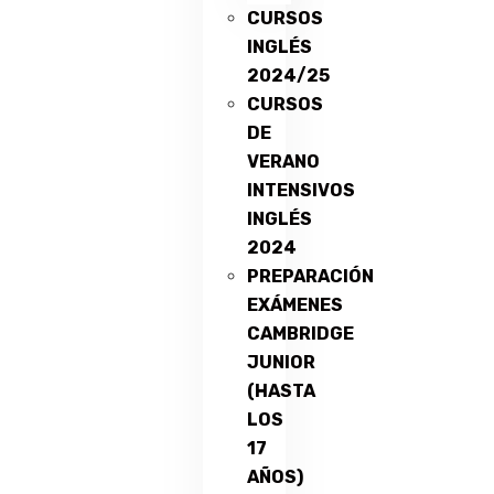
CURSOS
INGLÉS
2024/25
CURSOS
DE
VERANO
INTENSIVOS
INGLÉS
2024
PREPARACIÓN
EXÁMENES
CAMBRIDGE
JUNIOR
(HASTA
LOS
17
AÑOS)