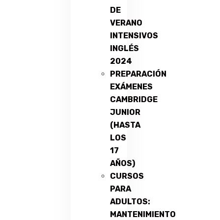
DE
VERANO
INTENSIVOS
INGLÉS
2024
PREPARACIÓN
EXÁMENES
CAMBRIDGE
JUNIOR
(HASTA
LOS
17
AÑOS)
CURSOS
PARA
ADULTOS:
MANTENIMIENTO