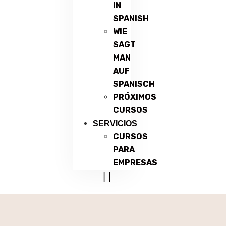
IN
SPANISH
WIE
SAGT
MAN
AUF
SPANISCH
PRÓXIMOS
CURSOS
SERVICIOS
CURSOS
PARA
EMPRESAS