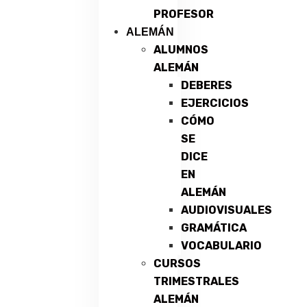
PROFESOR
ALEMÁN
ALUMNOS
ALEMÁN
DEBERES
EJERCICIOS
CÓMO
SE
DICE
EN
ALEMÁN
AUDIOVISUALES
GRAMÁTICA
VOCABULARIO
CURSOS
TRIMESTRALES
ALEMÁN