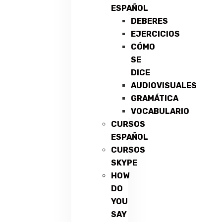
ESPAÑOL
DEBERES
EJERCICIOS
CÓMO
SE
DICE
AUDIOVISUALES
GRAMÁTICA
VOCABULARIO
CURSOS
ESPAÑOL
CURSOS
SKYPE
HOW
DO
YOU
SAY