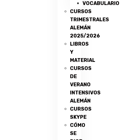
VOCABULARIO
CURSOS
TRIMESTRALES
ALEMÁN
2025/2026
LIBROS
Y
MATERIAL
CURSOS
DE
VERANO
INTENSIVOS
ALEMÁN
CURSOS
SKYPE
CÓMO
SE