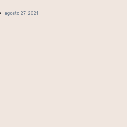
agosto 27, 2021