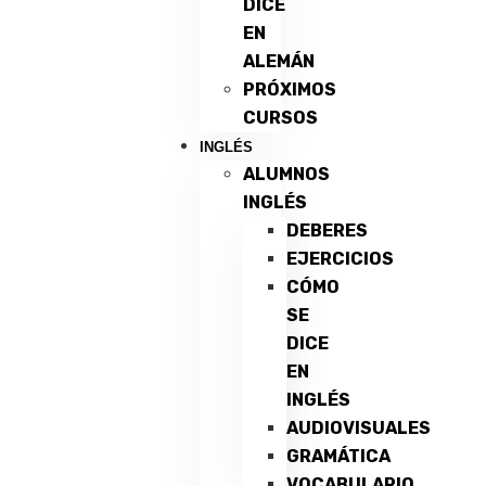
DICE
EN
ALEMÁN
PRÓXIMOS
CURSOS
INGLÉS
ALUMNOS
INGLÉS
DEBERES
EJERCICIOS
CÓMO
SE
DICE
EN
INGLÉS
AUDIOVISUALES
GRAMÁTICA
VOCABULARIO