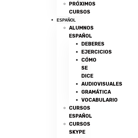
PRÓXIMOS
CURSOS
ESPAÑOL
ALUMNOS
ESPAÑOL
DEBERES
EJERCICIOS
CÓMO
SE
DICE
AUDIOVISUALES
GRAMÁTICA
VOCABULARIO
CURSOS
ESPAÑOL
CURSOS
SKYPE