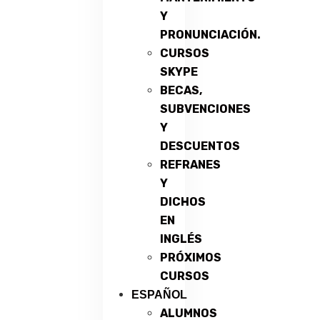
Y
PRONUNCIACIÓN.
CURSOS
SKYPE
BECAS,
SUBVENCIONES
Y
DESCUENTOS
REFRANES
Y
DICHOS
EN
INGLÉS
PRÓXIMOS
CURSOS
ESPAÑOL
ALUMNOS