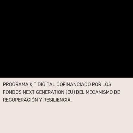
PROGRAMA KIT DIGITAL COFINANCIADO POR LOS
FONDOS NEXT GENERATION (EU) DEL MECANISMO DE
RECUPERACIÓN Y RESILIENCIA.