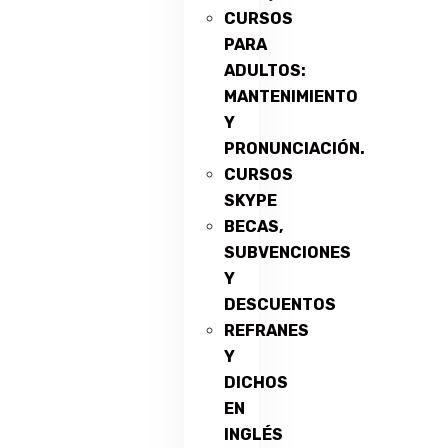
CURSOS
PARA
ADULTOS:
MANTENIMIENTO
Y
PRONUNCIACIÓN.
CURSOS
SKYPE
BECAS,
SUBVENCIONES
Y
DESCUENTOS
REFRANES
Y
DICHOS
EN
INGLÉS