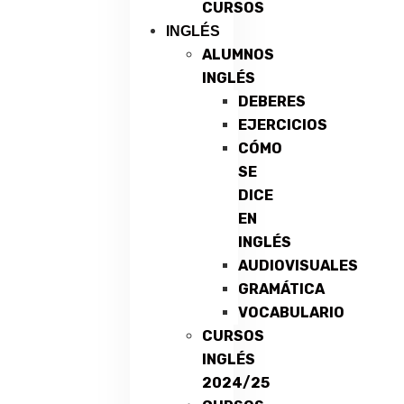
CURSOS
INGLÉS
ALUMNOS
INGLÉS
DEBERES
EJERCICIOS
CÓMO
SE
DICE
EN
INGLÉS
AUDIOVISUALES
GRAMÁTICA
VOCABULARIO
CURSOS
INGLÉS
2024/25