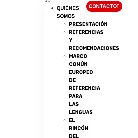
CONTACTO
QUIÉNES
SOMOS
PRESENTACIÓN
REFERENCIAS
Y
RECOMENDACIONES
MARCO
COMÚN
EUROPEO
DE
REFERENCIA
PARA
LAS
LENGUAS
EL
RINCÓN
DEL