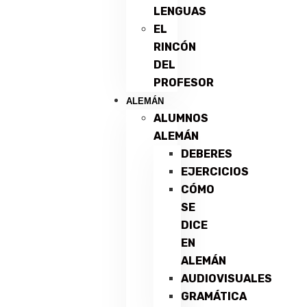
LENGUAS
EL
RINCÓN
DEL
PROFESOR
ALEMÁN
ALUMNOS
ALEMÁN
DEBERES
EJERCICIOS
CÓMO
SE
DICE
EN
ALEMÁN
AUDIOVISUALES
GRAMÁTICA