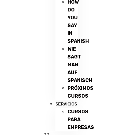
HOW
DO
YOU
SAY
IN
SPANISH
WIE
SAGT
MAN
AUF
SPANISCH
PRÓXIMOS
CURSOS
SERVICIOS
CURSOS
PARA
EMPRESAS