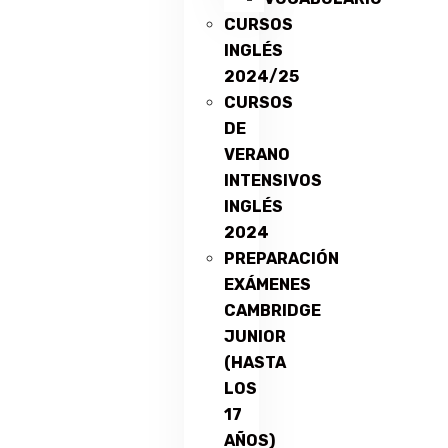
CURSOS
INGLÉS
2024/25
CURSOS
DE
VERANO
INTENSIVOS
INGLÉS
2024
PREPARACIÓN
EXÁMENES
CAMBRIDGE
JUNIOR
(HASTA
LOS
17
AÑOS)