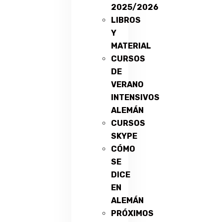
2025/2026
LIBROS
Y
MATERIAL
CURSOS
DE
VERANO
INTENSIVOS
ALEMÁN
CURSOS
SKYPE
CÓMO
SE
DICE
EN
ALEMÁN
PRÓXIMOS