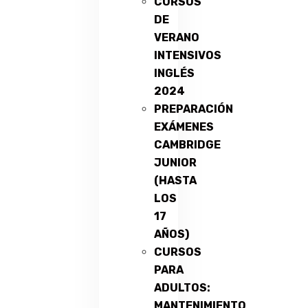
CURSOS
DE
VERANO
INTENSIVOS
INGLÉS
2024
PREPARACIÓN
EXÁMENES
CAMBRIDGE
JUNIOR
(HASTA
LOS
17
AÑOS)
CURSOS
PARA
ADULTOS:
MANTENIMIENTO