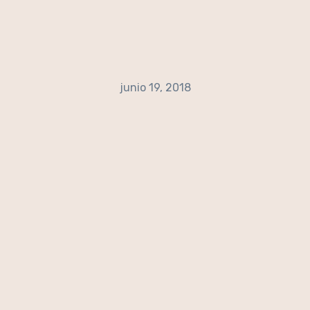
junio 19, 2018