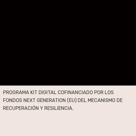
PROGRAMA KIT DIGITAL COFINANCIADO POR LOS
FONDOS NEXT GENERATION (EU) DEL MECANISMO DE
RECUPERACIÓN Y RESILIENCIA.