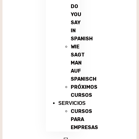
DO
YOU
SAY
IN
SPANISH
WIE
SAGT
MAN
AUF
SPANISCH
PRÓXIMOS
CURSOS
SERVICIOS
CURSOS
PARA
EMPRESAS