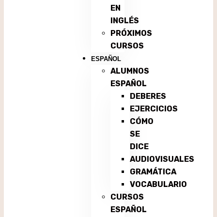
EN
INGLÉS
PRÓXIMOS
CURSOS
ESPAÑOL
ALUMNOS
ESPAÑOL
DEBERES
EJERCICIOS
CÓMO
SE
DICE
AUDIOVISUALES
GRAMÁTICA
VOCABULARIO
CURSOS
ESPAÑOL