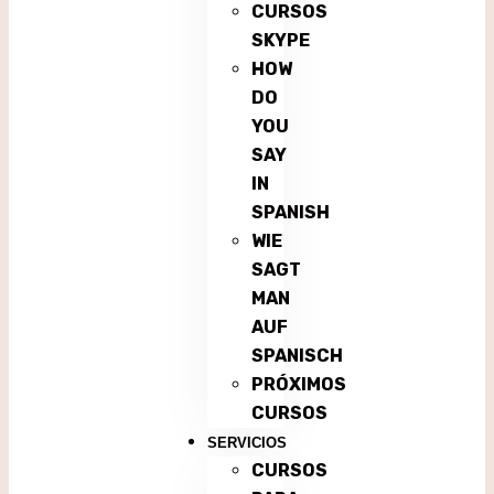
CURSOS
SKYPE
HOW
DO
YOU
SAY
IN
SPANISH
WIE
SAGT
MAN
AUF
SPANISCH
PRÓXIMOS
CURSOS
SERVICIOS
CURSOS