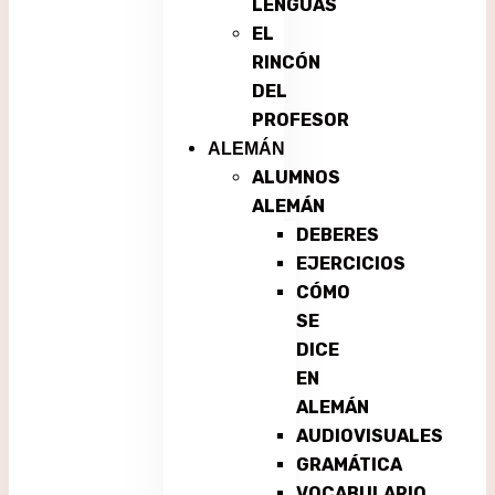
LENGUAS
EL
RINCÓN
DEL
PROFESOR
ALEMÁN
ALUMNOS
ALEMÁN
DEBERES
EJERCICIOS
CÓMO
SE
DICE
EN
ALEMÁN
AUDIOVISUALES
GRAMÁTICA
VOCABULARIO