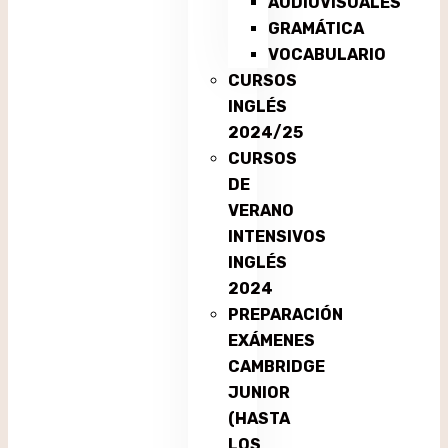
AUDIOVISUALES
GRAMÁTICA
VOCABULARIO
CURSOS
INGLÉS
2024/25
CURSOS
DE
VERANO
INTENSIVOS
INGLÉS
2024
PREPARACIÓN
EXÁMENES
CAMBRIDGE
JUNIOR
(HASTA
LOS