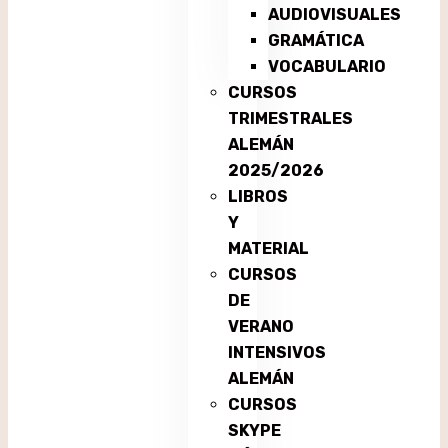
AUDIOVISUALES
GRAMÁTICA
VOCABULARIO
CURSOS
TRIMESTRALES
ALEMÁN
2025/2026
LIBROS
Y
MATERIAL
CURSOS
DE
VERANO
INTENSIVOS
ALEMÁN
CURSOS
SKYPE