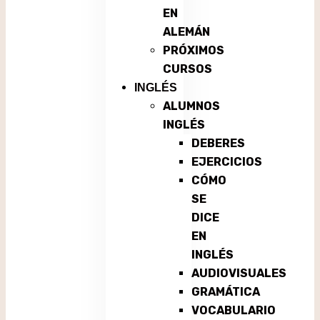
EN
ALEMÁN
PRÓXIMOS
CURSOS
INGLÉS
ALUMNOS
INGLÉS
DEBERES
EJERCICIOS
CÓMO
SE
DICE
EN
INGLÉS
AUDIOVISUALES
GRAMÁTICA
VOCABULARIO