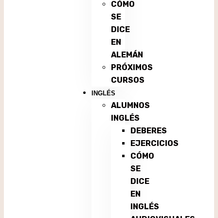
CÓMO
SE
DICE
EN
ALEMÁN
PRÓXIMOS
CURSOS
INGLÉS
ALUMNOS
INGLÉS
DEBERES
EJERCICIOS
CÓMO
SE
DICE
EN
INGLÉS