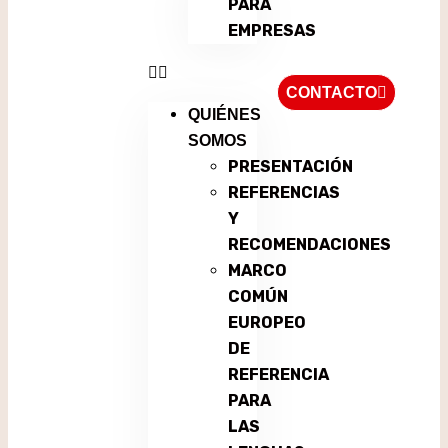
PARA
EMPRESAS
CONTACTO
QUIÉNES
SOMOS
PRESENTACIÓN
REFERENCIAS
Y
RECOMENDACIONES
MARCO
COMÚN
EUROPEO
DE
REFERENCIA
PARA
LAS