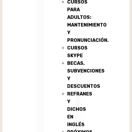
CURSOS
PARA
ADULTOS:
MANTENIMIENTO
Y
PRONUNCIACIÓN.
CURSOS
SKYPE
BECAS,
SUBVENCIONES
Y
DESCUENTOS
REFRANES
Y
DICHOS
EN
INGLÉS