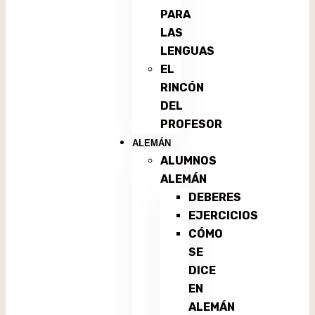
PARA
LAS
LENGUAS
EL
RINCÓN
DEL
PROFESOR
ALEMÁN
ALUMNOS
ALEMÁN
DEBERES
EJERCICIOS
CÓMO
SE
DICE
EN
ALEMÁN