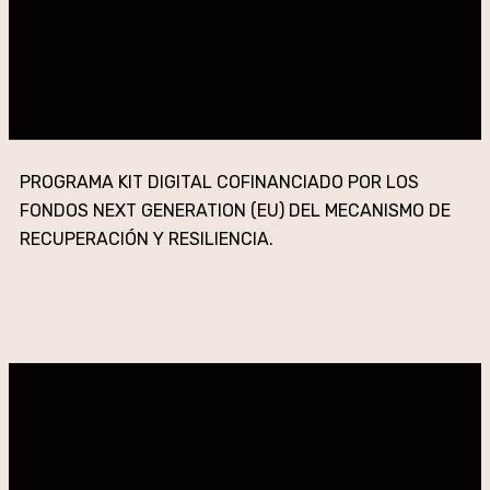
PROGRAMA KIT DIGITAL COFINANCIADO POR LOS
FONDOS NEXT GENERATION (EU) DEL MECANISMO DE
RECUPERACIÓN Y RESILIENCIA.