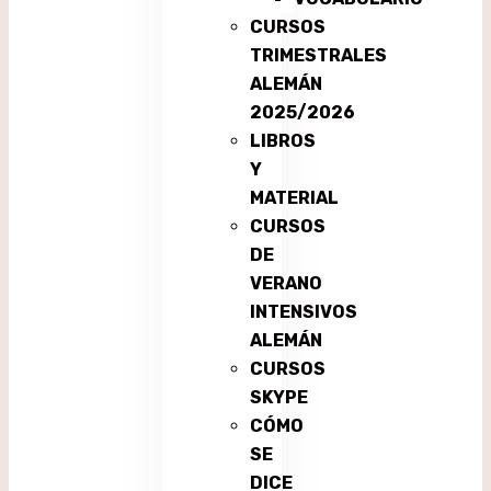
CURSOS
TRIMESTRALES
ALEMÁN
2025/2026
LIBROS
Y
MATERIAL
CURSOS
DE
VERANO
INTENSIVOS
ALEMÁN
CURSOS
SKYPE
CÓMO
SE
DICE