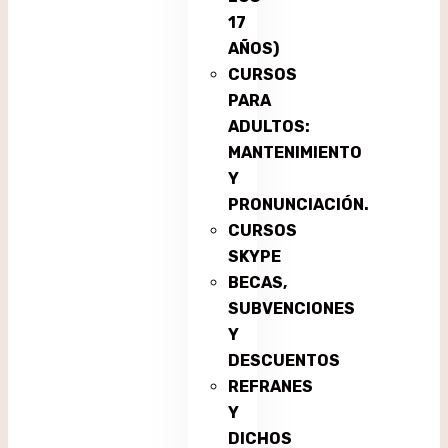
17
AÑOS)
CURSOS
PARA
ADULTOS:
MANTENIMIENTO
Y
PRONUNCIACIÓN.
CURSOS
SKYPE
BECAS,
SUBVENCIONES
Y
DESCUENTOS
REFRANES
Y
DICHOS