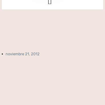
noviembre 21, 2012