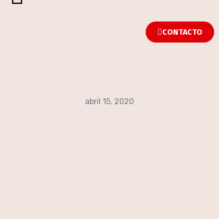
CONTACTO
abril 15, 2020