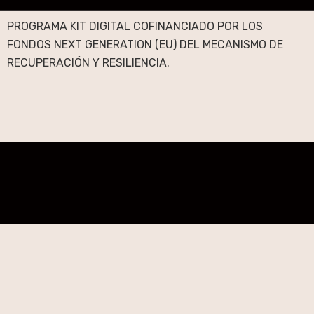
PROGRAMA KIT DIGITAL COFINANCIADO POR LOS
FONDOS NEXT GENERATION (EU) DEL MECANISMO DE
RECUPERACIÓN Y RESILIENCIA.