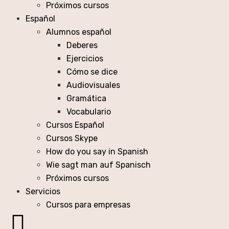
Próximos cursos
Español
Alumnos español
Deberes
Ejercicios
Cómo se dice
Audiovisuales
Gramática
Vocabulario
Cursos Español
Cursos Skype
How do you say in Spanish
Wie sagt man auf Spanisch
Próximos cursos
Servicios
Cursos para empresas