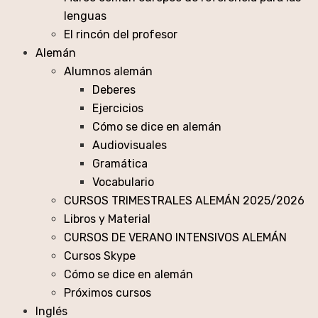
lenguas
El rincón del profesor
Alemán
Alumnos alemán
Deberes
Ejercicios
Cómo se dice en alemán
Audiovisuales
Gramática
Vocabulario
CURSOS TRIMESTRALES ALEMÁN 2025/2026
Libros y Material
CURSOS DE VERANO INTENSIVOS ALEMÁN
Cursos Skype
Cómo se dice en alemán
Próximos cursos
Inglés