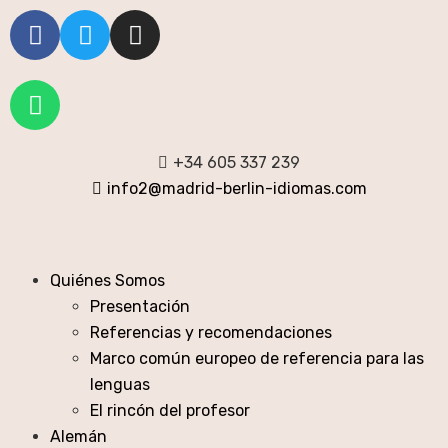
+34 605 337 239
info2@madrid-berlin-idiomas.com
Quiénes Somos
Presentación
Referencias y recomendaciones
Marco común europeo de referencia para las
lenguas
El rincón del profesor
Alemán