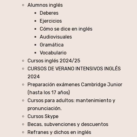
Alumnos inglés
Deberes
Ejercicios
Cómo se dice en inglés
Audiovisuales
Gramática
Vocabulario
Cursos inglés 2024/25
CURSOS DE VERANO INTENSIVOS INGLÉS
2024
Preparación exámenes Cambridge Junior
(hasta los 17 años)
Cursos para adultos: mantenimiento y
pronunciación.
Cursos Skype
Becas, subvenciones y descuentos
Refranes y dichos en inglés