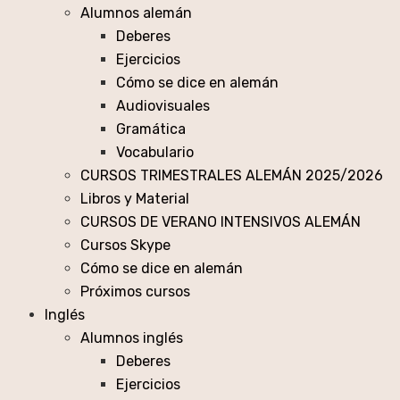
Alumnos alemán
Deberes
Ejercicios
Cómo se dice en alemán
Audiovisuales
Gramática
Vocabulario
CURSOS TRIMESTRALES ALEMÁN 2025/2026
Libros y Material
CURSOS DE VERANO INTENSIVOS ALEMÁN
Cursos Skype
Cómo se dice en alemán
Próximos cursos
Inglés
Alumnos inglés
Deberes
Ejercicios