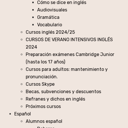
Cómo se dice en inglés
Audiovisuales
Gramática
Vocabulario
Cursos inglés 2024/25
CURSOS DE VERANO INTENSIVOS INGLÉS
2024
Preparación exámenes Cambridge Junior
(hasta los 17 años)
Cursos para adultos: mantenimiento y
pronunciación.
Cursos Skype
Becas, subvenciones y descuentos
Refranes y dichos en inglés
Próximos cursos
Español
Alumnos español