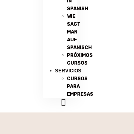
IN
SPANISH
WIE
SAGT
MAN
AUF
SPANISCH
PRÓXIMOS
CURSOS
SERVICIOS
CURSOS
PARA
EMPRESAS