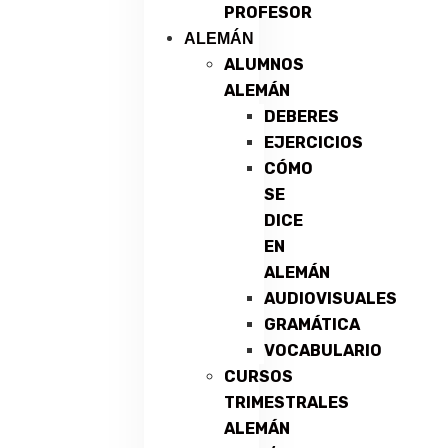
PROFESOR
ALEMÁN
ALUMNOS
ALEMÁN
DEBERES
EJERCICIOS
CÓMO
SE
DICE
EN
ALEMÁN
AUDIOVISUALES
GRAMÁTICA
VOCABULARIO
CURSOS
TRIMESTRALES
ALEMÁN