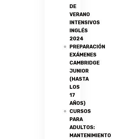
DE
VERANO
INTENSIVOS
INGLÉS
2024
PREPARACIÓN
EXÁMENES
CAMBRIDGE
JUNIOR
(HASTA
LOS
17
AÑOS)
CURSOS
PARA
ADULTOS:
MANTENIMIENTO