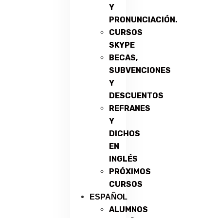
Y
PRONUNCIACIÓN.
CURSOS
SKYPE
BECAS,
SUBVENCIONES
Y
DESCUENTOS
REFRANES
Y
DICHOS
EN
INGLÉS
PRÓXIMOS
CURSOS
ESPAÑOL
ALUMNOS