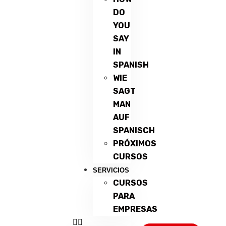
DO
YOU
SAY
IN
SPANISH
WIE
SAGT
MAN
AUF
SPANISCH
PRÓXIMOS
CURSOS
SERVICIOS
CURSOS
PARA
EMPRESAS