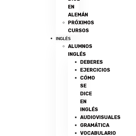
EN
ALEMÁN
PRÓXIMOS
CURSOS
INGLÉS
ALUMNOS
INGLÉS
DEBERES
EJERCICIOS
CÓMO
SE
DICE
EN
INGLÉS
AUDIOVISUALES
GRAMÁTICA
VOCABULARIO