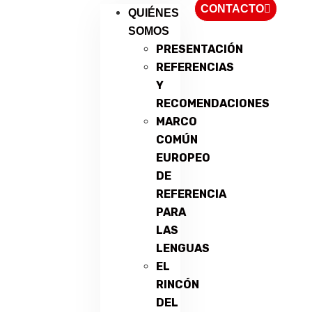
CONTACTO
QUIÉNES
SOMOS
PRESENTACIÓN
REFERENCIAS
Y
RECOMENDACIONES
MARCO
COMÚN
EUROPEO
DE
REFERENCIA
PARA
LAS
LENGUAS
EL
RINCÓN
DEL