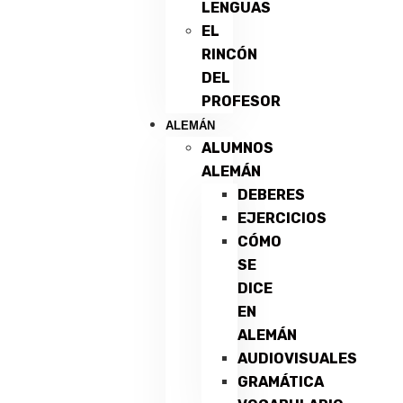
LENGUAS
EL
RINCÓN
DEL
PROFESOR
ALEMÁN
ALUMNOS
ALEMÁN
DEBERES
EJERCICIOS
CÓMO
SE
DICE
EN
ALEMÁN
AUDIOVISUALES
GRAMÁTICA