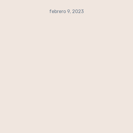
febrero 9, 2023