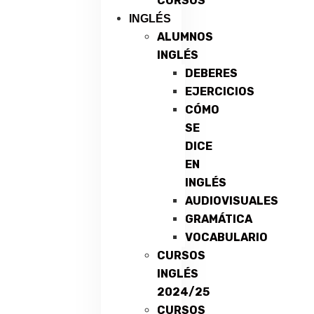
CURSOS
INGLÉS
ALUMNOS
INGLÉS
DEBERES
EJERCICIOS
CÓMO
SE
DICE
EN
INGLÉS
AUDIOVISUALES
GRAMÁTICA
VOCABULARIO
CURSOS
INGLÉS
2024/25
CURSOS