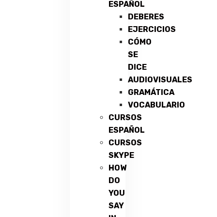
ESPAÑOL
DEBERES
EJERCICIOS
CÓMO
SE
DICE
AUDIOVISUALES
GRAMÁTICA
VOCABULARIO
CURSOS
ESPAÑOL
CURSOS
SKYPE
HOW
DO
YOU
SAY