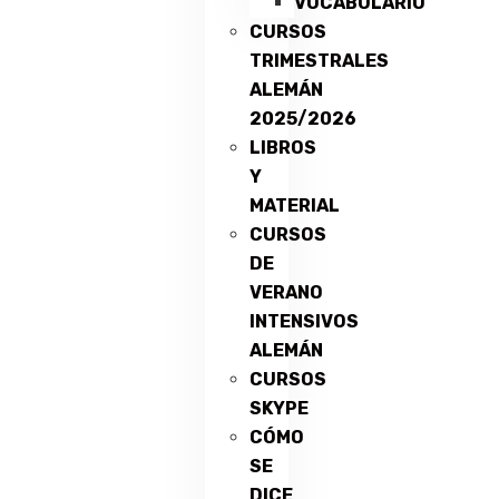
VOCABULARIO
CURSOS
TRIMESTRALES
ALEMÁN
2025/2026
LIBROS
Y
MATERIAL
CURSOS
DE
VERANO
INTENSIVOS
ALEMÁN
CURSOS
SKYPE
CÓMO
SE
DICE