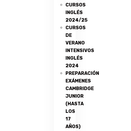
CURSOS
INGLÉS
2024/25
CURSOS
DE
VERANO
INTENSIVOS
INGLÉS
2024
PREPARACIÓN
EXÁMENES
CAMBRIDGE
JUNIOR
(HASTA
LOS
17
AÑOS)