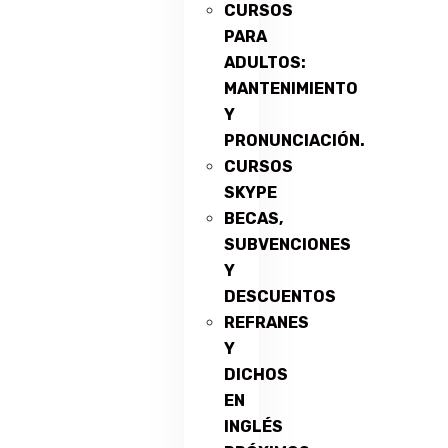
CURSOS
PARA
ADULTOS:
MANTENIMIENTO
Y
PRONUNCIACIÓN.
CURSOS
SKYPE
BECAS,
SUBVENCIONES
Y
DESCUENTOS
REFRANES
Y
DICHOS
EN
INGLÉS