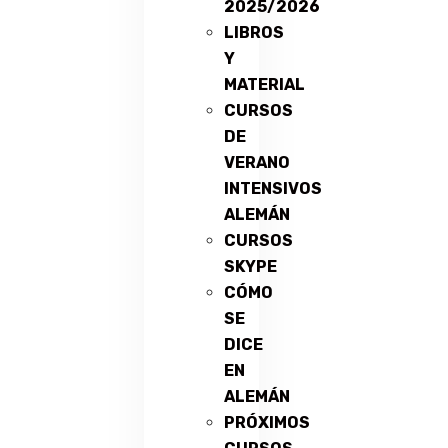
2025/2026
LIBROS
Y
MATERIAL
CURSOS
DE
VERANO
INTENSIVOS
ALEMÁN
CURSOS
SKYPE
CÓMO
SE
DICE
EN
ALEMÁN
PRÓXIMOS