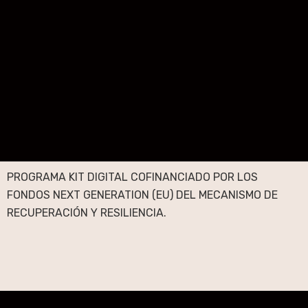
PROGRAMA KIT DIGITAL COFINANCIADO POR LOS
FONDOS NEXT GENERATION (EU) DEL MECANISMO DE
RECUPERACIÓN Y RESILIENCIA.