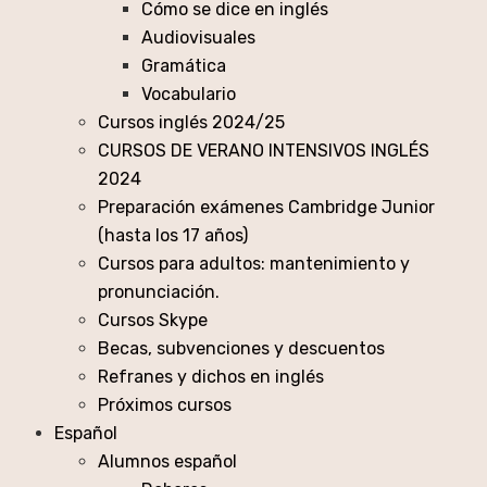
Cómo se dice en inglés
Audiovisuales
Gramática
Vocabulario
Cursos inglés 2024/25
CURSOS DE VERANO INTENSIVOS INGLÉS
2024
Preparación exámenes Cambridge Junior
(hasta los 17 años)
Cursos para adultos: mantenimiento y
pronunciación.
Cursos Skype
Becas, subvenciones y descuentos
Refranes y dichos en inglés
Próximos cursos
Español
Alumnos español