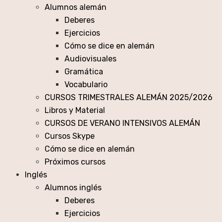
Alumnos alemán
Deberes
Ejercicios
Cómo se dice en alemán
Audiovisuales
Gramática
Vocabulario
CURSOS TRIMESTRALES ALEMÁN 2025/2026
Libros y Material
CURSOS DE VERANO INTENSIVOS ALEMÁN
Cursos Skype
Cómo se dice en alemán
Próximos cursos
Inglés
Alumnos inglés
Deberes
Ejercicios