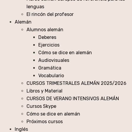
lenguas
El rincón del profesor
Alemán
Alumnos alemán
Deberes
Ejercicios
Cómo se dice en alemán
Audiovisuales
Gramática
Vocabulario
CURSOS TRIMESTRALES ALEMÁN 2025/2026
Libros y Material
CURSOS DE VERANO INTENSIVOS ALEMÁN
Cursos Skype
Cómo se dice en alemán
Próximos cursos
Inglés