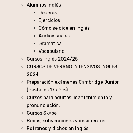
Alumnos inglés
Deberes
Ejercicios
Cómo se dice en inglés
Audiovisuales
Gramática
Vocabulario
Cursos inglés 2024/25
CURSOS DE VERANO INTENSIVOS INGLÉS
2024
Preparación exámenes Cambridge Junior
(hasta los 17 años)
Cursos para adultos: mantenimiento y
pronunciación.
Cursos Skype
Becas, subvenciones y descuentos
Refranes y dichos en inglés