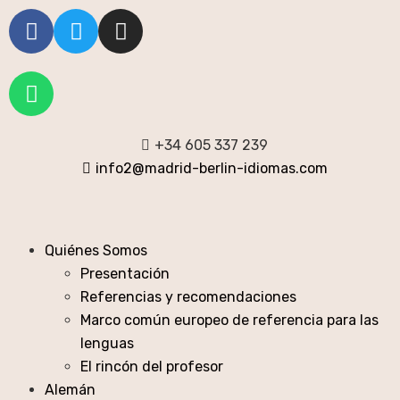
+34 605 337 239
info2@madrid-berlin-idiomas.com
Quiénes Somos
Presentación
Referencias y recomendaciones
Marco común europeo de referencia para las
lenguas
El rincón del profesor
Alemán