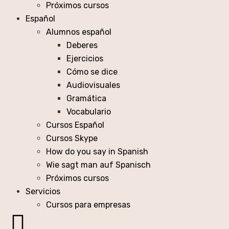
Próximos cursos
Español
Alumnos español
Deberes
Ejercicios
Cómo se dice
Audiovisuales
Gramática
Vocabulario
Cursos Español
Cursos Skype
How do you say in Spanish
Wie sagt man auf Spanisch
Próximos cursos
Servicios
Cursos para empresas