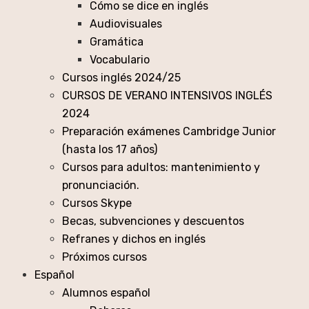
Cómo se dice en inglés
Audiovisuales
Gramática
Vocabulario
Cursos inglés 2024/25
CURSOS DE VERANO INTENSIVOS INGLÉS
2024
Preparación exámenes Cambridge Junior
(hasta los 17 años)
Cursos para adultos: mantenimiento y
pronunciación.
Cursos Skype
Becas, subvenciones y descuentos
Refranes y dichos en inglés
Próximos cursos
Español
Alumnos español