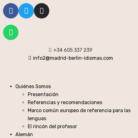
+34 605 337 239
info2@madrid-berlin-idiomas.com
Quiénes Somos
Presentación
Referencias y recomendaciones
Marco común europeo de referencia para las
lenguas
El rincón del profesor
Alemán