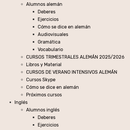
Alumnos alemán
Deberes
Ejercicios
Cómo se dice en alemán
Audiovisuales
Gramática
Vocabulario
CURSOS TRIMESTRALES ALEMÁN 2025/2026
Libros y Material
CURSOS DE VERANO INTENSIVOS ALEMÁN
Cursos Skype
Cómo se dice en alemán
Próximos cursos
Inglés
Alumnos inglés
Deberes
Ejercicios