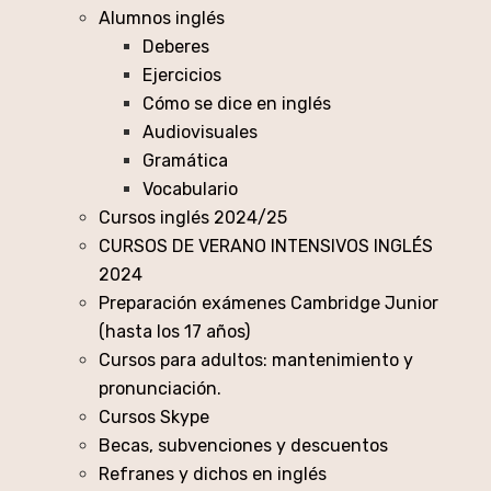
Alumnos inglés
Deberes
Ejercicios
Cómo se dice en inglés
Audiovisuales
Gramática
Vocabulario
Cursos inglés 2024/25
CURSOS DE VERANO INTENSIVOS INGLÉS
2024
Preparación exámenes Cambridge Junior
(hasta los 17 años)
Cursos para adultos: mantenimiento y
pronunciación.
Cursos Skype
Becas, subvenciones y descuentos
Refranes y dichos en inglés