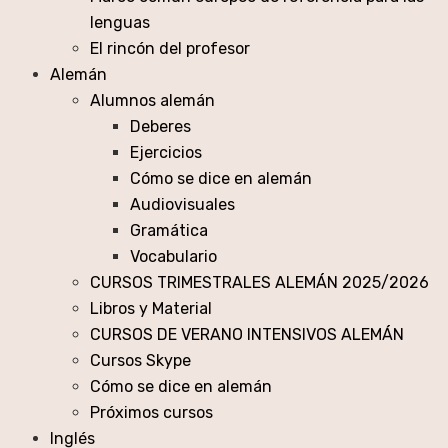
lenguas
El rincón del profesor
Alemán
Alumnos alemán
Deberes
Ejercicios
Cómo se dice en alemán
Audiovisuales
Gramática
Vocabulario
CURSOS TRIMESTRALES ALEMÁN 2025/2026
Libros y Material
CURSOS DE VERANO INTENSIVOS ALEMÁN
Cursos Skype
Cómo se dice en alemán
Próximos cursos
Inglés