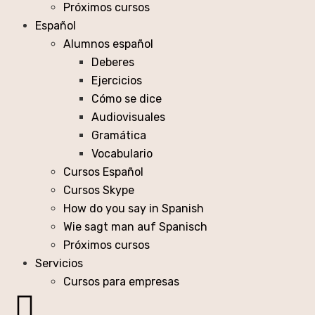
Próximos cursos
Español
Alumnos español
Deberes
Ejercicios
Cómo se dice
Audiovisuales
Gramática
Vocabulario
Cursos Español
Cursos Skype
How do you say in Spanish
Wie sagt man auf Spanisch
Próximos cursos
Servicios
Cursos para empresas