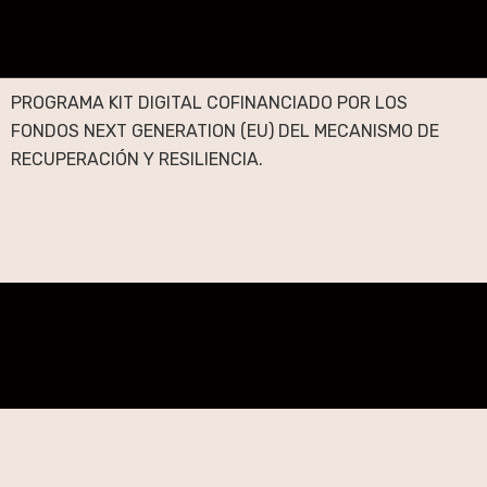
PROGRAMA KIT DIGITAL COFINANCIADO POR LOS
FONDOS NEXT GENERATION (EU) DEL MECANISMO DE
RECUPERACIÓN Y RESILIENCIA.