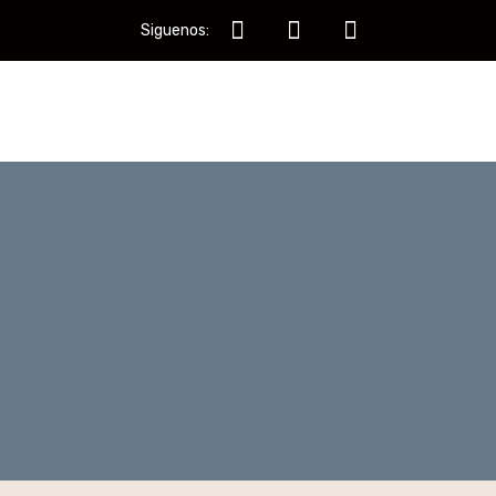
Siguenos: