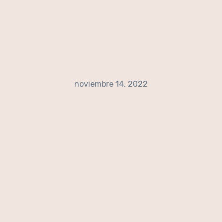
noviembre 14, 2022