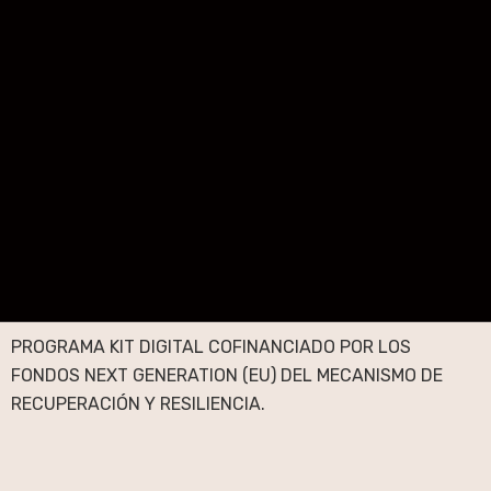
PROGRAMA KIT DIGITAL COFINANCIADO POR LOS
FONDOS NEXT GENERATION (EU) DEL MECANISMO DE
RECUPERACIÓN Y RESILIENCIA.