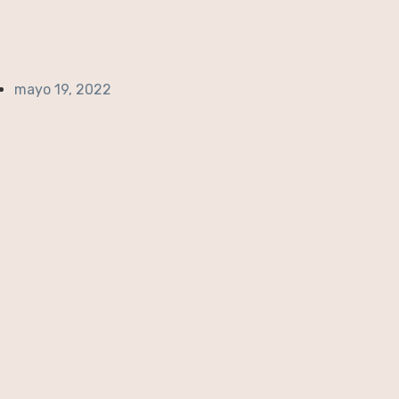
mayo 19, 2022