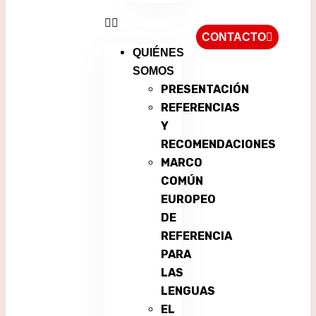
CONTACTO
QUIÉNES
SOMOS
PRESENTACIÓN
REFERENCIAS
Y
RECOMENDACIONES
MARCO
COMÚN
EUROPEO
DE
REFERENCIA
PARA
LAS
LENGUAS
EL