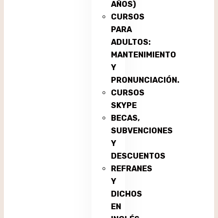
AÑOS)
CURSOS
PARA
ADULTOS:
MANTENIMIENTO
Y
PRONUNCIACIÓN.
CURSOS
SKYPE
BECAS,
SUBVENCIONES
Y
DESCUENTOS
REFRANES
Y
DICHOS
EN