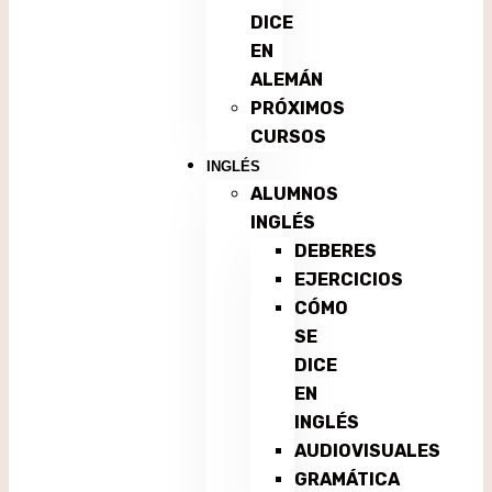
DICE
EN
ALEMÁN
PRÓXIMOS
CURSOS
INGLÉS
ALUMNOS
INGLÉS
DEBERES
EJERCICIOS
CÓMO
SE
DICE
EN
INGLÉS
AUDIOVISUALES
GRAMÁTICA