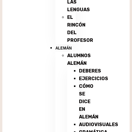
LAS
LENGUAS
EL
RINCÓN
DEL
PROFESOR
ALEMÁN
ALUMNOS
ALEMÁN
DEBERES
EJERCICIOS
CÓMO
SE
DICE
EN
ALEMÁN
AUDIOVISUALES