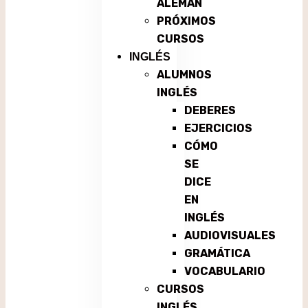
ALEMÁN
PRÓXIMOS
CURSOS
INGLÉS
ALUMNOS
INGLÉS
DEBERES
EJERCICIOS
CÓMO
SE
DICE
EN
INGLÉS
AUDIOVISUALES
GRAMÁTICA
VOCABULARIO
CURSOS
INGLÉS