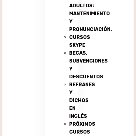
ADULTOS:
MANTENIMIENTO
Y
PRONUNCIACIÓN.
CURSOS
SKYPE
BECAS,
SUBVENCIONES
Y
DESCUENTOS
REFRANES
Y
DICHOS
EN
INGLÉS
PRÓXIMOS
CURSOS