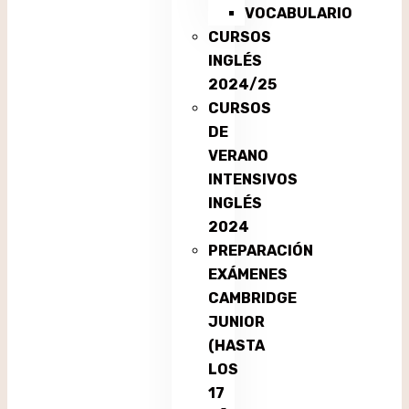
VOCABULARIO
CURSOS
INGLÉS
2024/25
CURSOS
DE
VERANO
INTENSIVOS
INGLÉS
2024
PREPARACIÓN
EXÁMENES
CAMBRIDGE
JUNIOR
(HASTA
LOS
17