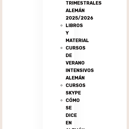
TRIMESTRALES
ALEMÁN
2025/2026
LIBROS
Y
MATERIAL
CURSOS
DE
VERANO
INTENSIVOS
ALEMÁN
CURSOS
SKYPE
CÓMO
SE
DICE
EN