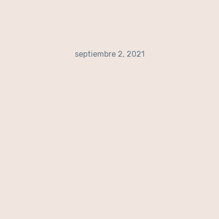
septiembre 2, 2021