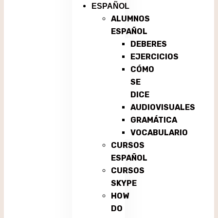
ESPAÑOL
ALUMNOS
ESPAÑOL
DEBERES
EJERCICIOS
CÓMO
SE
DICE
AUDIOVISUALES
GRAMÁTICA
VOCABULARIO
CURSOS
ESPAÑOL
CURSOS
SKYPE
HOW
DO