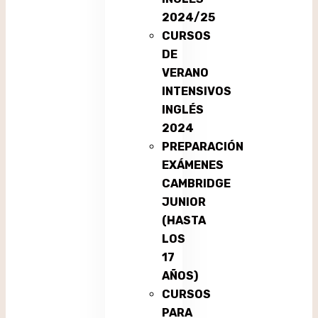
2024/25
CURSOS
DE
VERANO
INTENSIVOS
INGLÉS
2024
PREPARACIÓN
EXÁMENES
CAMBRIDGE
JUNIOR
(HASTA
LOS
17
AÑOS)
CURSOS
PARA