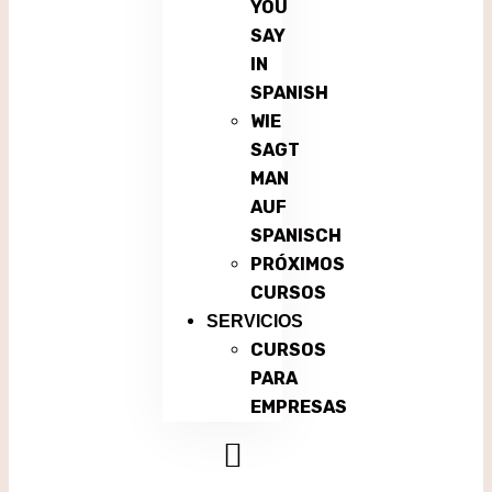
YOU
SAY
IN
SPANISH
WIE
SAGT
MAN
AUF
SPANISCH
PRÓXIMOS
CURSOS
SERVICIOS
CURSOS
PARA
EMPRESAS