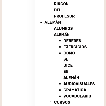
RINCÓN
DEL
PROFESOR
ALEMÁN
ALUMNOS
ALEMÁN
DEBERES
EJERCICIOS
CÓMO
SE
DICE
EN
ALEMÁN
AUDIOVISUALES
GRAMÁTICA
VOCABULARIO
CURSOS