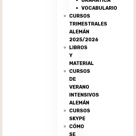
GRAMÁTICA
VOCABULARIO
CURSOS
TRIMESTRALES
ALEMÁN
2025/2026
LIBROS
Y
MATERIAL
CURSOS
DE
VERANO
INTENSIVOS
ALEMÁN
CURSOS
SKYPE
CÓMO
SE