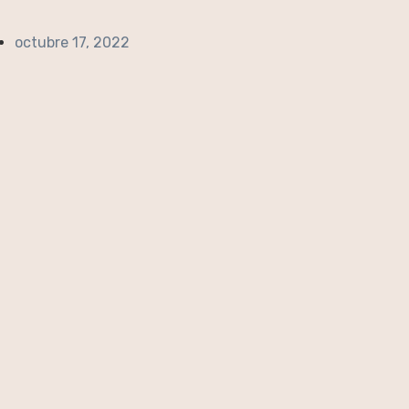
octubre 17, 2022