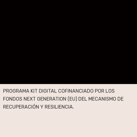
PROGRAMA KIT DIGITAL COFINANCIADO POR LOS
FONDOS NEXT GENERATION (EU) DEL MECANISMO DE
RECUPERACIÓN Y RESILIENCIA.