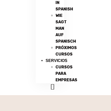
IN
SPANISH
WIE
SAGT
MAN
AUF
SPANISCH
PRÓXIMOS
CURSOS
SERVICIOS
CURSOS
PARA
EMPRESAS