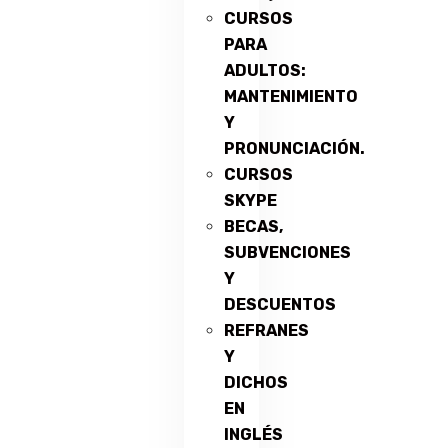
CURSOS
PARA
ADULTOS:
MANTENIMIENTO
Y
PRONUNCIACIÓN.
CURSOS
SKYPE
BECAS,
SUBVENCIONES
Y
DESCUENTOS
REFRANES
Y
DICHOS
EN
INGLÉS