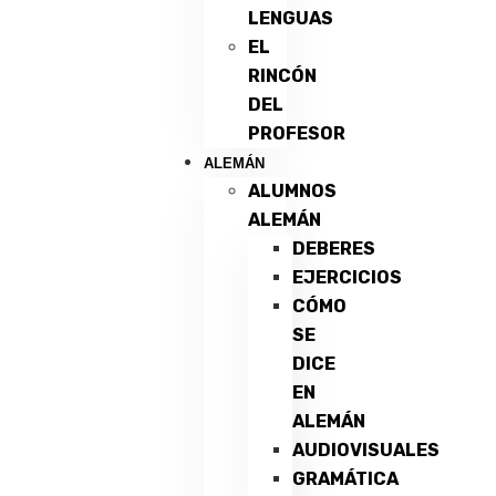
LENGUAS
EL
RINCÓN
DEL
PROFESOR
ALEMÁN
ALUMNOS
ALEMÁN
DEBERES
EJERCICIOS
CÓMO
SE
DICE
EN
ALEMÁN
AUDIOVISUALES
GRAMÁTICA