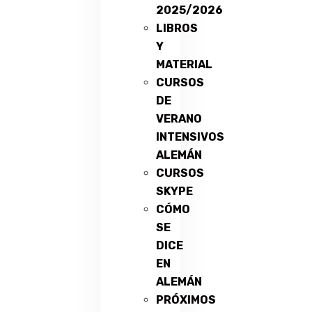
2025/2026
LIBROS
Y
MATERIAL
CURSOS
DE
VERANO
INTENSIVOS
ALEMÁN
CURSOS
SKYPE
CÓMO
SE
DICE
EN
ALEMÁN
PRÓXIMOS