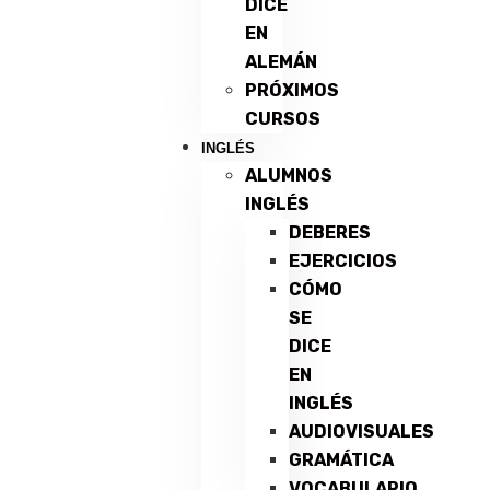
DICE
EN
ALEMÁN
PRÓXIMOS
CURSOS
INGLÉS
ALUMNOS
INGLÉS
DEBERES
EJERCICIOS
CÓMO
SE
DICE
EN
INGLÉS
AUDIOVISUALES
GRAMÁTICA
VOCABULARIO