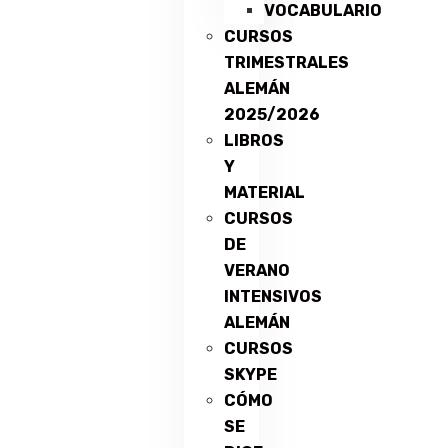
VOCABULARIO
CURSOS
TRIMESTRALES
ALEMÁN
2025/2026
LIBROS
Y
MATERIAL
CURSOS
DE
VERANO
INTENSIVOS
ALEMÁN
CURSOS
SKYPE
CÓMO
SE