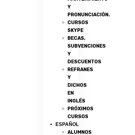
Y
PRONUNCIACIÓN.
CURSOS
SKYPE
BECAS,
SUBVENCIONES
Y
DESCUENTOS
REFRANES
Y
DICHOS
EN
INGLÉS
PRÓXIMOS
CURSOS
ESPAÑOL
ALUMNOS