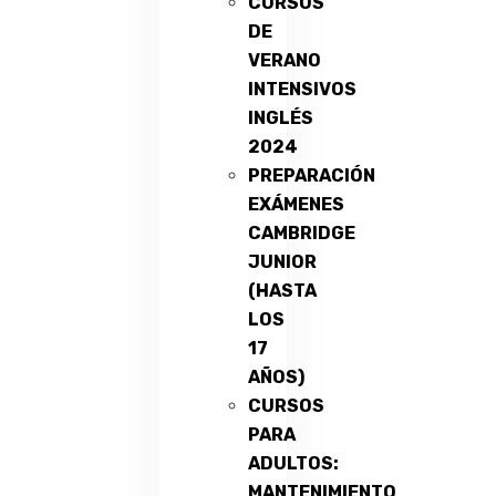
CURSOS
DE
VERANO
INTENSIVOS
INGLÉS
2024
PREPARACIÓN
EXÁMENES
CAMBRIDGE
JUNIOR
(HASTA
LOS
17
AÑOS)
CURSOS
PARA
ADULTOS:
MANTENIMIENTO