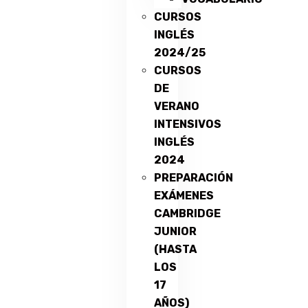
CURSOS
INGLÉS
2024/25
CURSOS
DE
VERANO
INTENSIVOS
INGLÉS
2024
PREPARACIÓN
EXÁMENES
CAMBRIDGE
JUNIOR
(HASTA
LOS
17
AÑOS)