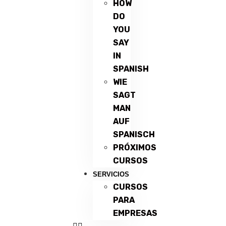
HOW
DO
YOU
SAY
IN
SPANISH
WIE
SAGT
MAN
AUF
SPANISCH
PRÓXIMOS
CURSOS
SERVICIOS
CURSOS
PARA
EMPRESAS