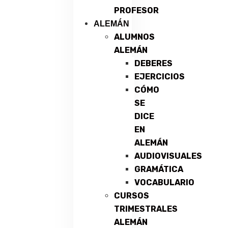
PROFESOR
ALEMÁN
ALUMNOS
ALEMÁN
DEBERES
EJERCICIOS
CÓMO
SE
DICE
EN
ALEMÁN
AUDIOVISUALES
GRAMÁTICA
VOCABULARIO
CURSOS
TRIMESTRALES
ALEMÁN