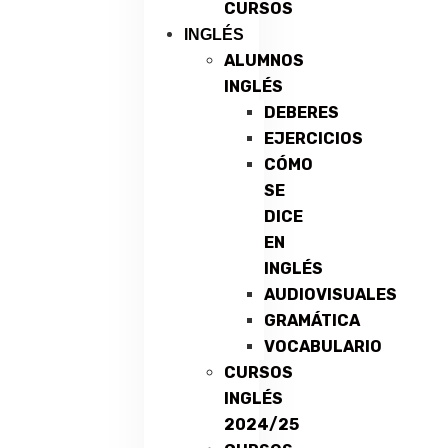
CURSOS
INGLÉS
ALUMNOS
INGLÉS
DEBERES
EJERCICIOS
CÓMO
SE
DICE
EN
INGLÉS
AUDIOVISUALES
GRAMÁTICA
VOCABULARIO
CURSOS
INGLÉS
2024/25