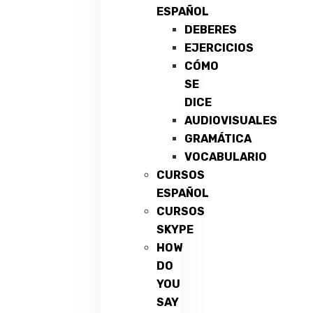
ESPAÑOL
DEBERES
EJERCICIOS
CÓMO
SE
DICE
AUDIOVISUALES
GRAMÁTICA
VOCABULARIO
CURSOS
ESPAÑOL
CURSOS
SKYPE
HOW
DO
YOU
SAY