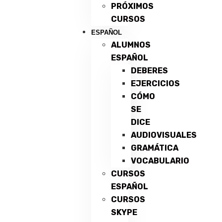
PRÓXIMOS
CURSOS
ESPAÑOL
ALUMNOS
ESPAÑOL
DEBERES
EJERCICIOS
CÓMO
SE
DICE
AUDIOVISUALES
GRAMÁTICA
VOCABULARIO
CURSOS
ESPAÑOL
CURSOS
SKYPE