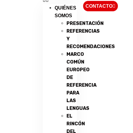
CONTACTO
QUIÉNES
SOMOS
PRESENTACIÓN
REFERENCIAS
Y
RECOMENDACIONES
MARCO
COMÚN
EUROPEO
DE
REFERENCIA
PARA
LAS
LENGUAS
EL
RINCÓN
DEL