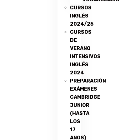
CURSOS
INGLÉS
2024/25
CURSOS
DE
VERANO
INTENSIVOS
INGLÉS
2024
PREPARACIÓN
EXÁMENES
CAMBRIDGE
JUNIOR
(HASTA
LOS
17
AÑOS)