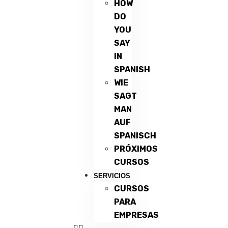
HOW
DO
YOU
SAY
IN
SPANISH
WIE
SAGT
MAN
AUF
SPANISCH
PRÓXIMOS
CURSOS
SERVICIOS
CURSOS
PARA
EMPRESAS