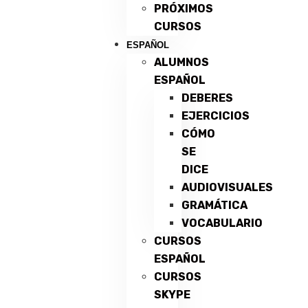
PRÓXIMOS
CURSOS
ESPAÑOL
ALUMNOS
ESPAÑOL
DEBERES
EJERCICIOS
CÓMO
SE
DICE
AUDIOVISUALES
GRAMÁTICA
VOCABULARIO
CURSOS
ESPAÑOL
CURSOS
SKYPE