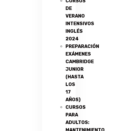
CURSOS
DE
VERANO
INTENSIVOS
INGLÉS
2024
PREPARACIÓN
EXÁMENES
CAMBRIDGE
JUNIOR
(HASTA
LOS
17
AÑOS)
CURSOS
PARA
ADULTOS:
MANTENIMIENTO