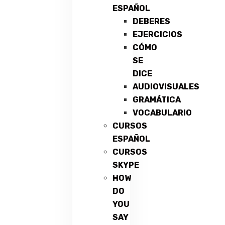
ESPAÑOL
DEBERES
EJERCICIOS
CÓMO
SE
DICE
AUDIOVISUALES
GRAMÁTICA
VOCABULARIO
CURSOS
ESPAÑOL
CURSOS
SKYPE
HOW
DO
YOU
SAY