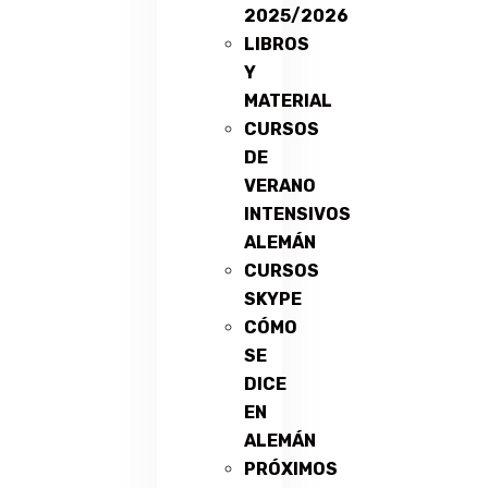
2025/2026
LIBROS
Y
MATERIAL
CURSOS
DE
VERANO
INTENSIVOS
ALEMÁN
CURSOS
SKYPE
CÓMO
SE
DICE
EN
ALEMÁN
PRÓXIMOS