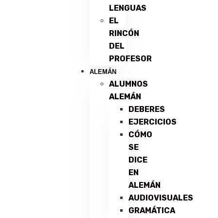
LENGUAS
EL
RINCÓN
DEL
PROFESOR
ALEMÁN
ALUMNOS
ALEMÁN
DEBERES
EJERCICIOS
CÓMO
SE
DICE
EN
ALEMÁN
AUDIOVISUALES
GRAMÁTICA