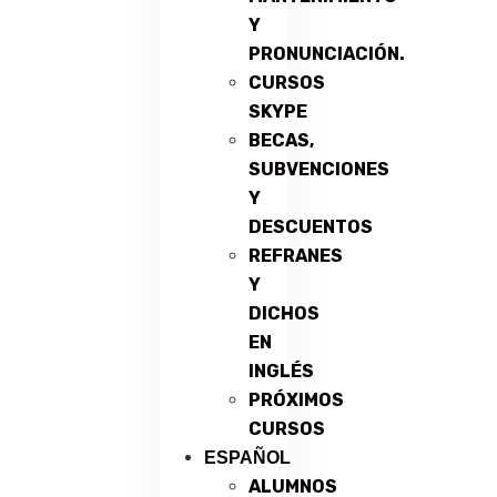
Y
PRONUNCIACIÓN.
CURSOS
SKYPE
BECAS,
SUBVENCIONES
Y
DESCUENTOS
REFRANES
Y
DICHOS
EN
INGLÉS
PRÓXIMOS
CURSOS
ESPAÑOL
ALUMNOS