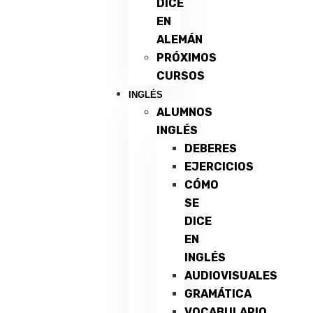
DICE
EN
ALEMÁN
PRÓXIMOS
CURSOS
INGLÉS
ALUMNOS
INGLÉS
DEBERES
EJERCICIOS
CÓMO
SE
DICE
EN
INGLÉS
AUDIOVISUALES
GRAMÁTICA
VOCABULARIO