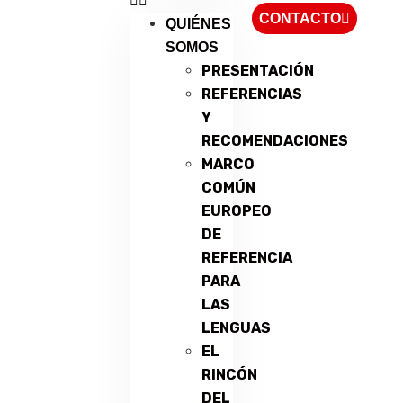
CONTACTO
QUIÉNES
SOMOS
PRESENTACIÓN
REFERENCIAS
Y
RECOMENDACIONES
MARCO
COMÚN
EUROPEO
DE
REFERENCIA
PARA
LAS
LENGUAS
EL
RINCÓN
DEL