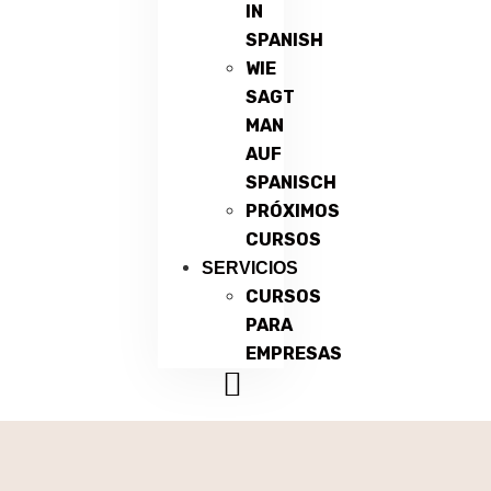
IN
SPANISH
WIE
SAGT
MAN
AUF
SPANISCH
PRÓXIMOS
CURSOS
SERVICIOS
CURSOS
PARA
EMPRESAS