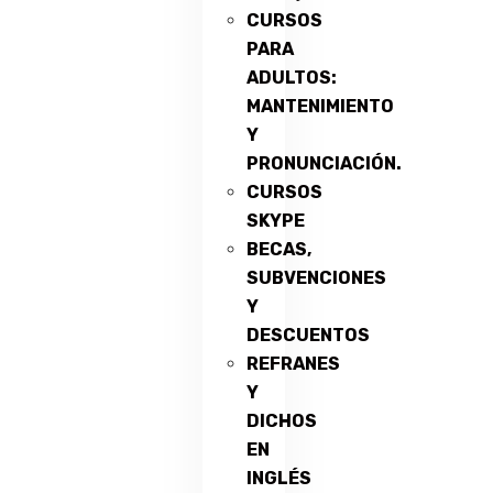
CURSOS
PARA
ADULTOS:
MANTENIMIENTO
Y
PRONUNCIACIÓN.
CURSOS
SKYPE
BECAS,
SUBVENCIONES
Y
DESCUENTOS
REFRANES
Y
DICHOS
EN
INGLÉS