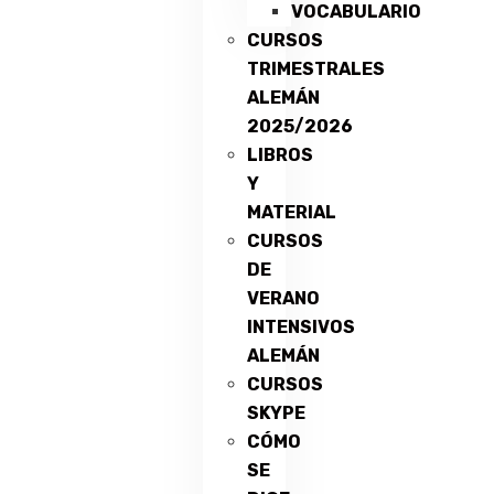
VOCABULARIO
CURSOS
TRIMESTRALES
ALEMÁN
2025/2026
LIBROS
Y
MATERIAL
CURSOS
DE
VERANO
INTENSIVOS
ALEMÁN
CURSOS
SKYPE
CÓMO
SE