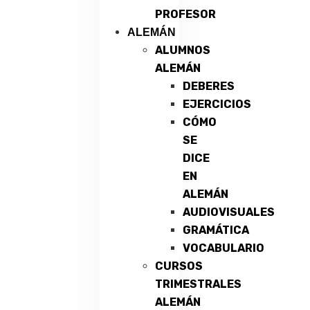
PROFESOR
ALEMÁN
ALUMNOS
ALEMÁN
DEBERES
EJERCICIOS
CÓMO
SE
DICE
EN
ALEMÁN
AUDIOVISUALES
GRAMÁTICA
VOCABULARIO
CURSOS
TRIMESTRALES
ALEMÁN