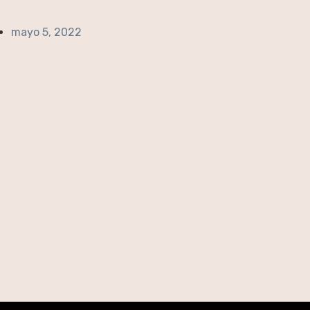
mayo 5, 2022