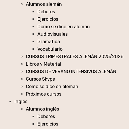
Alumnos alemán
Deberes
Ejercicios
Cómo se dice en alemán
Audiovisuales
Gramática
Vocabulario
CURSOS TRIMESTRALES ALEMÁN 2025/2026
Libros y Material
CURSOS DE VERANO INTENSIVOS ALEMÁN
Cursos Skype
Cómo se dice en alemán
Próximos cursos
Inglés
Alumnos inglés
Deberes
Ejercicios