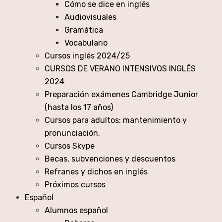
Cómo se dice en inglés
Audiovisuales
Gramática
Vocabulario
Cursos inglés 2024/25
CURSOS DE VERANO INTENSIVOS INGLÉS
2024
Preparación exámenes Cambridge Junior
(hasta los 17 años)
Cursos para adultos: mantenimiento y
pronunciación.
Cursos Skype
Becas, subvenciones y descuentos
Refranes y dichos en inglés
Próximos cursos
Español
Alumnos español