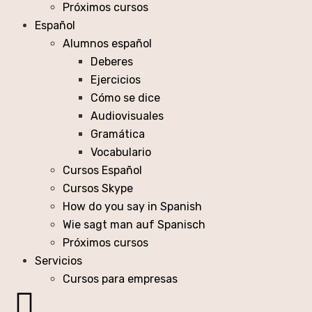
Próximos cursos
Español
Alumnos español
Deberes
Ejercicios
Cómo se dice
Audiovisuales
Gramática
Vocabulario
Cursos Español
Cursos Skype
How do you say in Spanish
Wie sagt man auf Spanisch
Próximos cursos
Servicios
Cursos para empresas