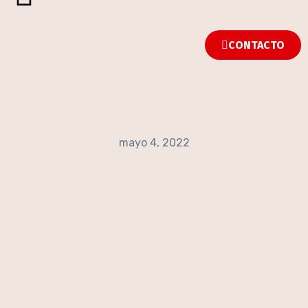
CONTACTO
mayo 4, 2022