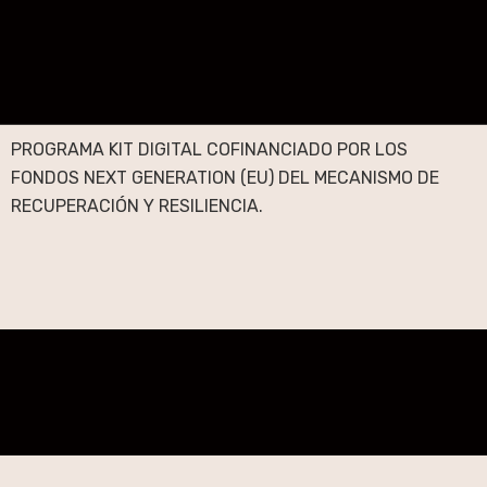
PROGRAMA KIT DIGITAL COFINANCIADO POR LOS
FONDOS NEXT GENERATION (EU) DEL MECANISMO DE
RECUPERACIÓN Y RESILIENCIA.