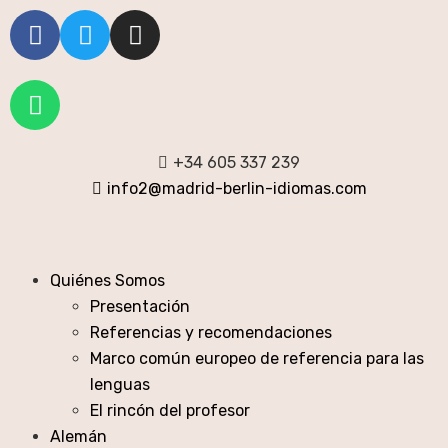
+34 605 337 239
info2@madrid-berlin-idiomas.com
Quiénes Somos
Presentación
Referencias y recomendaciones
Marco común europeo de referencia para las
lenguas
El rincón del profesor
Alemán