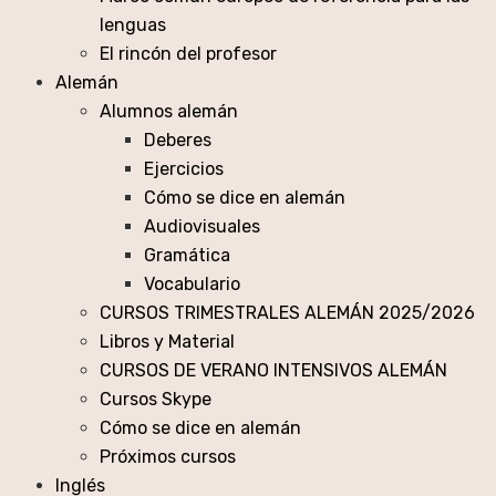
lenguas
El rincón del profesor
Alemán
Alumnos alemán
Deberes
Ejercicios
Cómo se dice en alemán
Audiovisuales
Gramática
Vocabulario
CURSOS TRIMESTRALES ALEMÁN 2025/2026
Libros y Material
CURSOS DE VERANO INTENSIVOS ALEMÁN
Cursos Skype
Cómo se dice en alemán
Próximos cursos
Inglés