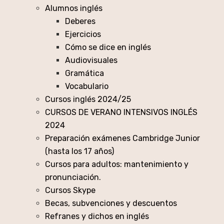
Alumnos inglés
Deberes
Ejercicios
Cómo se dice en inglés
Audiovisuales
Gramática
Vocabulario
Cursos inglés 2024/25
CURSOS DE VERANO INTENSIVOS INGLÉS
2024
Preparación exámenes Cambridge Junior
(hasta los 17 años)
Cursos para adultos: mantenimiento y
pronunciación.
Cursos Skype
Becas, subvenciones y descuentos
Refranes y dichos en inglés