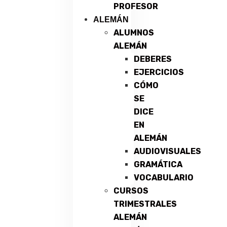
PROFESOR
ALEMÁN
ALUMNOS
ALEMÁN
DEBERES
EJERCICIOS
CÓMO
SE
DICE
EN
ALEMÁN
AUDIOVISUALES
GRAMÁTICA
VOCABULARIO
CURSOS
TRIMESTRALES
ALEMÁN