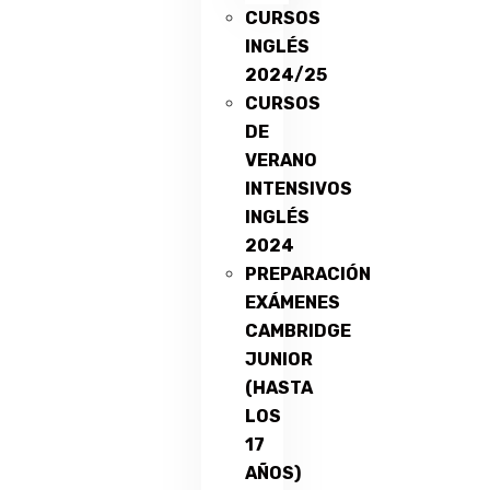
CURSOS
INGLÉS
2024/25
CURSOS
DE
VERANO
INTENSIVOS
INGLÉS
2024
PREPARACIÓN
EXÁMENES
CAMBRIDGE
JUNIOR
(HASTA
LOS
17
AÑOS)