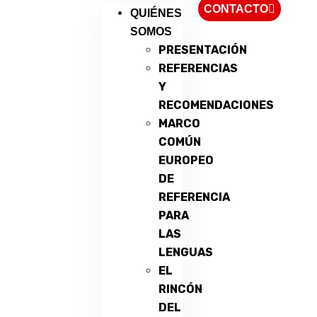
CONTACTO
QUIÉNES
SOMOS
PRESENTACIÓN
REFERENCIAS
Y
RECOMENDACIONES
MARCO
COMÚN
EUROPEO
DE
REFERENCIA
PARA
LAS
LENGUAS
EL
RINCÓN
DEL