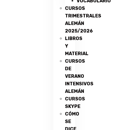
VOCABULARIO
CURSOS
TRIMESTRALES
ALEMÁN
2025/2026
LIBROS
Y
MATERIAL
CURSOS
DE
VERANO
INTENSIVOS
ALEMÁN
CURSOS
SKYPE
CÓMO
SE
DICE