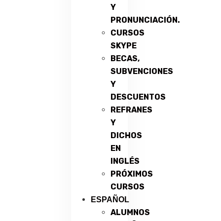
Y
PRONUNCIACIÓN.
CURSOS
SKYPE
BECAS,
SUBVENCIONES
Y
DESCUENTOS
REFRANES
Y
DICHOS
EN
INGLÉS
PRÓXIMOS
CURSOS
ESPAÑOL
ALUMNOS