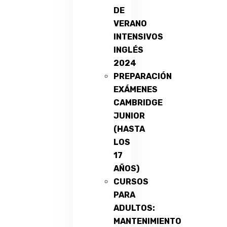
DE
VERANO
INTENSIVOS
INGLÉS
2024
PREPARACIÓN
EXÁMENES
CAMBRIDGE
JUNIOR
(HASTA
LOS
17
AÑOS)
CURSOS
PARA
ADULTOS:
MANTENIMIENTO