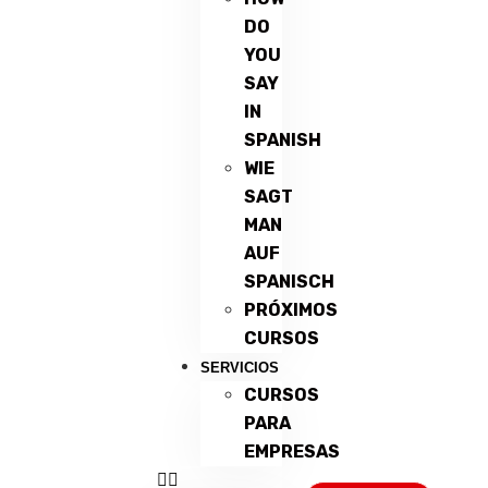
DO
YOU
SAY
IN
SPANISH
WIE
SAGT
MAN
AUF
SPANISCH
PRÓXIMOS
CURSOS
SERVICIOS
CURSOS
PARA
EMPRESAS