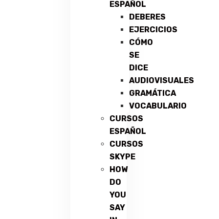
ESPAÑOL
DEBERES
EJERCICIOS
CÓMO
SE
DICE
AUDIOVISUALES
GRAMÁTICA
VOCABULARIO
CURSOS
ESPAÑOL
CURSOS
SKYPE
HOW
DO
YOU
SAY