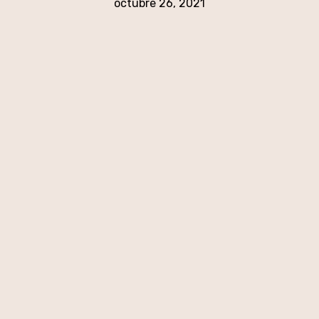
octubre 26, 2021