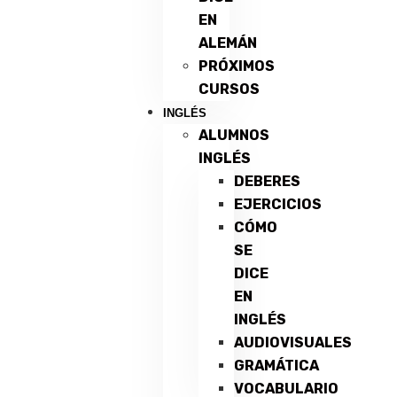
EN
ALEMÁN
PRÓXIMOS
CURSOS
INGLÉS
ALUMNOS
INGLÉS
DEBERES
EJERCICIOS
CÓMO
SE
DICE
EN
INGLÉS
AUDIOVISUALES
GRAMÁTICA
VOCABULARIO