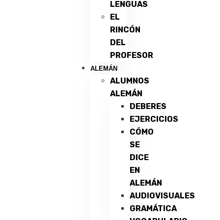
LENGUAS
EL
RINCÓN
DEL
PROFESOR
ALEMÁN
ALUMNOS
ALEMÁN
DEBERES
EJERCICIOS
CÓMO
SE
DICE
EN
ALEMÁN
AUDIOVISUALES
GRAMÁTICA