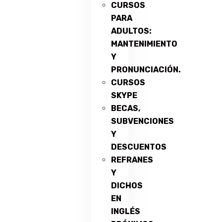
CURSOS
PARA
ADULTOS:
MANTENIMIENTO
Y
PRONUNCIACIÓN.
CURSOS
SKYPE
BECAS,
SUBVENCIONES
Y
DESCUENTOS
REFRANES
Y
DICHOS
EN
INGLÉS