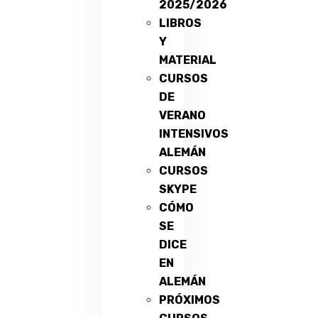
2025/2026
LIBROS
Y
MATERIAL
CURSOS
DE
VERANO
INTENSIVOS
ALEMÁN
CURSOS
SKYPE
CÓMO
SE
DICE
EN
ALEMÁN
PRÓXIMOS