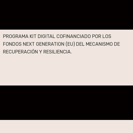
PROGRAMA KIT DIGITAL COFINANCIADO POR LOS
FONDOS NEXT GENERATION (EU) DEL MECANISMO DE
RECUPERACIÓN Y RESILIENCIA.