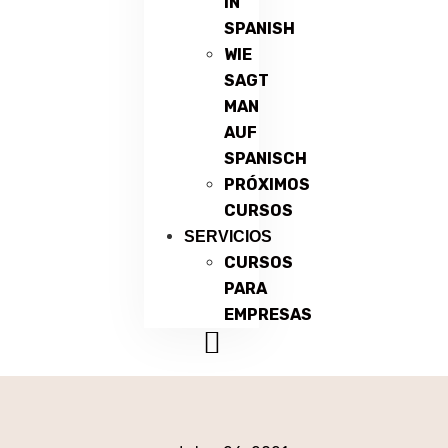
IN
SPANISH
WIE
SAGT
MAN
AUF
SPANISCH
PRÓXIMOS
CURSOS
SERVICIOS
CURSOS
PARA
EMPRESAS