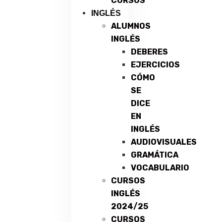
CURSOS
INGLÉS
ALUMNOS
INGLÉS
DEBERES
EJERCICIOS
CÓMO
SE
DICE
EN
INGLÉS
AUDIOVISUALES
GRAMÁTICA
VOCABULARIO
CURSOS
INGLÉS
2024/25
CURSOS